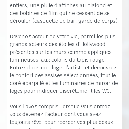
entiers, une pluie d’affiches au plafond et
des bobines de film qui ne cessent de se
dérouler (casquette de bar, garde de corps).
Devenez acteur de votre vie, parmi les plus
grands acteurs des étoiles d’Hollywood,
présentes sur les murs comme appliques
lumineuses, aux coloris du tapis rouge.
Entrez dans une loge d’artiste et découvrez
le confort des assises sélectionnées, tout le
doré éparpillé et les luminaires de miroir de
loges pour indiquer discrètement les WC.
Vous l’avez compris, lorsque vous entrez,
vous devenez l’acteur dont vous avez
toujours rêvé, pour recréer vos plus beaux