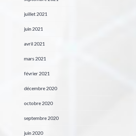
juillet 2021
juin 2021
avril 2021
mars 2021
février 2021
décembre 2020
octobre 2020
septembre 2020
juin 2020