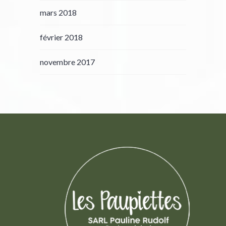
mars 2018
février 2018
novembre 2017