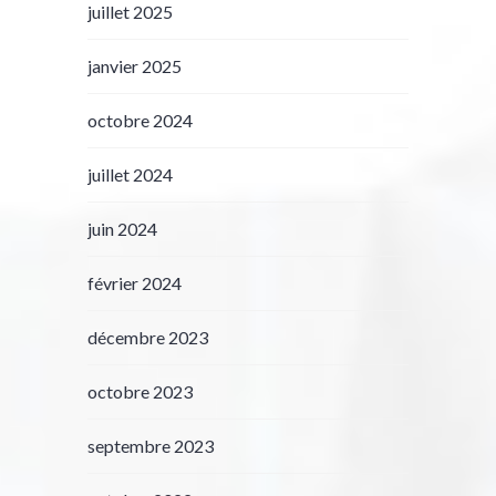
juillet 2025
janvier 2025
octobre 2024
juillet 2024
juin 2024
février 2024
décembre 2023
octobre 2023
septembre 2023