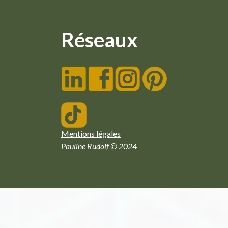
Réseaux
Mentions légales
Pauline Rudolf © 2024