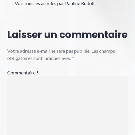
Voir tous les articles par Pauline Rudolf
Laisser un commentaire
Votre adresse e-mail ne sera pas publiée.
Les champs
obligatoires sont indiqués avec
*
Commentaire
*