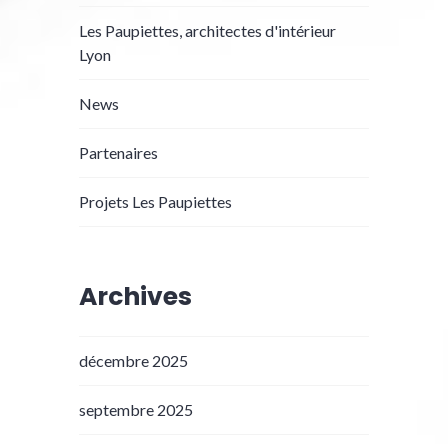
Les Paupiettes, architectes d'intérieur
Lyon
News
Partenaires
Projets Les Paupiettes
Archives
décembre 2025
septembre 2025