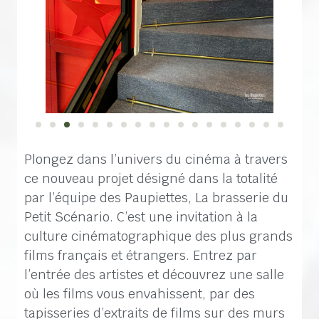
Plongez dans l’univers du cinéma à travers
ce nouveau projet désigné dans la totalité
par l’équipe des Paupiettes, La brasserie du
Petit Scénario. C’est une invitation à la
culture cinématographique des plus grands
films français et étrangers. Entrez par
l’entrée des artistes et découvrez une salle
où les films vous envahissent, par des
tapisseries d’extraits de films sur des murs