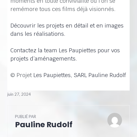
moments en toute convivialité où l’on se
remémore tous ces films déjà visionnés.
Découvrir les projets en détail et en images
dans les réalisations.
Contactez la team Les Paupiettes pour vos
projets d’aménagements.
© Projet
Les Paupiettes, SARL Pauline Rudolf
juin 27, 2024
PUBLIÉ PAR
Pauline Rudolf