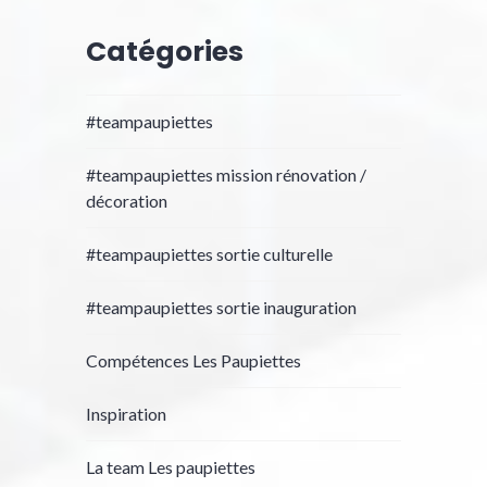
Catégories
#teampaupiettes
#teampaupiettes mission rénovation /
décoration
#teampaupiettes sortie culturelle
#teampaupiettes sortie inauguration
Compétences Les Paupiettes
Inspiration
La team Les paupiettes