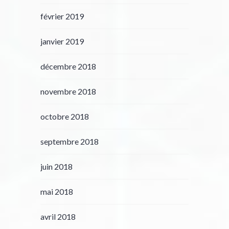
février 2019
janvier 2019
décembre 2018
novembre 2018
octobre 2018
septembre 2018
juin 2018
mai 2018
avril 2018