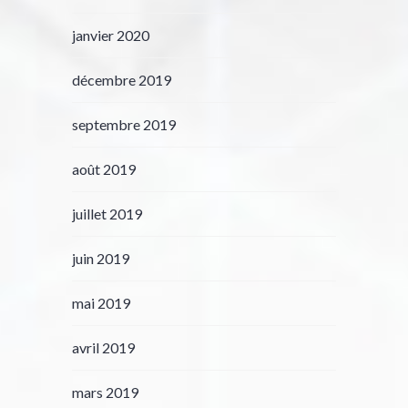
janvier 2020
décembre 2019
septembre 2019
août 2019
juillet 2019
juin 2019
mai 2019
avril 2019
mars 2019