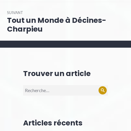
SUIVANT
Tout un Monde à Décines-
Charpieu
Trouver un article
Articles récents