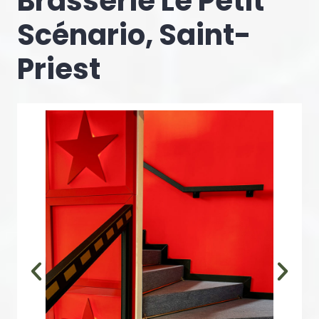
Brasserie Le Petit
Scénario, Saint-
Priest