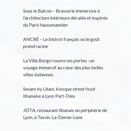
Sous le Balcon – Brasserie immersive à
l’architecture intérieure décalée et inspirée
du Paris haussmannien
ANCRÉ – Le bistrot français où le goût
prend racine
La Villa Borgo rouvre ses portes : un
voyage immersif au cœur des plus belles
villas italiennes
Sesam by Litani, kiosque street food
libanaise à Lyon Part-Dieu
JEÏTA, restaurant libanais en périphérie de
Lyon, à Tassin-La-Demie-Lune