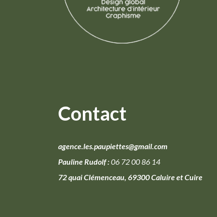
Contact
agence.les.paupiettes@gmail.com
Pauline Rudolf :
06 72 00 86 14
72 quai Clémenceau, 69300 Caluire et Cuire