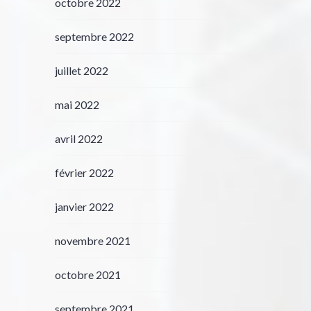
octobre 2022
septembre 2022
juillet 2022
mai 2022
avril 2022
février 2022
janvier 2022
novembre 2021
octobre 2021
septembre 2021