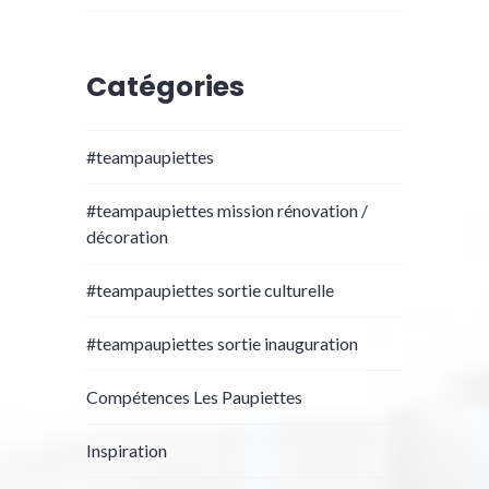
Catégories
#teampaupiettes
#teampaupiettes mission rénovation /
décoration
#teampaupiettes sortie culturelle
#teampaupiettes sortie inauguration
Compétences Les Paupiettes
Inspiration