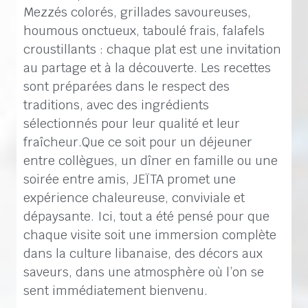
Mezzés colorés, grillades savoureuses,
houmous onctueux, taboulé frais, falafels
croustillants : chaque plat est une invitation
au partage et à la découverte. Les recettes
sont préparées dans le respect des
traditions, avec des ingrédients
sélectionnés pour leur qualité et leur
fraîcheur.Que ce soit pour un déjeuner
entre collègues, un dîner en famille ou une
soirée entre amis, JEÏTA promet une
expérience chaleureuse, conviviale et
dépaysante. Ici, tout a été pensé pour que
chaque visite soit une immersion complète
dans la culture libanaise, des décors aux
saveurs, dans une atmosphère où l’on se
sent immédiatement bienvenu.