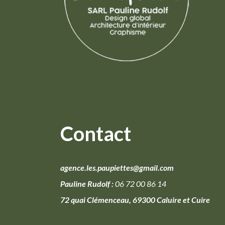
Contact
agence.les.paupiettes@gmail.com
Pauline Rudolf :
06 72 00 86 14
72 quai Clémenceau, 69300 Caluire et Cuire