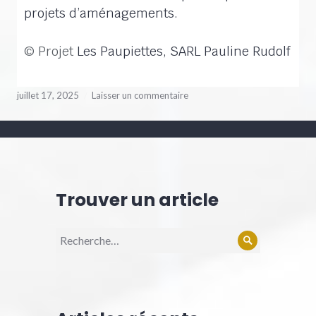
projets d’aménagements.
© Projet
Les Paupiettes, SARL Pauline Rudolf
juillet 17, 2025
Laisser un commentaire
Trouver un article