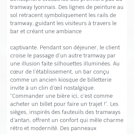
tramway lyonnais. Des lignes de peinture au
sol retracent symboliquement les rails de
tramway, guidant les visiteurs à travers le
bar et créant une ambiance
captivante. Pendant son déjeuner, le client
croise le passage d’un autre tramway par
une illusion faite silhouettes illuminées. Au
cœur de l’établissement, un bar conçu
comme un ancien kiosque de billetterie
invite à un clin d’œil nostalgique.
“Commander une bière ici, c’est comme
acheter un billet pour faire un trajet !”. Les
sièges, inspirés des fauteuils des tramways
d’antan, offrent un confort qui mêle charme
rétro et modernité. Des panneaux