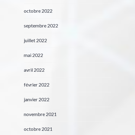
octobre 2022
septembre 2022
juillet 2022
mai 2022
avril 2022
février 2022
janvier 2022
novembre 2021
octobre 2021