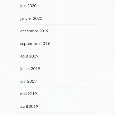
juin 2020
janvier 2020
décembre 2019
septembre 2019
août 2019
juillet 2019
juin 2019
mai 2019
avril 2019