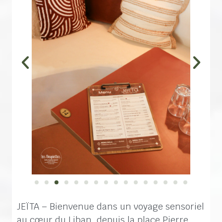
JEÏTA – Bienvenue dans un voyage sensoriel
au cœur du Liban, depuis la place Pierre