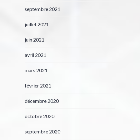
septembre 2021
juillet 2021
juin 2021
avril 2021
mars 2021
février 2021
décembre 2020
octobre 2020
septembre 2020