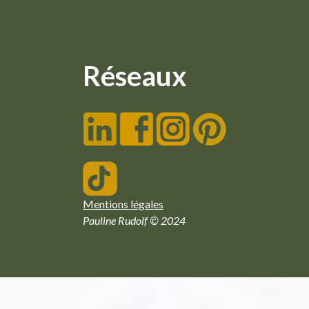
Réseaux
Mentions légales
Pauline Rudolf © 2024