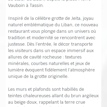
Vauboin à Tassin.
Inspiré de la célèbre grotte de Jeita, joyau
naturel emblématique du Liban, ce nouveau
restaurant vous plonge dans un univers où
tradition et modernité se rencontrent avec
justesse. Dès l’entrée, le décor transporte
les visiteurs dans un espace immersif aux
allures de cavité rocheuse : textures
minérales, courbes naturelles et jeux de
lumière évoquent fidèlement l’atmosphère
unique de la grotte originelle.
Les murs et plafonds sont habillés de
teintes chaleureuses allant du brun argileux
au beige doux, rappelant la terre crue