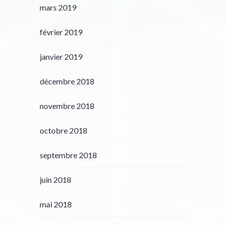
mars 2019
février 2019
janvier 2019
décembre 2018
novembre 2018
octobre 2018
septembre 2018
juin 2018
mai 2018