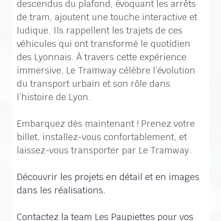
descendus du plafond, évoquant les arrêts
de tram, ajoutent une touche interactive et
ludique. Ils rappellent les trajets de ces
véhicules qui ont transformé le quotidien
des Lyonnais. À travers cette expérience
immersive, Le Tramway célèbre l’évolution
du transport urbain et son rôle dans
l’histoire de Lyon.
Embarquez dès maintenant ! Prenez votre
billet, installez-vous confortablement, et
laissez-vous transporter par Le Tramway.
Découvrir les projets en détail et en images
dans les réalisations.
Contactez la team Les Paupiettes pour vos