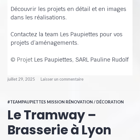
Découvrir les projets en détail et en images
dans les réalisations.
Contactez la team Les Paupiettes pour vos
projets d’aménagements.
© Projet
Les Paupiettes, SARL Pauline Rudolf
juillet 29, 2025
Laisser un commentaire
#TEAMPAUPIETTES MISSION RÉNOVATION / DÉCORATION
Le Tramway –
Brasserie à Lyon