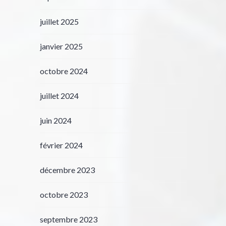
juillet 2025
janvier 2025
octobre 2024
juillet 2024
juin 2024
février 2024
décembre 2023
octobre 2023
septembre 2023