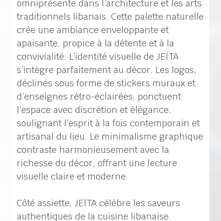
omniprésente dans l’architecture et les arts
traditionnels libanais. Cette palette naturelle
crée une ambiance enveloppante et
apaisante, propice à la détente et à la
convivialité. L’identité visuelle de JEÏTA
s’intègre parfaitement au décor. Les logos,
déclinés sous forme de stickers muraux et
d’enseignes rétro-éclairées, ponctuent
l’espace avec discrétion et élégance,
soulignant l’esprit à la fois contemporain et
artisanal du lieu. Le minimalisme graphique
contraste harmonieusement avec la
richesse du décor, offrant une lecture
visuelle claire et moderne.
Côté assiette, JEÏTA célèbre les saveurs
authentiques de la cuisine libanaise.