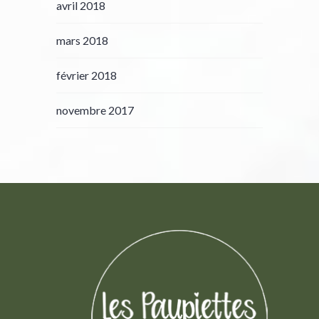
avril 2018
mars 2018
février 2018
novembre 2017