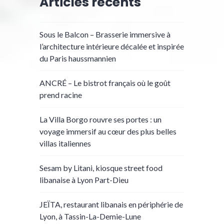
Articles récents
Sous le Balcon – Brasserie immersive à
l’architecture intérieure décalée et inspirée
du Paris haussmannien
ANCRÉ – Le bistrot français où le goût
prend racine
La Villa Borgo rouvre ses portes : un
voyage immersif au cœur des plus belles
villas italiennes
Sesam by Litani, kiosque street food
libanaise à Lyon Part-Dieu
JEÏTA, restaurant libanais en périphérie de
Lyon, à Tassin-La-Demie-Lune