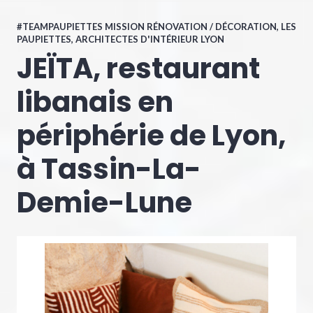
#TEAMPAUPIETTES MISSION RÉNOVATION / DÉCORATION
,
LES
PAUPIETTES, ARCHITECTES D'INTÉRIEUR LYON
JEÏTA, restaurant
libanais en
périphérie de Lyon,
à Tassin-La-
Demie-Lune