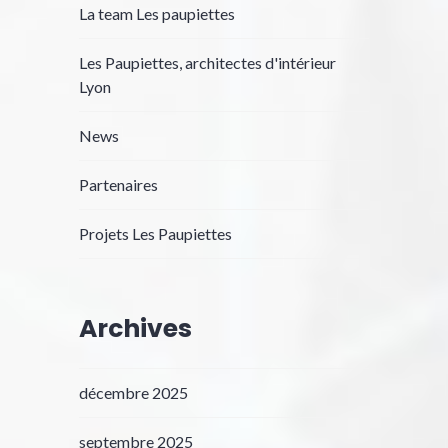
La team Les paupiettes
Les Paupiettes, architectes d'intérieur
Lyon
News
Partenaires
Projets Les Paupiettes
Archives
décembre 2025
septembre 2025