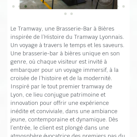
Le Tramway, une Brasserie-Bar à Bières
inspirée de l’Histoire du Tramway Lyonnais.
Un voyage à travers le temps et les saveurs.
Une brasserie-bar à bières unique en son
genre, où chaque visiteur est invité à
embarquer pour un voyage immersif, à la
croisée de l’histoire et de la modernité.
Inspiré par le tout premier tramway de
Lyon, ce lieu conjugue patrimoine et
innovation pour offrir une expérience
inédite et conviviale, dans une ambiance
jeune, contemporaine et dynamique. Dès
l’entrée, le client est plongé dans une
atmosphère évocatrice des premiers pas du