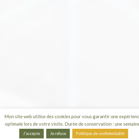
Mon site web utilise des cookies pour vous garantir une expérien
optimale lors de votre visite. Durée de conservation : une semaine
J'accepte
Je refuse
Politique de confidentialité