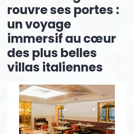
rouvre ses portes :
un voyage
immersif au cœur
des plus belles
villas italiennes