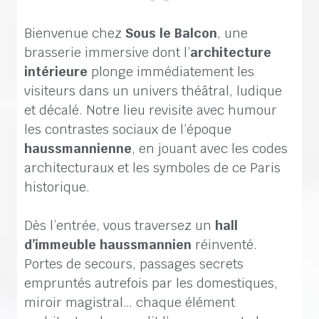
Bienvenue chez
Sous le Balcon
, une
brasserie immersive dont l’
architecture
intérieure
plonge immédiatement les
visiteurs dans un univers théâtral, ludique
et décalé. Notre lieu revisite avec humour
les contrastes sociaux de l’époque
haussmannienne
, en jouant avec les codes
architecturaux et les symboles de ce Paris
historique.
Dès l’entrée, vous traversez un
hall
d’immeuble haussmannien
réinventé.
Portes de secours, passages secrets
empruntés autrefois par les domestiques,
miroir magistral… chaque élément