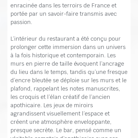
enracinée dans les terroirs de France et
portée par un savoir-faire transmis avec
passion.
L’intérieur du restaurant a été conçu pour
prolonger cette immersion dans un univers
à la fois historique et contemporain. Les
murs en pierre de taille évoquent l’ancrage
du lieu dans le temps, tandis qu’une fresque
d’encre bleutée se déploie sur les murs et le
plafond, rappelant les notes manuscrites,
les croquis et l’élan créatif de l’ancien
apothicaire. Les jeux de miroirs
agrandissent visuellement l’espace et
créent une atmosphère enveloppante,
presque secrète. Le bar, pensé comme un