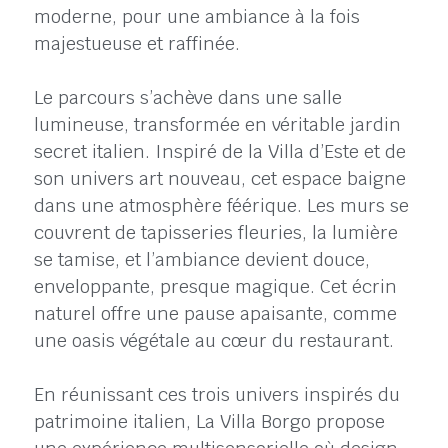
moderne, pour une ambiance à la fois
majestueuse et raffinée.
Le parcours s’achève dans une salle
lumineuse, transformée en véritable jardin
secret italien. Inspiré de la Villa d’Este et de
son univers art nouveau, cet espace baigne
dans une atmosphère féérique. Les murs se
couvrent de tapisseries fleuries, la lumière
se tamise, et l’ambiance devient douce,
enveloppante, presque magique. Cet écrin
naturel offre une pause apaisante, comme
une oasis végétale au cœur du restaurant.
En réunissant ces trois univers inspirés du
patrimoine italien, La Villa Borgo propose