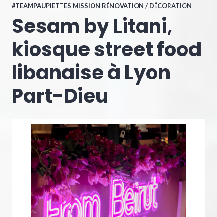
#TEAMPAUPIETTES MISSION RÉNOVATION / DÉCORATION
Sesam by Litani,
kiosque street food
libanaise à Lyon
Part-Dieu