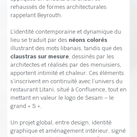
rehaussés de formes architecturales
rappelant Beyrouth.
L’identité contemporaine et dynamique du
lieu se traduit par des
néons colorés
illustrant des mots libanais, tandis que des
claustras sur mesure
, dessinés par les
architectes et réalisés par des menuisiers,
apportent intimité et chaleur. Ces éléments
s’inscrivent en continuité avec l’univers du
restaurant Litani, situé à Confluence, tout en
mettant en valeur le logo de Sesam – le
grand « S ».
Un projet global, entre design, identité
graphique et aménagement intérieur, signé