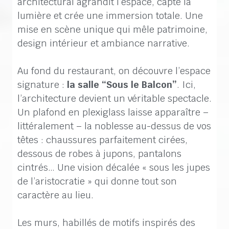
architectural agrandit l’espace, capte la
lumière et crée une immersion totale. Une
mise en scène unique qui mêle patrimoine,
design intérieur et ambiance narrative.
Au fond du restaurant, on découvre l’espace
signature :
la salle “Sous le Balcon”
. Ici,
l’architecture devient un véritable spectacle.
Un plafond en plexiglass laisse apparaître –
littéralement – la noblesse au-dessus de vos
têtes : chaussures parfaitement cirées,
dessous de robes à jupons, pantalons
cintrés… Une vision décalée « sous les jupes
de l’aristocratie » qui donne tout son
caractère au lieu.
Les murs, habillés de motifs inspirés des