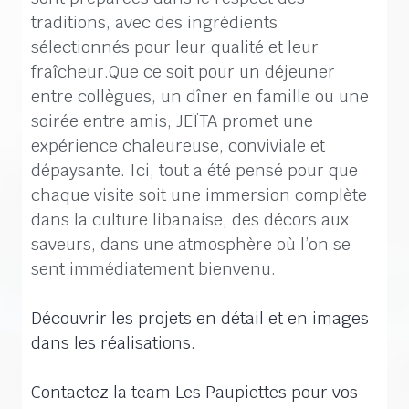
traditions, avec des ingrédients
sélectionnés pour leur qualité et leur
fraîcheur.Que ce soit pour un déjeuner
entre collègues, un dîner en famille ou une
soirée entre amis, JEÏTA promet une
expérience chaleureuse, conviviale et
dépaysante. Ici, tout a été pensé pour que
chaque visite soit une immersion complète
dans la culture libanaise, des décors aux
saveurs, dans une atmosphère où l’on se
sent immédiatement bienvenu.
Découvrir les projets en détail et en images
dans les réalisations.
Contactez la team Les Paupiettes pour vos