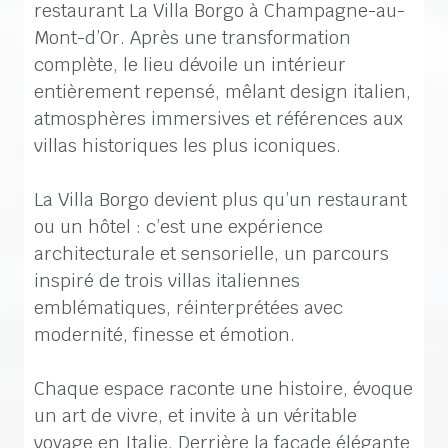
restaurant La Villa Borgo à Champagne-au-
Mont-d’Or. Après une transformation
complète, le lieu dévoile un intérieur
entièrement repensé, mêlant design italien,
atmosphères immersives et références aux
villas historiques les plus iconiques.
La Villa Borgo devient plus qu’un restaurant
ou un hôtel : c’est une expérience
architecturale et sensorielle, un parcours
inspiré de trois villas italiennes
emblématiques, réinterprétées avec
modernité, finesse et émotion.
Chaque espace raconte une histoire, évoque
un art de vivre, et invite à un véritable
voyage en Italie. Derrière la façade élégante