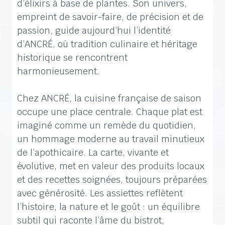
d’élixirs à base de plantes. Son univers,
empreint de savoir-faire, de précision et de
passion, guide aujourd’hui l’identité
d’ANCRÉ, où tradition culinaire et héritage
historique se rencontrent
harmonieusement.
Chez ANCRÉ, la cuisine française de saison
occupe une place centrale. Chaque plat est
imaginé comme un remède du quotidien,
un hommage moderne au travail minutieux
de l’apothicaire. La carte, vivante et
évolutive, met en valeur des produits locaux
et des recettes soignées, toujours préparées
avec générosité. Les assiettes reflètent
l’histoire, la nature et le goût : un équilibre
subtil qui raconte l’âme du bistrot,