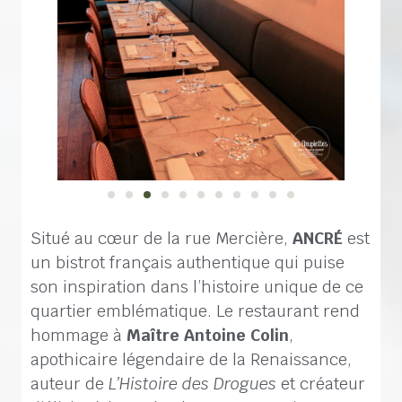
Situé au cœur de la rue Mercière,
ANCRÉ
est
un bistrot français authentique qui puise
son inspiration dans l’histoire unique de ce
quartier emblématique. Le restaurant rend
hommage à
Maître Antoine Colin
,
apothicaire légendaire de la Renaissance,
auteur de
L’Histoire des Drogues
et créateur