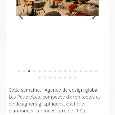
Cette semaine, l’Agence de design global
Les Paupiettes, composée d’architectes et
de designers graphiques, est fière
d’annoncer la réouverture de l’hôtel-