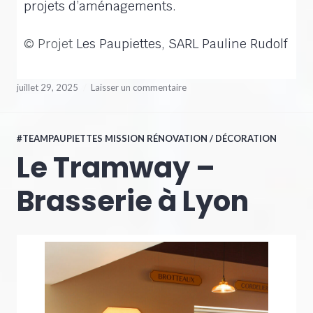
projets d’aménagements.
© Projet
Les Paupiettes, SARL Pauline Rudolf
juillet 29, 2025
Laisser un commentaire
#TEAMPAUPIETTES MISSION RÉNOVATION / DÉCORATION
Le Tramway –
Brasserie à Lyon