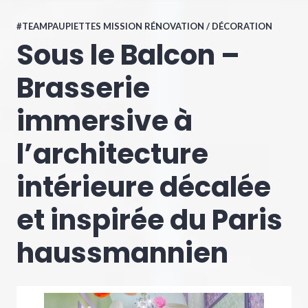
#TEAMPAUPIETTES MISSION RÉNOVATION / DÉCORATION
Sous le Balcon –
Brasserie
immersive à
l’architecture
intérieure décalée
et inspirée du Paris
haussmannien