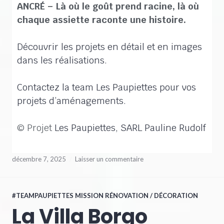
ANCRÉ – Là où le goût prend racine, là où
chaque assiette raconte une histoire.
Découvrir les projets en détail et en images
dans les réalisations.
Contactez la team Les Paupiettes pour vos
projets d’aménagements.
© Projet
Les Paupiettes, SARL Pauline Rudolf
décembre 7, 2025
Laisser un commentaire
#TEAMPAUPIETTES MISSION RÉNOVATION / DÉCORATION
La Villa Borgo