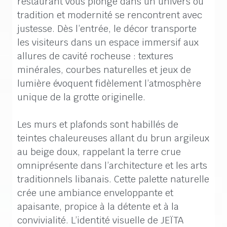
restaurant vous plonge dans un univers où
tradition et modernité se rencontrent avec
justesse. Dès l’entrée, le décor transporte
les visiteurs dans un espace immersif aux
allures de cavité rocheuse : textures
minérales, courbes naturelles et jeux de
lumière évoquent fidèlement l’atmosphère
unique de la grotte originelle.
Les murs et plafonds sont habillés de
teintes chaleureuses allant du brun argileux
au beige doux, rappelant la terre crue
omniprésente dans l’architecture et les arts
traditionnels libanais. Cette palette naturelle
crée une ambiance enveloppante et
apaisante, propice à la détente et à la
convivialité. L’identité visuelle de JEÏTA