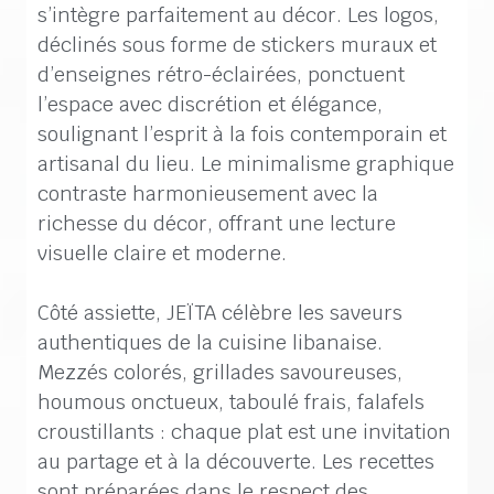
s’intègre parfaitement au décor. Les logos,
déclinés sous forme de stickers muraux et
d’enseignes rétro-éclairées, ponctuent
l’espace avec discrétion et élégance,
soulignant l’esprit à la fois contemporain et
artisanal du lieu. Le minimalisme graphique
contraste harmonieusement avec la
richesse du décor, offrant une lecture
visuelle claire et moderne.
Côté assiette, JEÏTA célèbre les saveurs
authentiques de la cuisine libanaise.
Mezzés colorés, grillades savoureuses,
houmous onctueux, taboulé frais, falafels
croustillants : chaque plat est une invitation
au partage et à la découverte. Les recettes
sont préparées dans le respect des