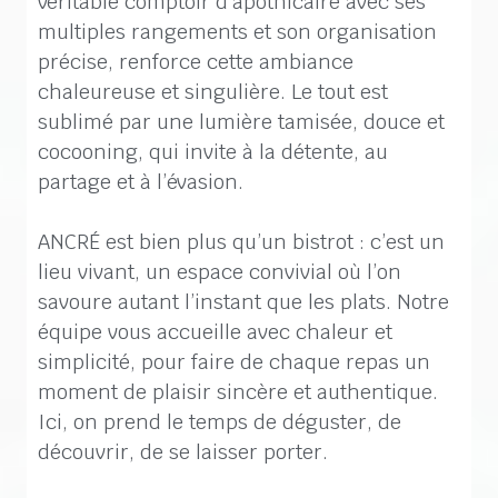
véritable comptoir d’apothicaire avec ses
multiples rangements et son organisation
précise, renforce cette ambiance
chaleureuse et singulière. Le tout est
sublimé par une lumière tamisée, douce et
cocooning, qui invite à la détente, au
partage et à l’évasion.
ANCRÉ est bien plus qu’un bistrot : c’est un
lieu vivant, un espace convivial où l’on
savoure autant l’instant que les plats. Notre
équipe vous accueille avec chaleur et
simplicité, pour faire de chaque repas un
moment de plaisir sincère et authentique.
Ici, on prend le temps de déguster, de
découvrir, de se laisser porter.