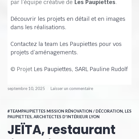
par l’équipe créative de
Les Paupiettes
.
Découvrir les projets en détail et en images
dans les réalisations.
Contactez la team Les Paupiettes pour vos
projets d’aménagements.
© Projet
Les Paupiettes, SARL Pauline Rudolf
septembre 10, 2025
Laisser un commentaire
#TEAMPAUPIETTES MISSION RÉNOVATION / DÉCORATION
,
LES
PAUPIETTES, ARCHITECTES D'INTÉRIEUR LYON
JEÏTA, restaurant