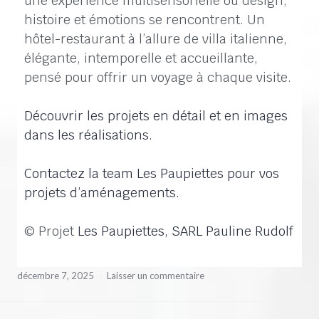
une expérience multisensorielle où design,
histoire et émotions se rencontrent. Un
hôtel-restaurant à l’allure de villa italienne,
élégante, intemporelle et accueillante,
pensé pour offrir un voyage à chaque visite.
Découvrir les projets en détail et en images
dans les réalisations.
Contactez la team Les Paupiettes pour vos
projets d’aménagements.
© Projet
Les Paupiettes, SARL Pauline Rudolf
décembre 7, 2025
Laisser un commentaire