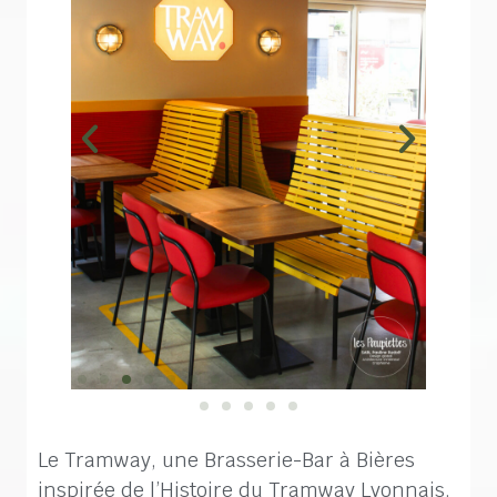
Le Tramway, une Brasserie-Bar à Bières
inspirée de l’Histoire du Tramway Lyonnais.