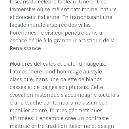
toscans du célèbre tableau. Une entrée
immersive où se mêlent patrimoine, nature
et douceur italienne. En franchissant une
façade murale inspirée des villas
florentines, le visiteur pénètre dans un
espace dédié à la grandeur artistique de la
Renaissance.
Moulures délicates et plafond nuageux,
l’atmosphère rend hommage au style
classique, dans une palette de blancs
cassés et de beiges sculpturaux. Cette
évocation historique s’accompagne toutefois
d’une touche contemporaine assumée :
mobilier coloré, formes géométriques
affirmées. L’ensemble crée un contraste
maîtrisé entre tradition italienne et design