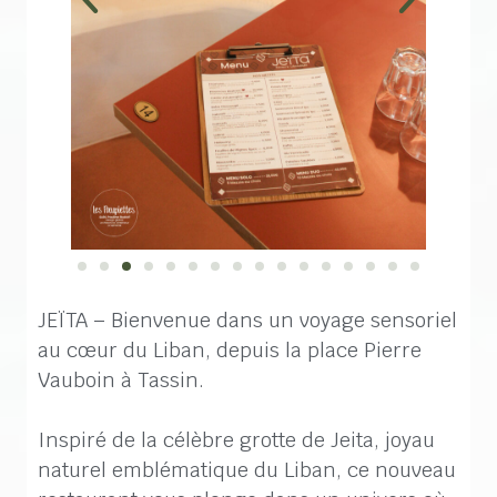
JEÏTA – Bienvenue dans un voyage sensoriel
au cœur du Liban, depuis la place Pierre
Vauboin à Tassin.
Inspiré de la célèbre grotte de Jeita, joyau
naturel emblématique du Liban, ce nouveau