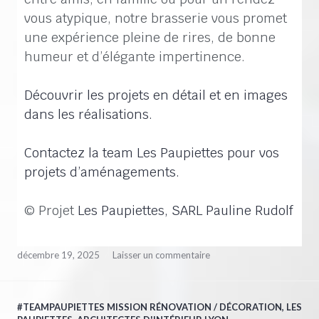
vous atypique, notre brasserie vous promet
une expérience pleine de rires, de bonne
humeur et d’élégante impertinence.
Découvrir les projets en détail et en images
dans les réalisations.
Contactez la team Les Paupiettes pour vos
projets d’aménagements.
© Projet
Les Paupiettes, SARL Pauline Rudolf
décembre 19, 2025
Laisser un commentaire
#TEAMPAUPIETTES MISSION RÉNOVATION / DÉCORATION
,
LES