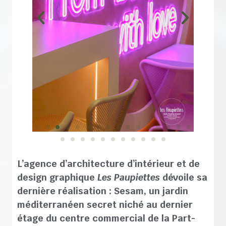
L’agence d’architecture d’intérieur et de
design graphique
Les Paupiettes
dévoile sa
dernière réalisation : Sesam, un jardin
méditerranéen secret niché au dernier
étage du centre commercial de la Part-