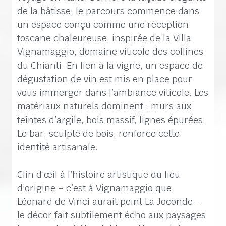
de la bâtisse, le parcours commence dans
un espace conçu comme une réception
toscane chaleureuse, inspirée de la Villa
Vignamaggio, domaine viticole des collines
du Chianti. En lien à la vigne, un espace de
dégustation de vin est mis en place pour
vous immerger dans l’ambiance viticole. Les
matériaux naturels dominent : murs aux
teintes d’argile, bois massif, lignes épurées.
Le bar, sculpté de bois, renforce cette
identité artisanale.
Clin d’œil à l’histoire artistique du lieu
d’origine – c’est à Vignamaggio que
Léonard de Vinci aurait peint La Joconde –
le décor fait subtilement écho aux paysages