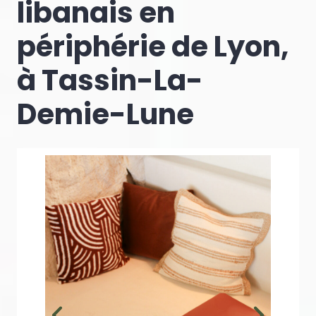
libanais en
périphérie de Lyon,
à Tassin-La-
Demie-Lune