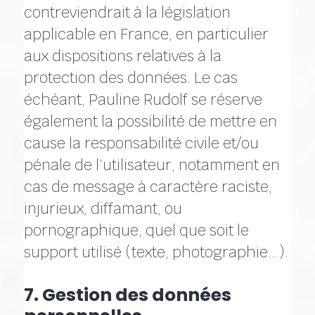
contreviendrait à la législation
applicable en France, en particulier
aux dispositions relatives à la
protection des données. Le cas
échéant, Pauline Rudolf se réserve
également la possibilité de mettre en
cause la responsabilité civile et/ou
pénale de l’utilisateur, notamment en
cas de message à caractère raciste,
injurieux, diffamant, ou
pornographique, quel que soit le
support utilisé (texte, photographie…).
7. Gestion des données