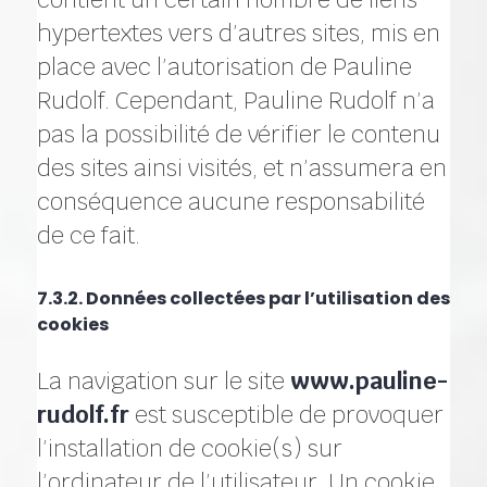
hypertextes vers d’autres sites, mis en
place avec l’autorisation de Pauline
Rudolf. Cependant, Pauline Rudolf n’a
pas la possibilité de vérifier le contenu
des sites ainsi visités, et n’assumera en
conséquence aucune responsabilité
de ce fait.
7.3.2. Données collectées par l’utilisation des
cookies
La navigation sur le site
www.pauline-
rudolf.fr
est susceptible de provoquer
l’installation de cookie(s) sur
l’ordinateur de l’utilisateur. Un cookie