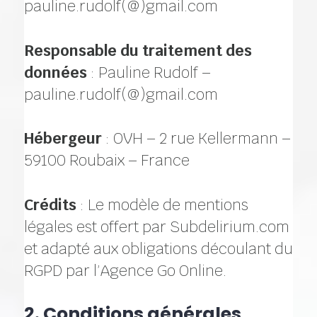
pauline.rudolf(@)gmail.com
Responsable du traitement des
données
: Pauline Rudolf –
pauline.rudolf(@)gmail.com
Hébergeur
: OVH – 2 rue Kellermann –
59100 Roubaix – France
Crédits
: Le modèle de mentions
légales est offert par Subdelirium.com
et adapté aux obligations découlant du
RGPD par l’Agence Go Online.
2. Conditions générales