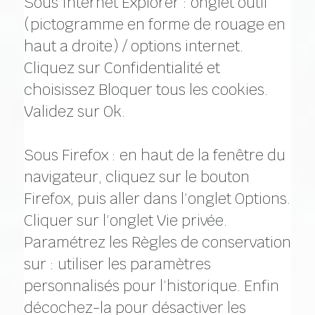
Sous Internet Explorer : onglet outil
(pictogramme en forme de rouage en
haut a droite) / options internet.
Cliquez sur Confidentialité et
choisissez Bloquer tous les cookies.
Validez sur Ok.
Sous Firefox : en haut de la fenêtre du
navigateur, cliquez sur le bouton
Firefox, puis aller dans l’onglet Options.
Cliquer sur l’onglet Vie privée.
Paramétrez les Règles de conservation
sur : utiliser les paramètres
personnalisés pour l’historique. Enfin
décochez-la pour désactiver les