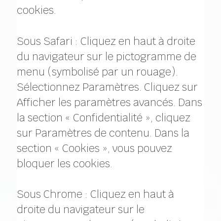
cookies.
Sous Safari : Cliquez en haut à droite
du navigateur sur le pictogramme de
menu (symbolisé par un rouage).
Sélectionnez Paramètres. Cliquez sur
Afficher les paramètres avancés. Dans
la section « Confidentialité », cliquez
sur Paramètres de contenu. Dans la
section « Cookies », vous pouvez
bloquer les cookies.
Sous Chrome : Cliquez en haut à
droite du navigateur sur le