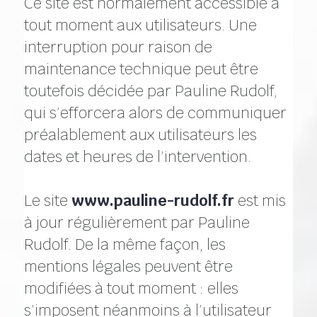
Ce site est normalement accessible à
tout moment aux utilisateurs. Une
interruption pour raison de
maintenance technique peut être
toutefois décidée par Pauline Rudolf,
qui s’efforcera alors de communiquer
préalablement aux utilisateurs les
dates et heures de l’intervention.
Le site
www.pauline-rudolf.fr
est mis
à jour régulièrement par Pauline
Rudolf. De la même façon, les
mentions légales peuvent être
modifiées à tout moment : elles
s’imposent néanmoins à l’utilisateur