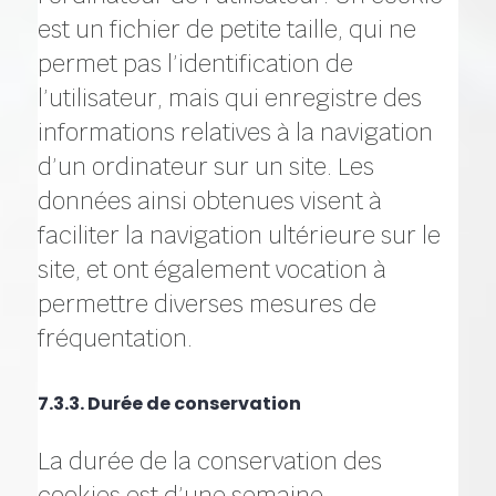
est un fichier de petite taille, qui ne
permet pas l’identification de
l’utilisateur, mais qui enregistre des
informations relatives à la navigation
d’un ordinateur sur un site. Les
données ainsi obtenues visent à
faciliter la navigation ultérieure sur le
site, et ont également vocation à
permettre diverses mesures de
fréquentation.
7.3.3. Durée de conservation
La durée de la conservation des
cookies est d’une semaine.