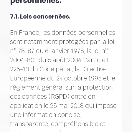
personnelles.
7.1. Lois concernées.
En France, les données personnelles
sont notamment protégées par la loi
n° 78-87 du 6 janvier 1978, la loi n°
2004-801 du 6 août 2004, l’article L.
226-13 du Code pénal, la Directive
Européenne du 24 octobre 1995 et le
règlement général sur la protection
des données (RGPD) entré en
application le 25 mai 2018 qui impose
une information concise,
transparente, compréhensible et