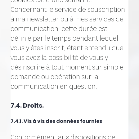
Concernant le service de souscription
à ma newsletter ou à mes services de
communication, cette durée est
définie par le temps pendant lequel
vous y êtes inscrit, étant entendu que
vous avez la possibilité de vous y
désinscrire à tout moment sur simple
demande ou opération sur la
communication en question.
7.4. Droits.
7.4.1. Vis à vis des données fournies
Conformément aux dispositions de