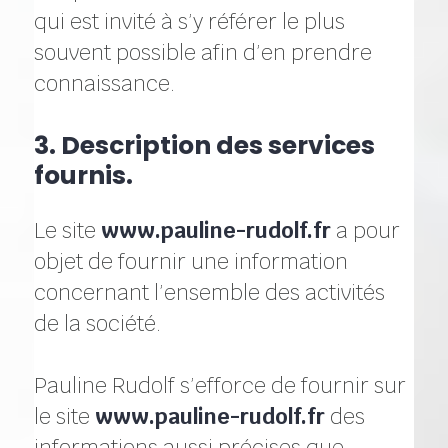
qui est invité à s’y référer le plus
souvent possible afin d’en prendre
connaissance.
3. Description des services
fournis.
Le site
www.pauline-rudolf.fr
a pour
objet de fournir une information
concernant l’ensemble des activités
de la société.
Pauline Rudolf s’efforce de fournir sur
le site
www.pauline-rudolf.fr
des
informations aussi précises que