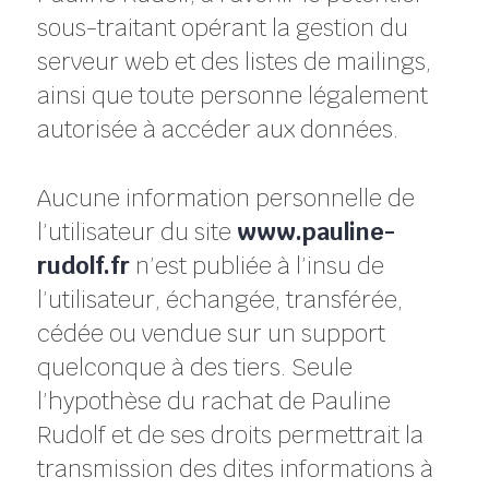
sous-traitant opérant la gestion du
serveur web et des listes de mailings,
ainsi que toute personne légalement
autorisée à accéder aux données.
Aucune information personnelle de
l’utilisateur du site
www.pauline-
rudolf.fr
n’est publiée à l’insu de
l’utilisateur, échangée, transférée,
cédée ou vendue sur un support
quelconque à des tiers. Seule
l’hypothèse du rachat de Pauline
Rudolf et de ses droits permettrait la
transmission des dites informations à