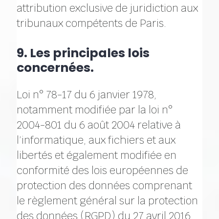
attribution exclusive de juridiction aux
tribunaux compétents de Paris.
9. Les principales lois
concernées.
Loi n° 78-17 du 6 janvier 1978,
notamment modifiée par la loi n°
2004-801 du 6 août 2004 relative à
l’informatique, aux fichiers et aux
libertés et également modifiée en
conformité des lois européennes de
protection des données comprenant
le règlement général sur la protection
des données (RGPD) du 27 avril 2016,