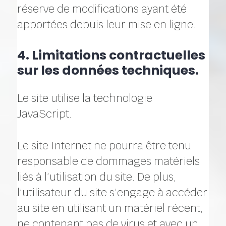
réserve de modifications ayant été
apportées depuis leur mise en ligne.
4. Limitations contractuelles
sur les données techniques.
Le site utilise la technologie
JavaScript.
Le site Internet ne pourra être tenu
responsable de dommages matériels
liés à l’utilisation du site. De plus,
l’utilisateur du site s’engage à accéder
au site en utilisant un matériel récent,
ne contenant pas de virus et avec un