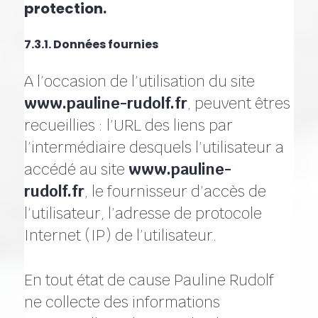
protection.
7.3.1. Données fournies
A l’occasion de l’utilisation du site
www.pauline-rudolf.fr
, peuvent êtres
recueillies : l’URL des liens par
l’intermédiaire desquels l’utilisateur a
accédé au site
www.pauline-
rudolf.fr
, le fournisseur d’accès de
l’utilisateur, l’adresse de protocole
Internet (IP) de l’utilisateur.
En tout état de cause Pauline Rudolf
ne collecte des informations