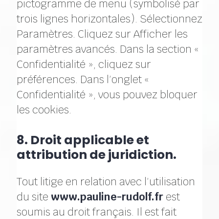
pictogramme de menu (symbolisé par
trois lignes horizontales). Sélectionnez
Paramètres. Cliquez sur Afficher les
paramètres avancés. Dans la section «
Confidentialité », cliquez sur
préférences. Dans l’onglet «
Confidentialité », vous pouvez bloquer
les cookies.
8. Droit applicable et
attribution de juridiction.
Tout litige en relation avec l’utilisation
du site
www.pauline-rudolf.fr
est
soumis au droit français. Il est fait