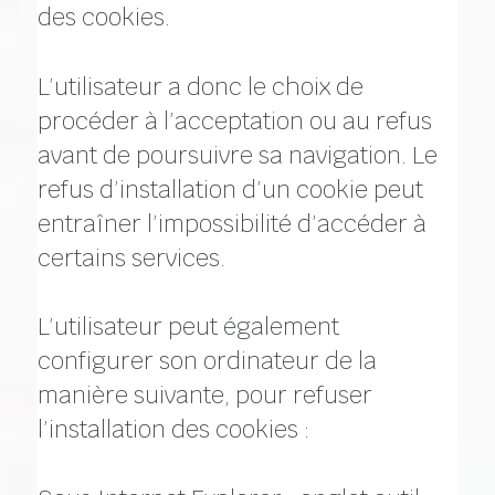
des cookies.
L’utilisateur a donc le choix de
procéder à l’acceptation ou au refus
avant de poursuivre sa navigation. Le
refus d’installation d’un cookie peut
entraîner l’impossibilité d’accéder à
certains services.
L’utilisateur peut également
configurer son ordinateur de la
manière suivante, pour refuser
l’installation des cookies :