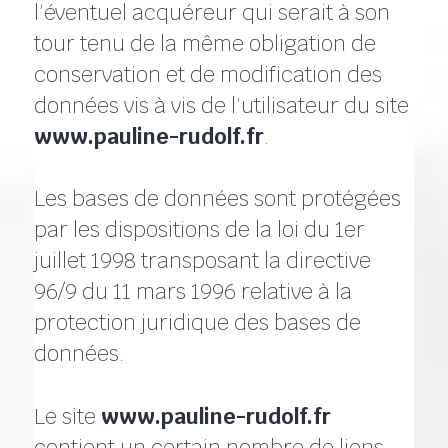
l’éventuel acquéreur qui serait à son
tour tenu de la même obligation de
conservation et de modification des
données vis à vis de l’utilisateur du site
www.pauline-rudolf.fr
.
Les bases de données sont protégées
par les dispositions de la loi du 1er
juillet 1998 transposant la directive
96/9 du 11 mars 1996 relative à la
protection juridique des bases de
données.
Le site
www.pauline-rudolf.fr
contient un certain nombre de liens