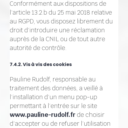
Conformément aux dispositions de
l’article 13.2.b du 25 mai 2018 relative
au RGPD, vous disposez librement du
droit d’introduire une réclamation
auprès de la CNIL ou de tout autre
autorité de contrôle.
7.4.2. Vis à vis des cookies
Pauline Rudolf, responsable au
traitement des données, a veillé à
l’installation d’un menu pop-up
permettant à l’entrée sur le site
www.pauline-rudolf.fr
de choisir
d’accepter ou de refuser l’utilisation