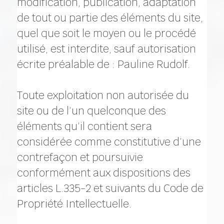
modification, publication, adaptation
de tout ou partie des éléments du site,
quel que soit le moyen ou le procédé
utilisé, est interdite, sauf autorisation
écrite préalable de : Pauline Rudolf.
Toute exploitation non autorisée du
site ou de l’un quelconque des
éléments qu’il contient sera
considérée comme constitutive d’une
contrefaçon et poursuivie
conformément aux dispositions des
articles L.335-2 et suivants du Code de
Propriété Intellectuelle.