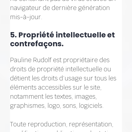
navigateur de dernière génération
mis-à-jour.
5. Propriété intellectuelle et
contrefaçons.
Pauline Rudolf est propriétaire des
droits de propriété intellectuelle ou
détient les droits d’usage sur tous les
éléments accessibles sur le site,
notamment les textes, images,
graphismes, logo, sons, logiciels.
Toute reproduction, représentation,