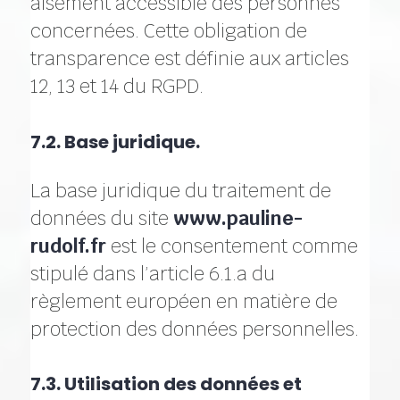
aisément accessible des personnes
concernées. Cette obligation de
transparence est définie aux articles
12, 13 et 14 du RGPD.
7.2. Base juridique.
La base juridique du traitement de
données du site
www.pauline-
rudolf.fr
est le consentement comme
stipulé dans l’article 6.1.a du
règlement européen en matière de
protection des données personnelles.
7.3. Utilisation des données et