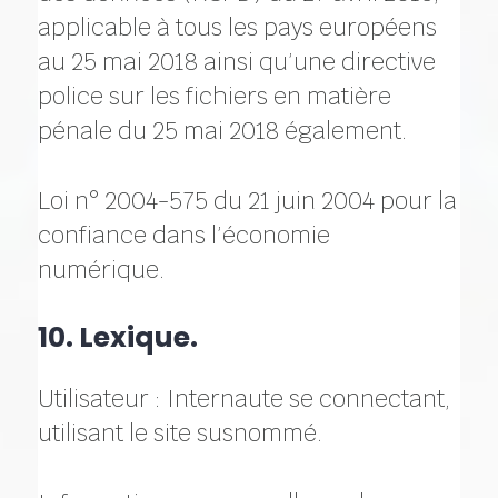
applicable à tous les pays européens
au 25 mai 2018 ainsi qu’une directive
police sur les fichiers en matière
pénale du 25 mai 2018 également.
Loi n° 2004-575 du 21 juin 2004 pour la
confiance dans l’économie
numérique.
10. Lexique.
Utilisateur : Internaute se connectant,
utilisant le site susnommé.