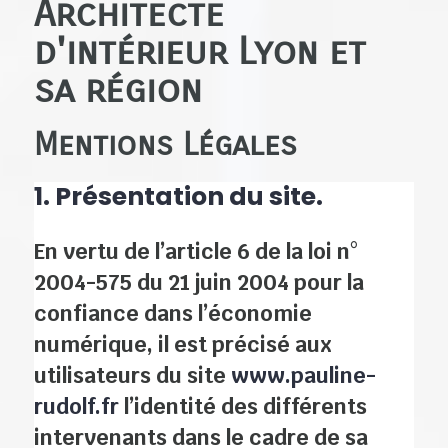
Architecte
d'intérieur Lyon et
sa région
Mentions Légales
1. Présentation du site.
En vertu de l’article 6 de la loi n°
2004-575 du 21 juin 2004 pour la
confiance dans l’économie
numérique, il est précisé aux
utilisateurs du site
www.pauline-
rudolf.fr
l’identité des différents
intervenants dans le cadre de sa