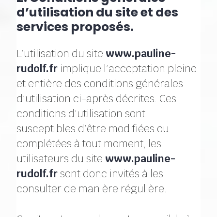
d’utilisation du site et des
services proposés.
L’utilisation du site
www.pauline-
rudolf.fr
implique l’acceptation pleine
et entière des conditions générales
d’utilisation ci-après décrites. Ces
conditions d’utilisation sont
susceptibles d’être modifiées ou
complétées à tout moment, les
utilisateurs du site
www.pauline-
rudolf.fr
sont donc invités à les
consulter de manière régulière.