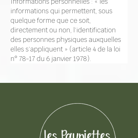
Informations personnelles : « les
informations qui permettent, sous
quelque forme que ce soit,
directement ou non, l’identification
des personnes physiques auxquelles
elles s’appliquent » (article 4 de la loi
n° 78-17 du 6 janvier 1978).