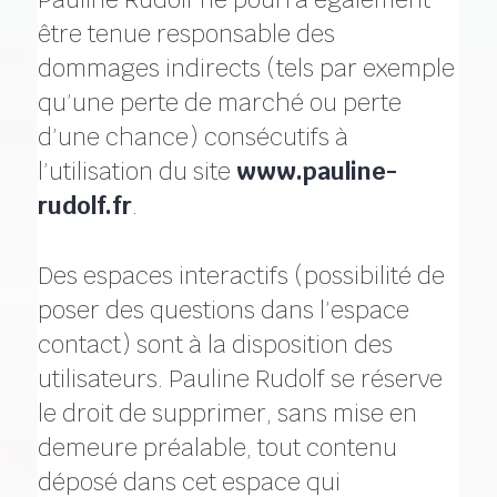
être tenue responsable des
dommages indirects (tels par exemple
qu’une perte de marché ou perte
d’une chance) consécutifs à
l’utilisation du site
www.pauline-
rudolf.fr
.
Des espaces interactifs (possibilité de
poser des questions dans l’espace
contact) sont à la disposition des
utilisateurs. Pauline Rudolf se réserve
le droit de supprimer, sans mise en
demeure préalable, tout contenu
déposé dans cet espace qui