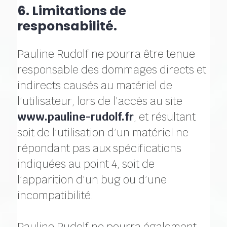
6. Limitations de
responsabilité.
Pauline Rudolf ne pourra être tenue
responsable des dommages directs et
indirects causés au matériel de
l’utilisateur, lors de l’accès au site
www.pauline-rudolf.fr
, et résultant
soit de l’utilisation d’un matériel ne
répondant pas aux spécifications
indiquées au point 4, soit de
l’apparition d’un bug ou d’une
incompatibilité.
Pauline Rudolf ne pourra également