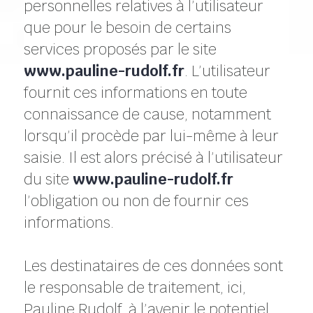
personnelles relatives à l’utilisateur
que pour le besoin de certains
services proposés par le site
www.pauline-rudolf.fr
. L’utilisateur
fournit ces informations en toute
connaissance de cause, notamment
lorsqu’il procède par lui-même à leur
saisie. Il est alors précisé à l’utilisateur
du site
www.pauline-rudolf.fr
l’obligation ou non de fournir ces
informations.
Les destinataires de ces données sont
le responsable de traitement, ici,
Pauline Rudolf, à l’avenir le potentiel