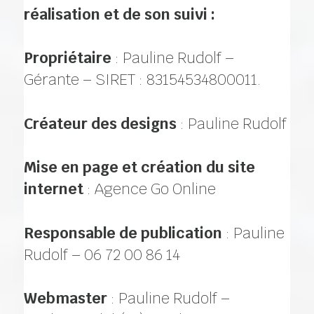
réalisation et de son suivi :
Propriétaire
: Pauline Rudolf –
Gérante – SIRET : 83154534800011.
Créateur des designs
: Pauline Rudolf
Mise en page et création du site
internet
: Agence Go Online
Responsable de publication
: Pauline
Rudolf – 06 72 00 86 14
Webmaster
: Pauline Rudolf –