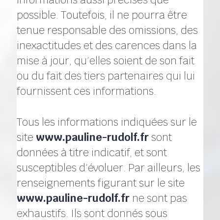
possible. Toutefois, il ne pourra être
tenue responsable des omissions, des
inexactitudes et des carences dans la
mise à jour, qu’elles soient de son fait
ou du fait des tiers partenaires qui lui
fournissent ces informations.
Tous les informations indiquées sur le
site
www.pauline-rudolf.fr
sont
données à titre indicatif, et sont
susceptibles d’évoluer. Par ailleurs, les
renseignements figurant sur le site
www.pauline-rudolf.fr
ne sont pas
exhaustifs. Ils sont donnés sous