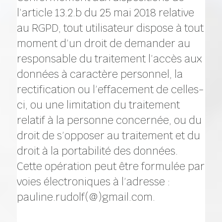
l’article 13.2.b du 25 mai 2018 relative
au RGPD, tout utilisateur dispose à tout
moment d’un droit de demander au
responsable du traitement l’accès aux
données à caractère personnel, la
rectification ou l’effacement de celles-
ci, ou une limitation du traitement
relatif à la personne concernée, ou du
droit de s’opposer au traitement et du
droit à la portabilité des données.
Cette opération peut être formulée par
voies électroniques à l’adresse :
pauline.rudolf(@)gmail.com.