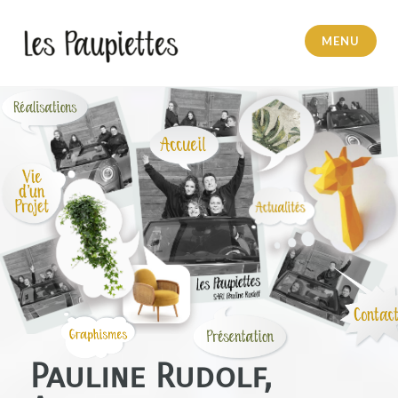
MENU
Pauline Rudolf
Pauline Rudolf,