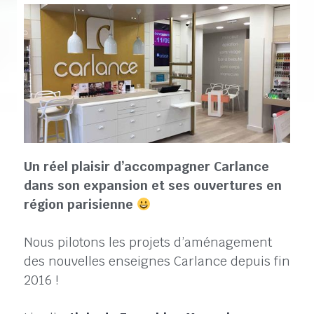
Un réel plaisir d’accompagner Carlance
dans son expansion et ses ouvertures en
région parisienne
Nous pilotons les projets d’aménagement
des nouvelles enseignes Carlance depuis fin
2016 !