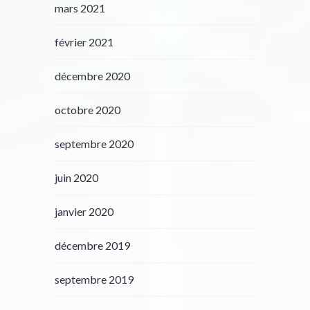
mars 2021
février 2021
décembre 2020
octobre 2020
septembre 2020
juin 2020
janvier 2020
décembre 2019
septembre 2019