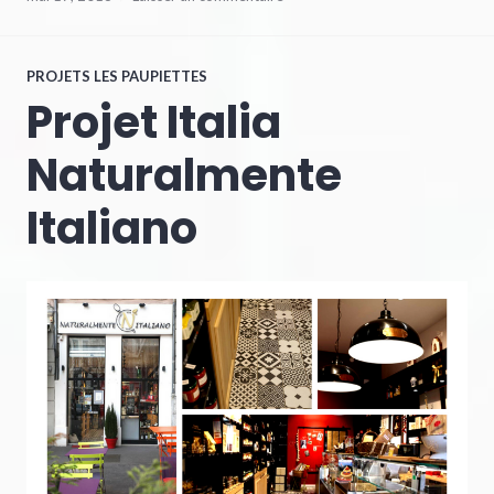
PROJETS LES PAUPIETTES
Projet Italia
Naturalmente
Italiano