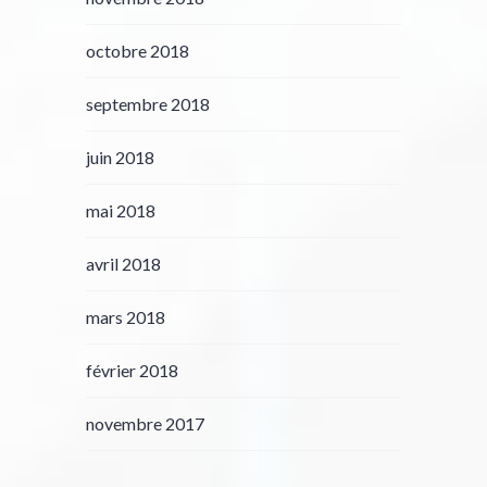
octobre 2018
septembre 2018
juin 2018
mai 2018
avril 2018
mars 2018
février 2018
novembre 2017