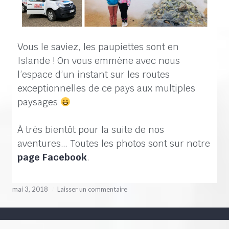
Vous le saviez, les paupiettes sont en
Islande ! On vous emmène avec nous
l’espace d’un instant sur les routes
exceptionnelles de ce pays aux multiples
paysages
À très bientôt pour la suite de nos
aventures… Toutes les photos sont sur notre
page Facebook
.
mai 3, 2018
Laisser un commentaire