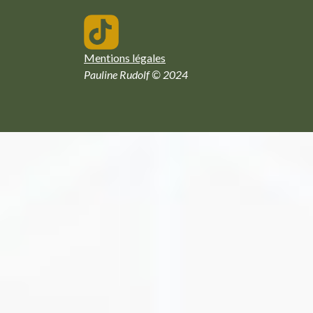
Mentions légales
Pauline Rudolf © 2024