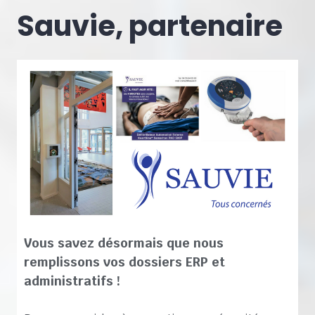
Sauvie, partenaire
Vous savez désormais que nous
remplissons vos dossiers ERP et
administratifs !