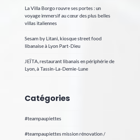
La Villa Borgo rouvre ses portes : un
voyage immersif au cœur des plus belles
villas italiennes
Sesam by Litani, kiosque street food
libanaise à Lyon Part-Dieu
JEÏTA, restaurant libanais en périphérie de
Lyon, à Tassin-La-Demie-Lune
Catégories
#teampaupiettes
#teampaupiettes mission rénovation /