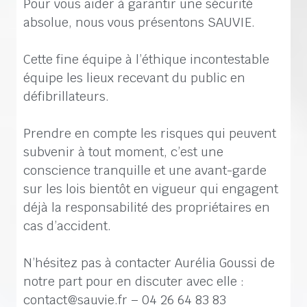
Pour vous aider à garantir une sécurité
absolue, nous vous présentons SAUVIE.
Cette fine équipe à l’éthique incontestable
équipe les lieux recevant du public en
défibrillateurs.
Prendre en compte les risques qui peuvent
subvenir à tout moment, c’est une
conscience tranquille et une avant-garde
sur les lois bientôt en vigueur qui engagent
déjà la responsabilité des propriétaires en
cas d’accident.
N’hésitez pas à contacter Aurélia Goussi de
notre part pour en discuter avec elle :
contact@sauvie.fr – 04 26 64 83 83