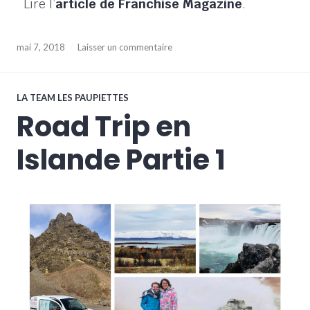
Lire l’
article de Franchise Magazine
.
mai 7, 2018
Laisser un commentaire
LA TEAM LES PAUPIETTES
Road Trip en
Islande Partie 1