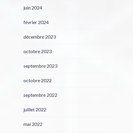
juin 2024
février 2024
décembre 2023
octobre 2023
septembre 2023
octobre 2022
septembre 2022
juillet 2022
mai 2022