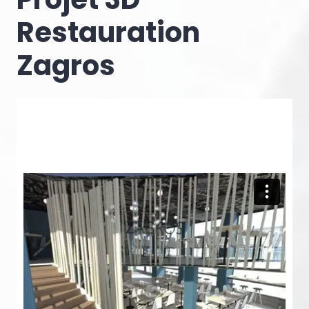
Restauration
Zagros