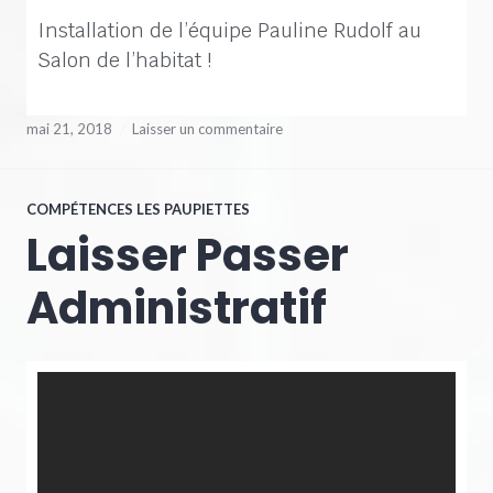
Installation de l’équipe Pauline Rudolf au
Salon de l’habitat !
mai 21, 2018
Laisser un commentaire
COMPÉTENCES LES PAUPIETTES
Laisser Passer
Administratif