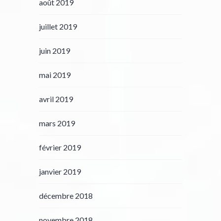
août 2019
juillet 2019
juin 2019
mai 2019
avril 2019
mars 2019
février 2019
janvier 2019
décembre 2018
novembre 2018