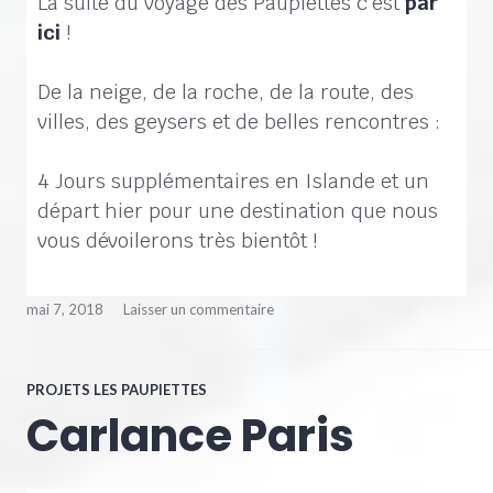
La suite du voyage des Paupiettes c’est
par
ici
!
De la neige, de la roche, de la route, des
villes, des geysers et de belles rencontres :
4 Jours supplémentaires en Islande et un
départ hier pour une destination que nous
vous dévoilerons très bientôt !
mai 7, 2018
Laisser un commentaire
PROJETS LES PAUPIETTES
Carlance Paris