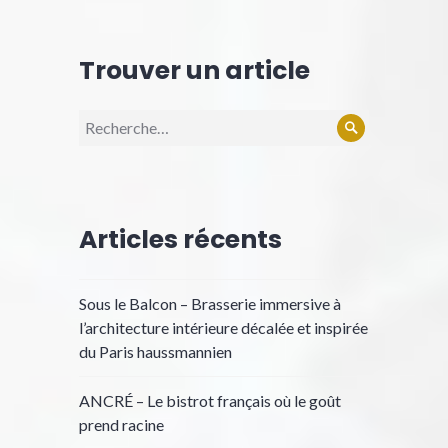
Trouver un article
Articles récents
Sous le Balcon – Brasserie immersive à
l’architecture intérieure décalée et inspirée
du Paris haussmannien
ANCRÉ – Le bistrot français où le goût
prend racine