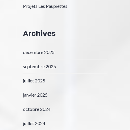
Projets Les Paupiettes
Archives
décembre 2025
septembre 2025
juillet 2025
janvier 2025
octobre 2024
juillet 2024