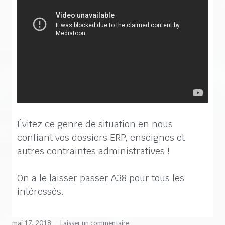
Évitez ce genre de situation en nous
confiant vos dossiers ERP, enseignes et
autres contraintes administratives !
On a le laisser passer A38 pour tous les
intéressés.
mai 17, 2018
Laisser un commentaire