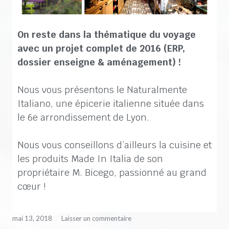
On reste dans la thématique du voyage
avec un projet complet de 2016 (ERP,
dossier enseigne & aménagement) !
Nous vous présentons le Naturalmente
Italiano, une épicerie italienne située dans
le 6e arrondissement de Lyon.
Nous vous conseillons d’ailleurs la cuisine et
les produits Made In Italia de son
propriétaire M. Bicego, passionné au grand
cœur !
mai 13, 2018
Laisser un commentaire