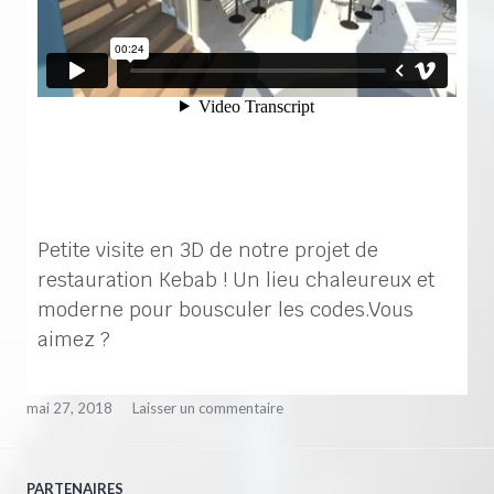
Petite visite en 3D de notre projet de
restauration Kebab ! Un lieu chaleureux et
moderne pour bousculer les codes.Vous
aimez ?
mai 27, 2018
Laisser un commentaire
PARTENAIRES