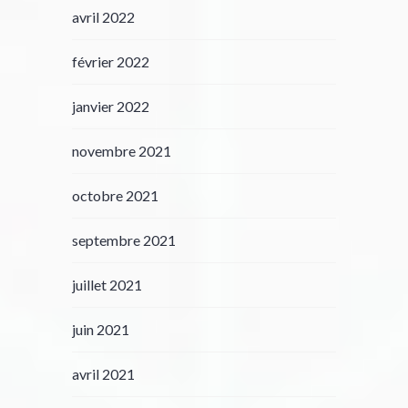
avril 2022
février 2022
janvier 2022
novembre 2021
octobre 2021
septembre 2021
juillet 2021
juin 2021
avril 2021