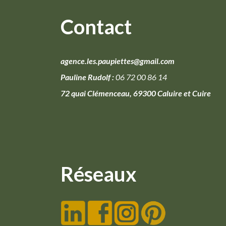
Contact
agence.les.paupiettes@gmail.com
Pauline Rudolf :
06 72 00 86 14
72 quai Clémenceau, 69300 Caluire et Cuire
Réseaux