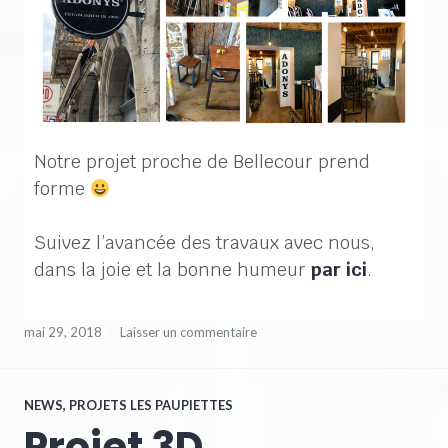
Notre projet proche de Bellecour prend
forme
Suivez l’avancée des travaux avec nous,
dans la joie et la bonne humeur
par ici
.
mai 29, 2018
Laisser un commentaire
NEWS
,
PROJETS LES PAUPIETTES
Projet 3D