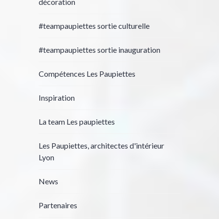
décoration
#teampaupiettes sortie culturelle
#teampaupiettes sortie inauguration
Compétences Les Paupiettes
Inspiration
La team Les paupiettes
Les Paupiettes, architectes d'intérieur
Lyon
News
Partenaires