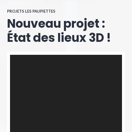
PROJETS LES PAUPIETTES
Nouveau projet :
État des lieux 3D !