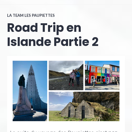
LA TEAM LES PAUPIETTES
Road Trip en
Islande Partie 2