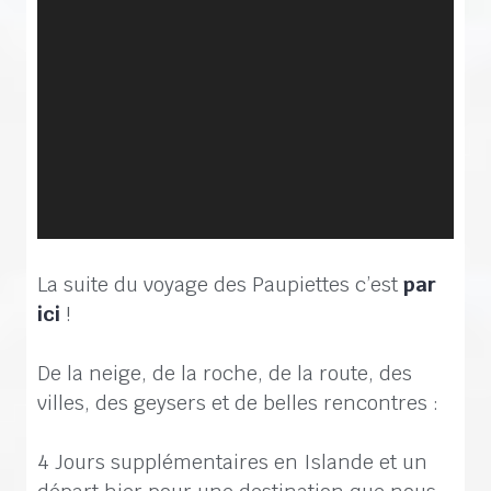
La suite du voyage des Paupiettes c’est
par
ici
!
De la neige, de la roche, de la route, des
villes, des geysers et de belles rencontres :
4 Jours supplémentaires en Islande et un