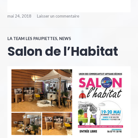
mai 24, 2018
Laisser un commentaire
LA TEAM LES PAUPIETTES
,
NEWS
Salon de l’Habitat