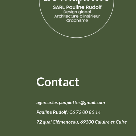
Contact
agence.les.paupiettes@gmail.com
Pauline Rudolf :
06 72 00 86 14
72 quai Clémenceau, 69300 Caluire et Cuire