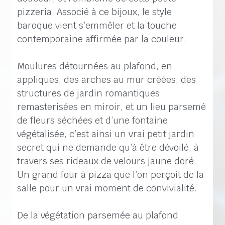
pizzeria. Associé à ce bijoux, le style
baroque vient s’emmêler et la touche
contemporaine affirmée par la couleur.
Moulures détournées au plafond, en
appliques, des arches au mur créées, des
structures de jardin romantiques
remasterisées en miroir, et un lieu parsemé
de fleurs séchées et d’une fontaine
végétalisée, c’est ainsi un vrai petit jardin
secret qui ne demande qu’à être dévoilé, à
travers ses rideaux de velours jaune doré.
Un grand four à pizza que l’on perçoit de la
salle pour un vrai moment de convivialité.
De la végétation parsemée au plafond