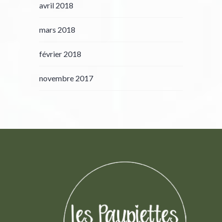
avril 2018
mars 2018
février 2018
novembre 2017