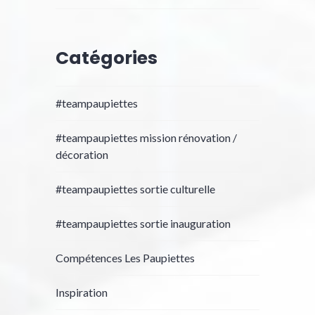
Catégories
#teampaupiettes
#teampaupiettes mission rénovation /
décoration
#teampaupiettes sortie culturelle
#teampaupiettes sortie inauguration
Compétences Les Paupiettes
Inspiration