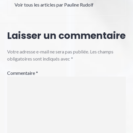
Voir tous les articles par Pauline Rudolf
Laisser un commentaire
Votre adresse e-mail ne sera pas publiée.
Les champs
obligatoires sont indiqués avec
*
Commentaire
*