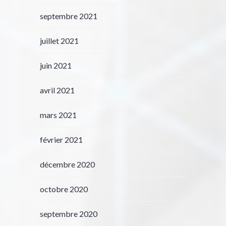
septembre 2021
juillet 2021
juin 2021
avril 2021
mars 2021
février 2021
décembre 2020
octobre 2020
septembre 2020