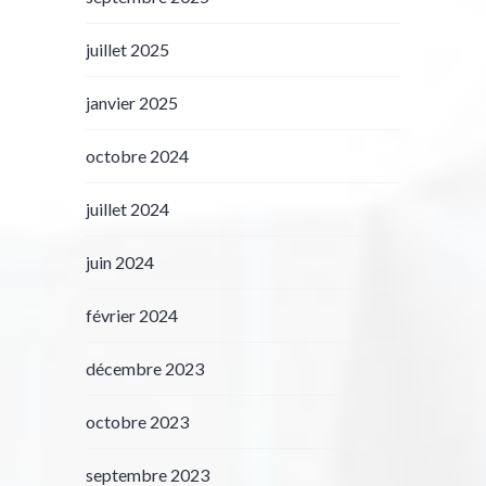
juillet 2025
janvier 2025
octobre 2024
juillet 2024
juin 2024
février 2024
décembre 2023
octobre 2023
septembre 2023