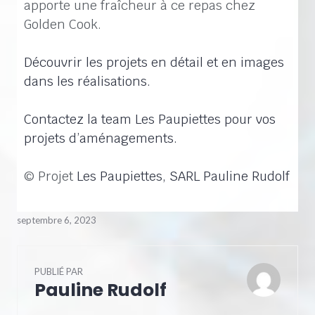
apporte une fraîcheur à ce repas chez
Golden Cook.
Découvrir les projets en détail et en images
dans les réalisations.
Contactez la team Les Paupiettes pour vos
projets d’aménagements.
© Projet
Les Paupiettes, SARL Pauline Rudolf
septembre 6, 2023
PUBLIÉ PAR
Pauline Rudolf