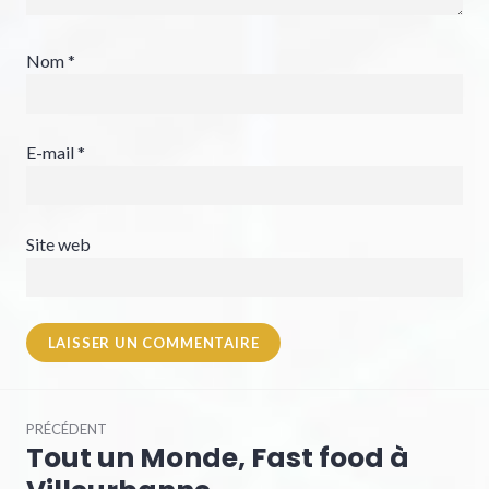
Nom
*
E-mail
*
Site web
PRÉCÉDENT
Tout un Monde, Fast food à