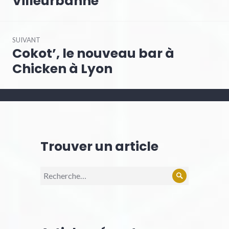
Villeurbanne
SUIVANT
Cokot’, le nouveau bar à
Chicken à Lyon
Trouver un article