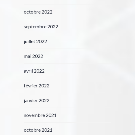
octobre 2022
septembre 2022
juillet 2022
mai 2022
avril 2022
février 2022
janvier 2022
novembre 2021
octobre 2021