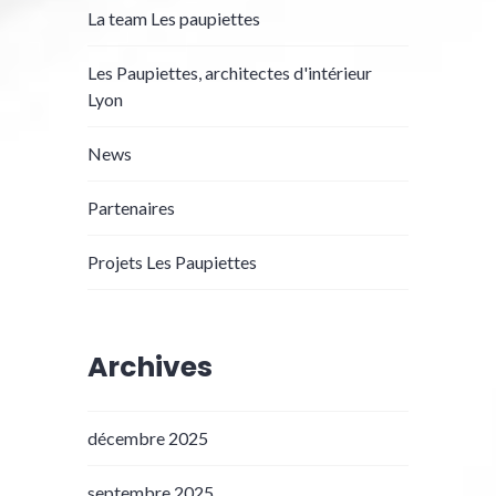
La team Les paupiettes
Les Paupiettes, architectes d'intérieur
Lyon
News
Partenaires
Projets Les Paupiettes
Archives
décembre 2025
septembre 2025