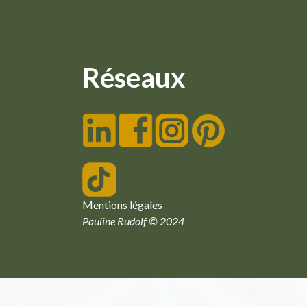
Réseaux
Mentions légales
Pauline Rudolf © 2024