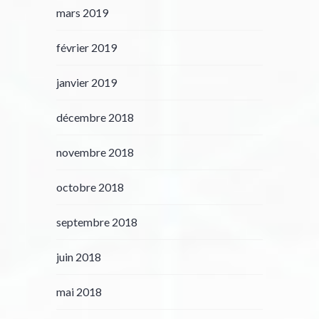
mars 2019
février 2019
janvier 2019
décembre 2018
novembre 2018
octobre 2018
septembre 2018
juin 2018
mai 2018