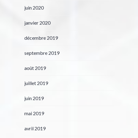
juin 2020
janvier 2020
décembre 2019
septembre 2019
août 2019
juillet 2019
juin 2019
mai 2019
avril 2019