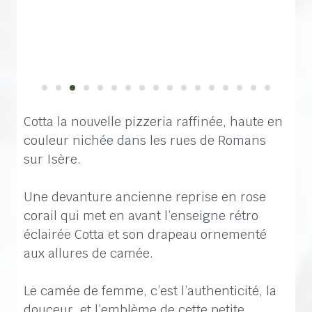
Cotta la nouvelle pizzeria raffinée, haute en
couleur nichée dans les rues de Romans
sur Isère.
Une devanture ancienne reprise en rose
corail qui met en avant l’enseigne rétro
éclairée Cotta et son drapeau ornementé
aux allures de camée.
Le camée de femme, c’est l’authenticité, la
douceur, et l’emblème de cette petite