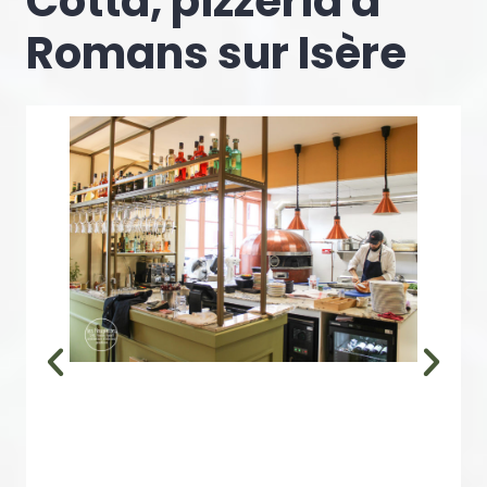
Cotta, pizzeria à
Romans sur Isère