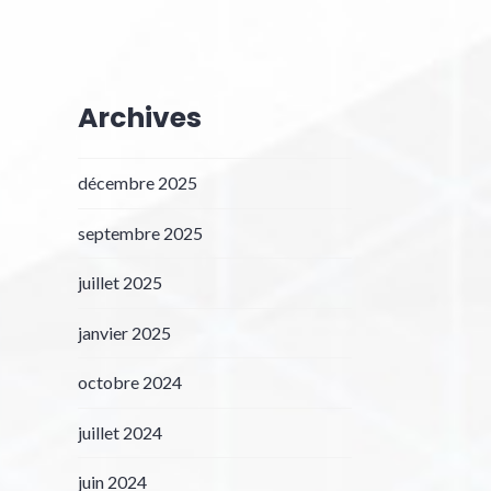
Archives
décembre 2025
septembre 2025
juillet 2025
janvier 2025
octobre 2024
juillet 2024
juin 2024