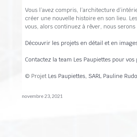
Vous l’avez compris, l’architecture d’intér
créer une nouvelle histoire en son lieu. L
vous, alors continuez à rêver, nous serons l
Découvrir les projets en détail et en images
Contactez la team Les Paupiettes pour vo
© Projet
Les Paupiettes, SARL Pauline Rudo
novembre 23, 2021