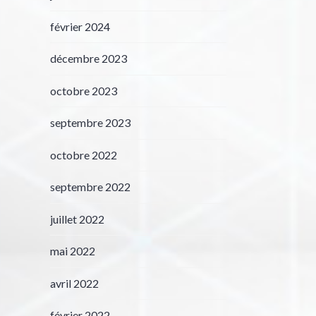
février 2024
décembre 2023
octobre 2023
septembre 2023
octobre 2022
septembre 2022
juillet 2022
mai 2022
avril 2022
février 2022