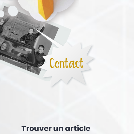
Trouver un article