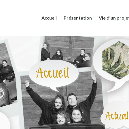
Accueil
Présentation
Vie d’un proje