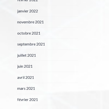
janvier 2022
novembre 2021
octobre 2021
septembre 2021
juillet 2021
juin 2021
avril 2021
mars 2021
février 2021