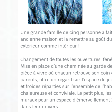
Une grande famille de cinq personne à fait
ancienne maison et la remettre au goût du 
extérieur comme intérieur !
Changement de toutes les ouvertures, fenêt
Mise en place d’une cheminée au garde de
pièce à vivre où chacun retrouve son coin 
parents, offre un regard sur l’espace de je
et froides réparties sur l’ensemble de l’h
chaleureuse et conviviale. Le petit plus, le
muraux pour un espace d’émerveillement 1
dans leur univers.