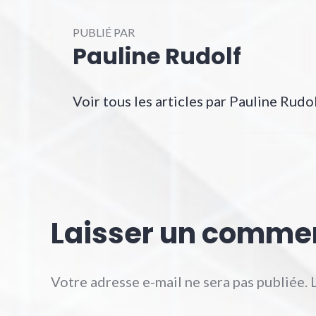
PUBLIÉ PAR
Pauline Rudolf
Voir tous les articles par Pauline Rudo
Laisser un comme
Votre adresse e-mail ne sera pas publiée.