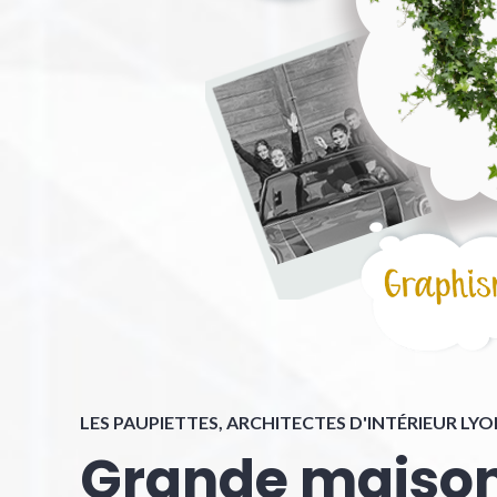
LES PAUPIETTES, ARCHITECTES D'INTÉRIEUR LY
Grande maison 