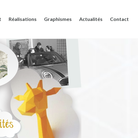
t
Réalisations
Graphismes
Actualités
Contact