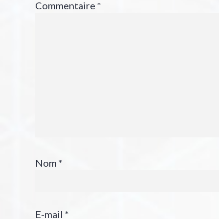
Commentaire
*
Nom
*
E-mail
*