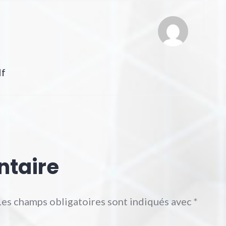
lf
ntaire
Les champs obligatoires sont indiqués avec
*