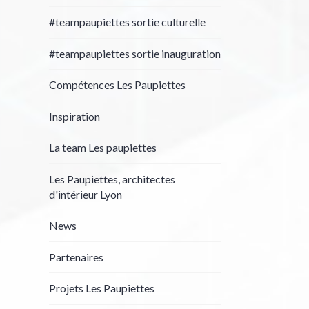
#teampaupiettes sortie culturelle
#teampaupiettes sortie inauguration
Compétences Les Paupiettes
Inspiration
La team Les paupiettes
Les Paupiettes, architectes
d'intérieur Lyon
News
Partenaires
Projets Les Paupiettes