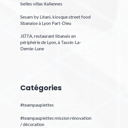
belles villas italiennes
Sesam by Litani, kiosque street food
libanaise à Lyon Part-Dieu
JEÏTA, restaurant libanais en
périphérie de Lyon, à Tassin-La-
Demie-Lune
Catégories
#teampaupiettes
#teampaupiettes mission rénovation
/ décoration