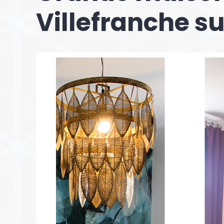
Villefranche s