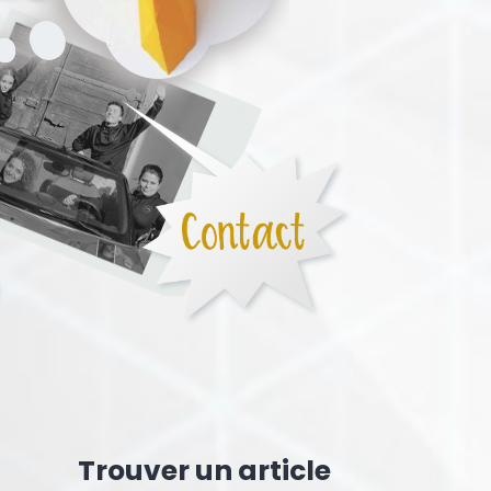
Trouver un article