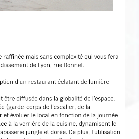
 raffinée mais sans complexité qui vous fera
ndissement de Lyon, rue Bonnel.
ption d’un restaurant éclatant de lumière
 être diffusée dans la globalité de l’espace.
ée (garde-corps de l’escalier, de la
r et évoluer le local en fonction de la journée.
ace à la verrière de la cuisine, dynamisent le
pisserie jungle et dorée. De plus, l’utilisation