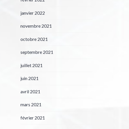
janvier 2022
novembre 2021
octobre 2021
septembre 2021
juillet 2021
juin 2021
avril 2021
mars 2021
février 2021