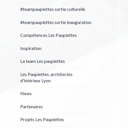
#teampaupiettes sortie culturelle
#teampaupiettes sortie inauguration
Compétences Les Paupiettes
Inspiration
La team Les paupiettes
Les Paupiettes, architectes
d'intérieur Lyon
News
Partenaires
Projets Les Paupiettes