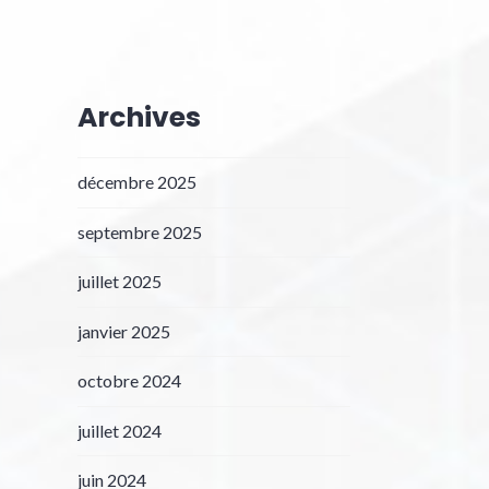
Archives
décembre 2025
septembre 2025
juillet 2025
janvier 2025
octobre 2024
juillet 2024
juin 2024