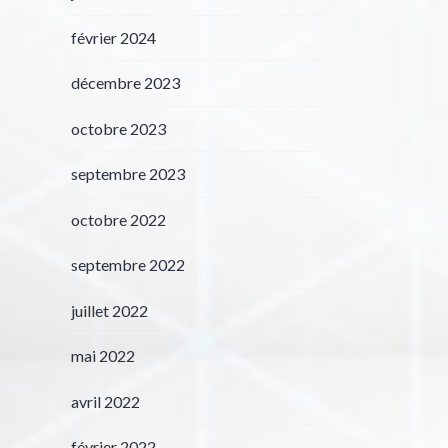
février 2024
décembre 2023
octobre 2023
septembre 2023
octobre 2022
septembre 2022
juillet 2022
mai 2022
avril 2022
février 2022