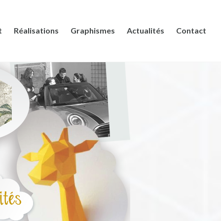
t
Réalisations
Graphismes
Actualités
Contact