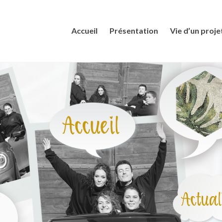
Accueil
Présentation
Vie d’un proje