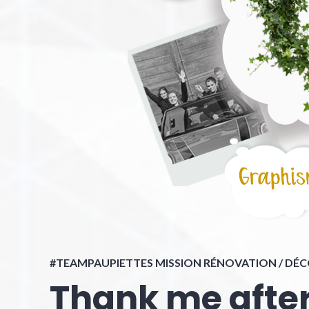
#TEAMPAUPIETTES MISSION RÉNOVATION / DÉ
Thank me after