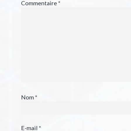
Commentaire
*
Nom
*
E-mail
*