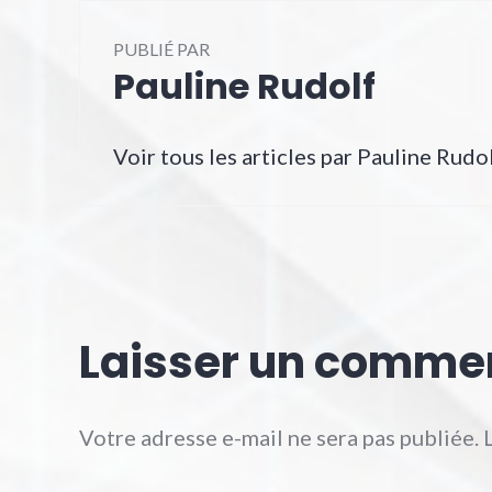
PUBLIÉ PAR
Pauline Rudolf
Voir tous les articles par Pauline Rudo
Laisser un comme
Votre adresse e-mail ne sera pas publiée.