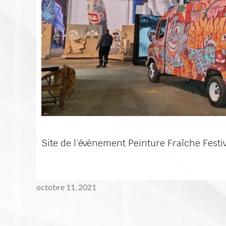
Site de l’évènement Peinture Fraîche Festi
octobre 11, 2021