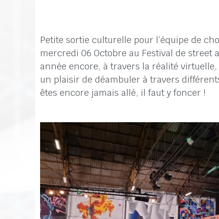
Petite sortie culturelle pour l’équipe de ch
mercredi 06 Octobre au Festival de street a
année encore, à travers la réalité virtuelle,
un plaisir de déambuler à travers différents
êtes encore jamais allé, il faut y foncer !