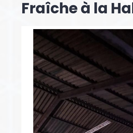
Fraîche à la H