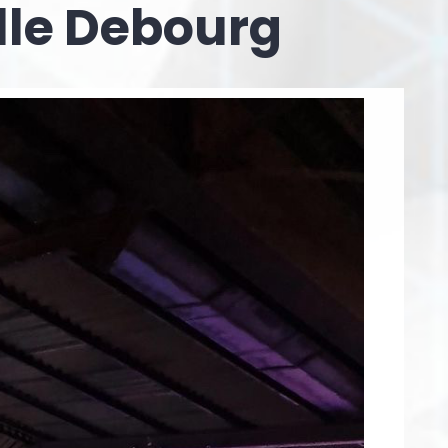
alle Debourg