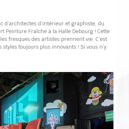
oc d’architectes d’intérieur et graphiste, du
rt Peinture Fraîche à la Halle Debourg ! Cette
 les fresques des artistes prennent vie. C’est
 styles toujours plus innovants ! Si vous n’y