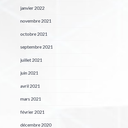
janvier 2022
novembre 2021
octobre 2021
septembre 2021
juillet 2021
juin 2021
avril 2021
mars 2021
février 2021
décembre 2020