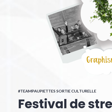
#TEAMPAUPIETTES SORTIE CULTURELLE
Festival de str