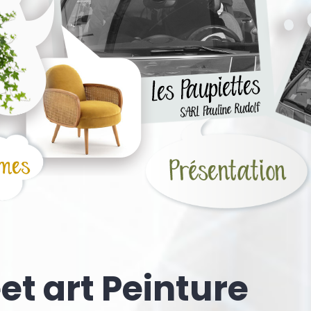
eet art Peinture