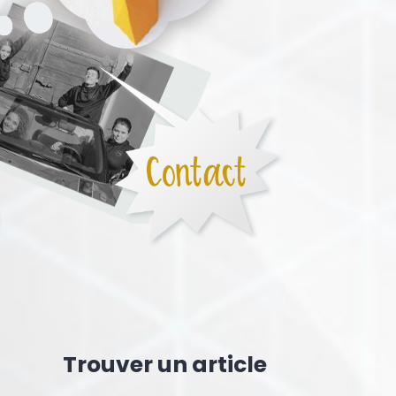
Trouver un article