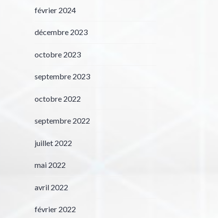
février 2024
décembre 2023
octobre 2023
septembre 2023
octobre 2022
septembre 2022
juillet 2022
mai 2022
avril 2022
février 2022