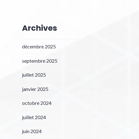
Archives
décembre 2025
septembre 2025
juillet 2025
janvier 2025
octobre 2024
juillet 2024
juin 2024