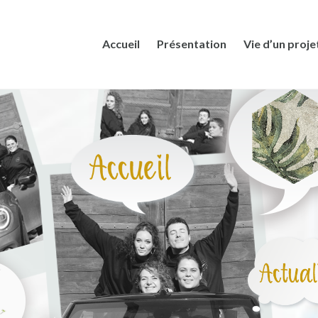
Accueil
Présentation
Vie d’un proje