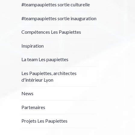
#teampaupiettes sortie culturelle
#teampaupiettes sortie inauguration
Compétences Les Paupiettes
Inspiration
La team Les paupiettes
Les Paupiettes, architectes
d'intérieur Lyon
News
Partenaires
Projets Les Paupiettes