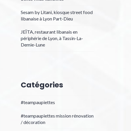
Sesam by Litani, kiosque street food
libanaise à Lyon Part-Dieu
JEÏTA, restaurant libanais en
périphérie de Lyon, à Tassin-La-
Demie-Lune
Catégories
#teampaupiettes
#teampaupiettes mission rénovation
/ décoration