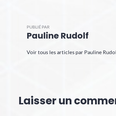
PUBLIÉ PAR
Pauline Rudolf
Voir tous les articles par Pauline Rudo
Laisser un comme