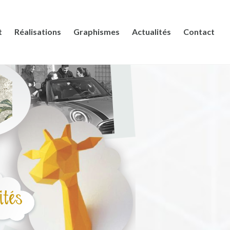
t
Réalisations
Graphismes
Actualités
Contact