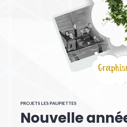
PROJETS LES PAUPIETTES
Nouvelle anné