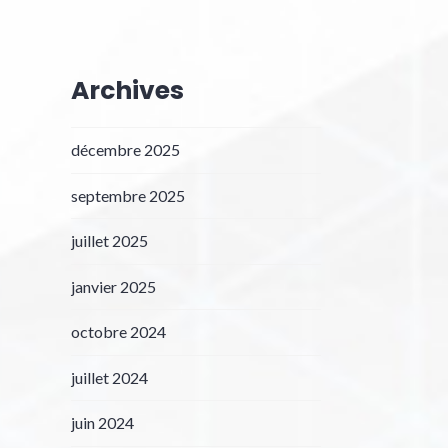
Archives
décembre 2025
septembre 2025
juillet 2025
janvier 2025
octobre 2024
juillet 2024
juin 2024