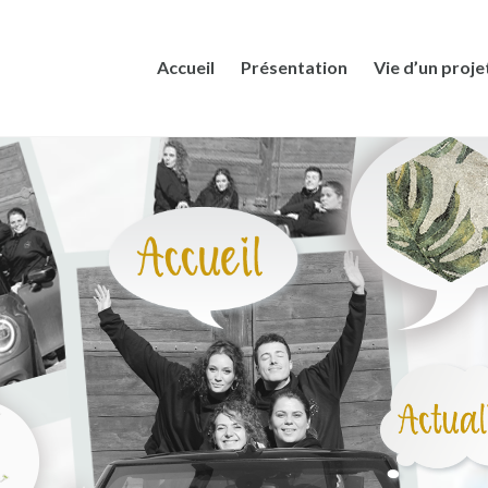
Accueil
Présentation
Vie d’un proje