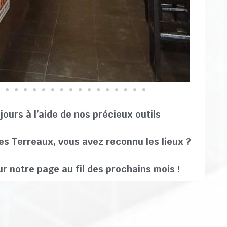
ours à l’aide de nos précieux outils
des Terreaux, vous avez reconnu les lieux ?
r notre page au fil des prochains mois !