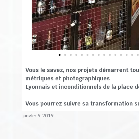
Vous le savez, nos projets démarrent touj
métriques et photographiques
Lyonnais et inconditionnels de la place 
Vous pourrez suivre sa transformation su
janvier 9, 2019