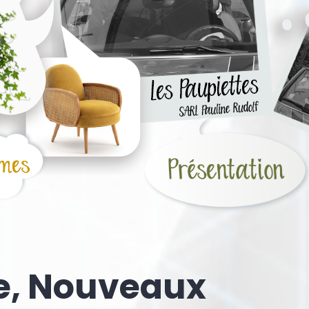
e, Nouveaux