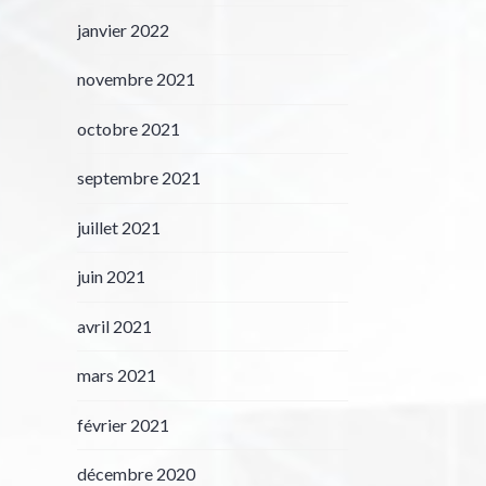
janvier 2022
novembre 2021
octobre 2021
septembre 2021
juillet 2021
juin 2021
avril 2021
mars 2021
février 2021
décembre 2020