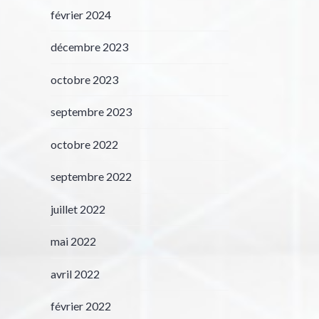
février 2024
décembre 2023
octobre 2023
septembre 2023
octobre 2022
septembre 2022
juillet 2022
mai 2022
avril 2022
février 2022