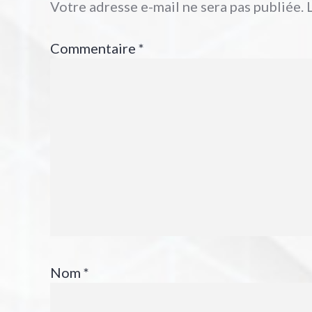
Votre adresse e-mail ne sera pas publiée.
Commentaire
*
Nom
*