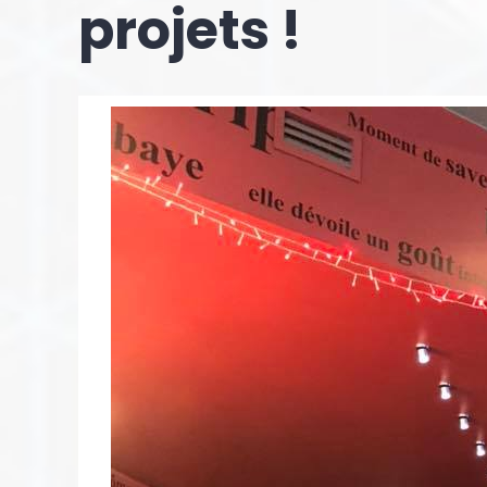
projets !