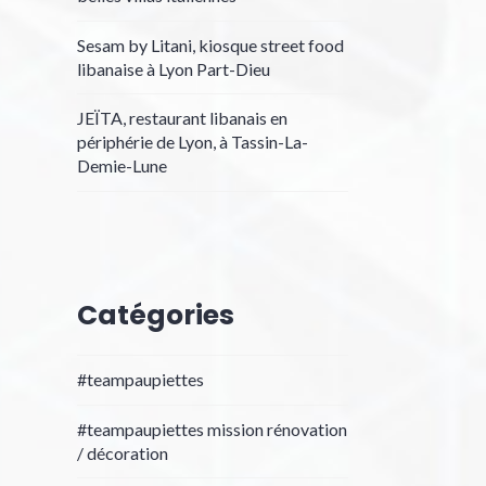
Sesam by Litani, kiosque street food
libanaise à Lyon Part-Dieu
JEÏTA, restaurant libanais en
périphérie de Lyon, à Tassin-La-
Demie-Lune
Catégories
#teampaupiettes
#teampaupiettes mission rénovation
/ décoration