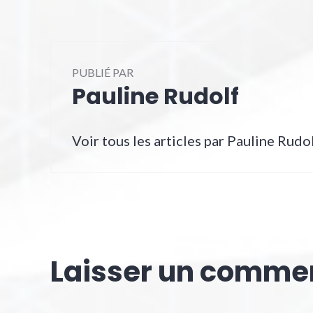
PUBLIÉ PAR
Pauline Rudolf
Voir tous les articles par Pauline Rudo
Laisser un comme