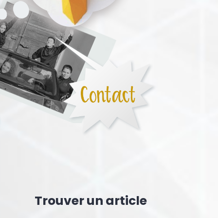
Trouver un article