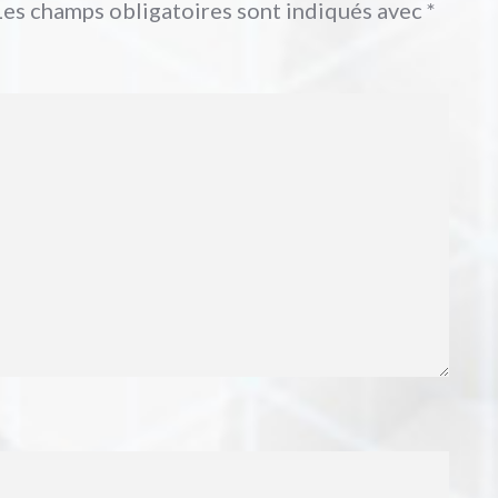
Les champs obligatoires sont indiqués avec
*