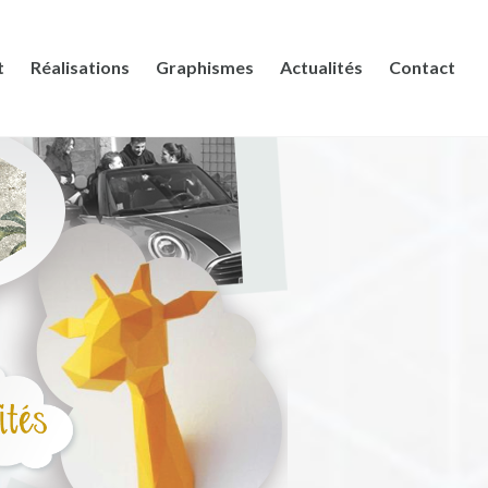
t
Réalisations
Graphismes
Actualités
Contact