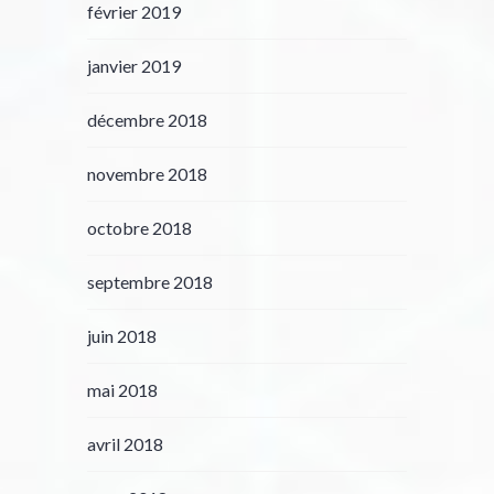
février 2019
janvier 2019
décembre 2018
novembre 2018
octobre 2018
septembre 2018
juin 2018
mai 2018
avril 2018