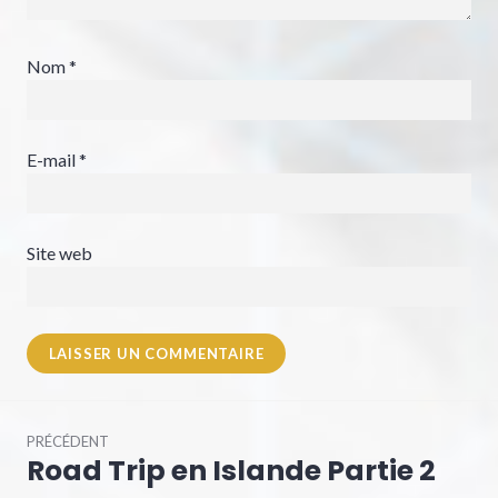
Nom
*
E-mail
*
Site web
PRÉCÉDENT
Road Trip en Islande Partie 2