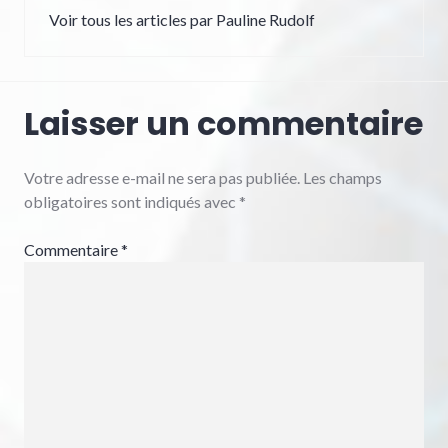
Voir tous les articles par Pauline Rudolf
Laisser un commentaire
Votre adresse e-mail ne sera pas publiée.
Les champs
obligatoires sont indiqués avec
*
Commentaire
*