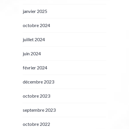
janvier 2025
octobre 2024
juillet 2024
juin 2024
février 2024
décembre 2023
octobre 2023
septembre 2023
octobre 2022