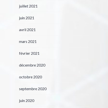
juillet 2021
juin 2021
avril 2021
mars 2021
février 2021
décembre 2020
octobre 2020
septembre 2020
juin 2020