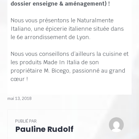
dossier enseigne & aménagement) !
Nous vous présentons le Naturalmente
Italiano, une épicerie italienne située dans
le 6e arrondissement de Lyon.
Nous vous conseillons d’ailleurs la cuisine et
les produits Made In Italia de son
propriétaire M. Bicego, passionné au grand
cœur !
mai 13, 2018
PUBLIÉ PAR
Pauline Rudolf