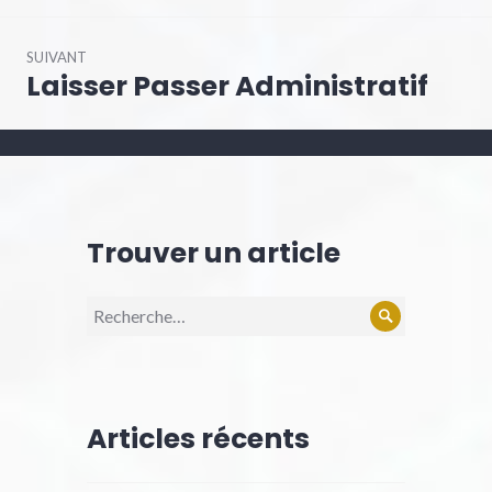
SUIVANT
Laisser Passer Administratif
Trouver un article
Articles récents