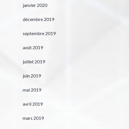
janvier 2020
décembre 2019
septembre 2019
août 2019
juillet 2019
juin 2019
mai 2019
avril 2019
mars 2019