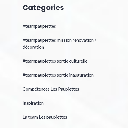
Catégories
#teampaupiettes
#teampaupiettes mission rénovation /
décoration
#teampaupiettes sortie culturelle
#teampaupiettes sortie inauguration
Compétences Les Paupiettes
Inspiration
La team Les paupiettes