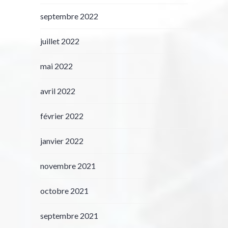
septembre 2022
juillet 2022
mai 2022
avril 2022
février 2022
janvier 2022
novembre 2021
octobre 2021
septembre 2021