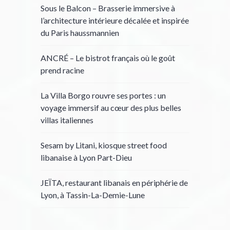
Sous le Balcon – Brasserie immersive à
l’architecture intérieure décalée et inspirée
du Paris haussmannien
ANCRÉ – Le bistrot français où le goût
prend racine
La Villa Borgo rouvre ses portes : un
voyage immersif au cœur des plus belles
villas italiennes
Sesam by Litani, kiosque street food
libanaise à Lyon Part-Dieu
JEÏTA, restaurant libanais en périphérie de
Lyon, à Tassin-La-Demie-Lune