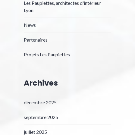
Les Paupiettes, architectes d'intérieur
Lyon
News
Partenaires
Projets Les Paupiettes
Archives
décembre 2025
septembre 2025
juillet 2025