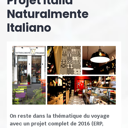
Projet Italia
Naturalmente
Italiano
On reste dans la thématique du voyage
avec un projet complet de 2016 (ERP,