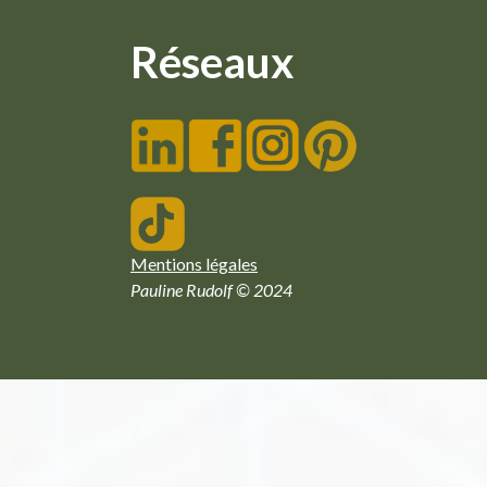
Réseaux
Mentions légales
Pauline Rudolf © 2024