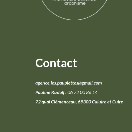
Contact
agence.les.paupiettes@gmail.com
Pauline Rudolf :
06 72 00 86 14
72 quai Clémenceau, 69300 Caluire et Cuire