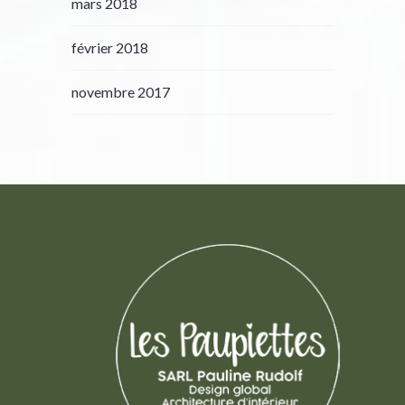
mars 2018
février 2018
novembre 2017