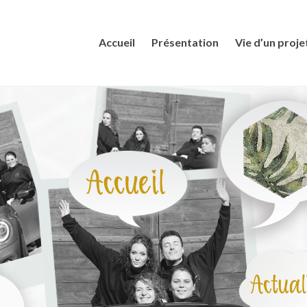
Accueil
Présentation
Vie d’un proje