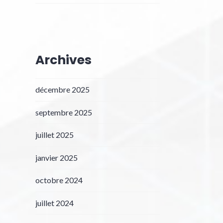
Archives
décembre 2025
septembre 2025
juillet 2025
janvier 2025
octobre 2024
juillet 2024