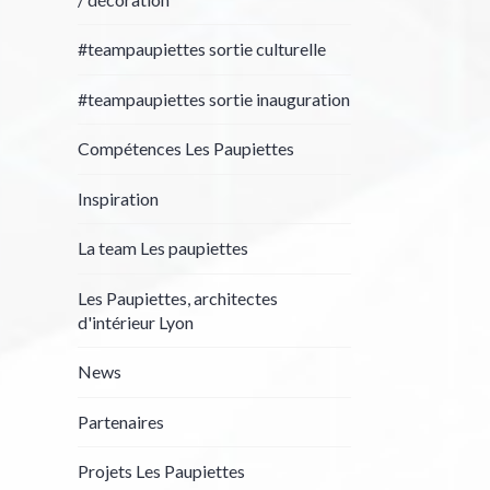
#teampaupiettes sortie culturelle
#teampaupiettes sortie inauguration
Compétences Les Paupiettes
Inspiration
La team Les paupiettes
Les Paupiettes, architectes
d'intérieur Lyon
News
Partenaires
Projets Les Paupiettes