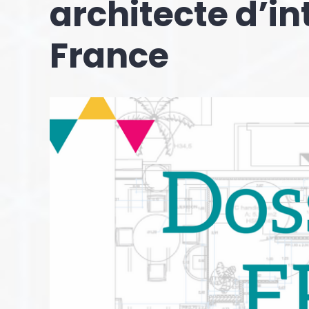
architecte d’in
France