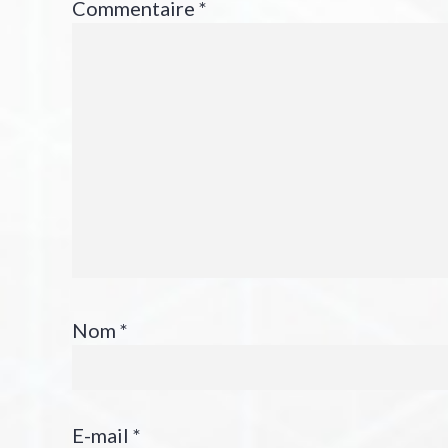
Commentaire
*
Nom
*
E-mail
*