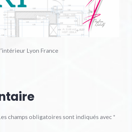
d’intérieur Lyon France
ntaire
Les champs obligatoires sont indiqués avec
*