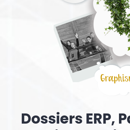
Dossiers ERP, P