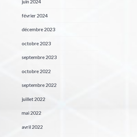
juin 2024
février 2024
décembre 2023
octobre 2023
septembre 2023
octobre 2022
septembre 2022
juillet 2022
mai 2022
avril 2022