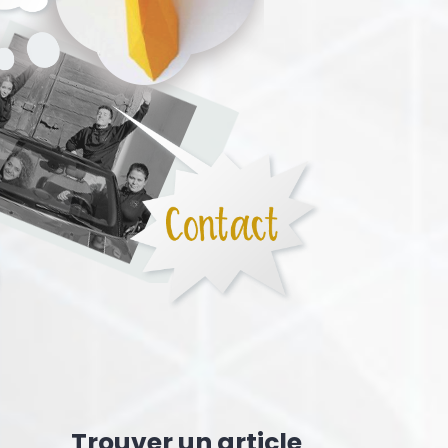
Trouver un article