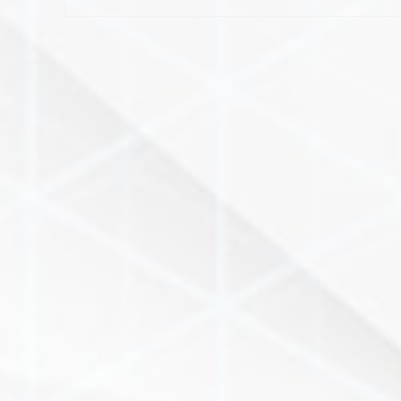
l’article