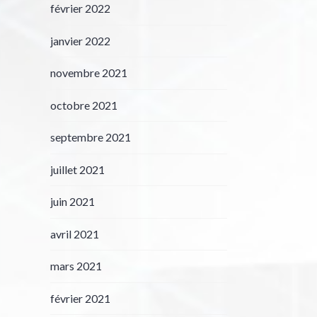
février 2022
janvier 2022
novembre 2021
octobre 2021
septembre 2021
juillet 2021
juin 2021
avril 2021
mars 2021
février 2021