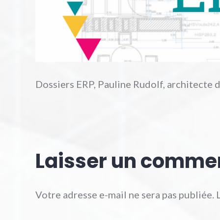
Dossiers ERP, Pauline Rudolf, architecte 
Laisser un comme
Votre adresse e-mail ne sera pas publiée.