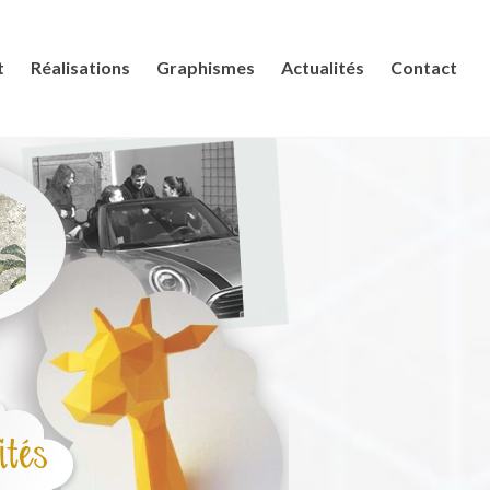
t
Réalisations
Graphismes
Actualités
Contact