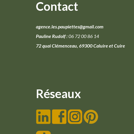
Contact
agence.les.paupiettes@gmail.com
Pauline Rudolf :
06 72 00 86 14
72 quai Clémenceau, 69300 Caluire et Cuire
Réseaux