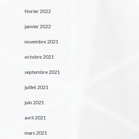
février 2022
janvier 2022
novembre 2021
octobre 2021
septembre 2021
juillet 2021
juin 2021
avril 2021
mars 2021