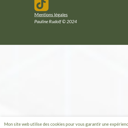
Mentions légales
Pauline Rudolf © 2024
Mon site web utilise des cookies pour vous garantir une expérien