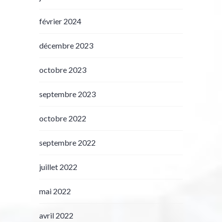
février 2024
décembre 2023
octobre 2023
septembre 2023
octobre 2022
septembre 2022
juillet 2022
mai 2022
avril 2022