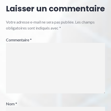
Laisser un commentaire
Votre adresse e-mail ne sera pas publiée.
Les champs
obligatoires sont indiqués avec
*
Commentaire
*
Nom
*