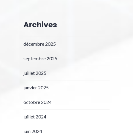
Archives
décembre 2025
septembre 2025
juillet 2025
janvier 2025
octobre 2024
juillet 2024
juin 2024