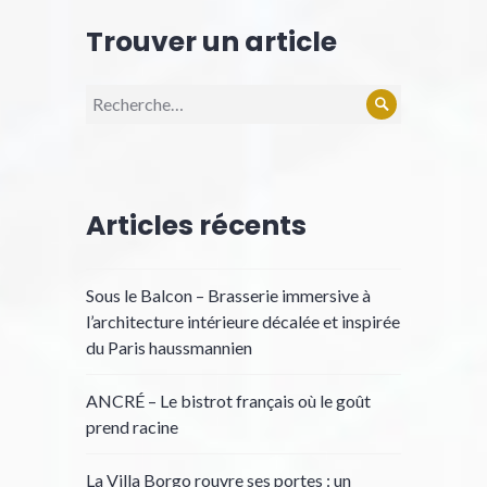
Trouver un article
Recherche
Rechercher
pour :
Articles récents
Sous le Balcon – Brasserie immersive à
l’architecture intérieure décalée et inspirée
du Paris haussmannien
ANCRÉ – Le bistrot français où le goût
prend racine
La Villa Borgo rouvre ses portes : un