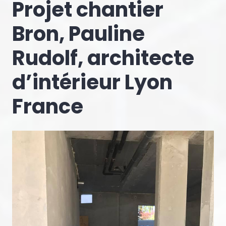
Projet chantier
Bron, Pauline
Rudolf, architecte
d’intérieur Lyon
France