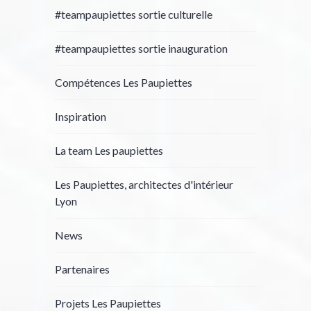
#teampaupiettes sortie culturelle
#teampaupiettes sortie inauguration
Compétences Les Paupiettes
Inspiration
La team Les paupiettes
Les Paupiettes, architectes d'intérieur
Lyon
News
Partenaires
Projets Les Paupiettes