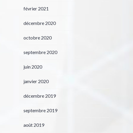
février 2021
décembre 2020
octobre 2020
septembre 2020
juin 2020
janvier 2020
décembre 2019
septembre 2019
août 2019