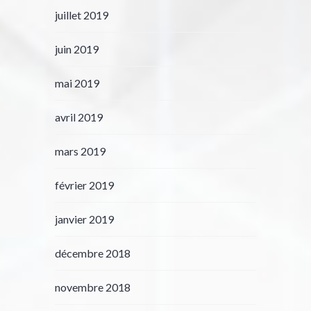
juillet 2019
juin 2019
mai 2019
avril 2019
mars 2019
février 2019
janvier 2019
décembre 2018
novembre 2018