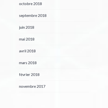
octobre 2018
septembre 2018
juin 2018
mai 2018
avril 2018
mars 2018
février 2018
novembre 2017