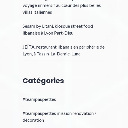
voyage immersif au cœur des plus belles
villas italiennes
Sesam by Litani, kiosque street food
libanaise à Lyon Part-Dieu
JEÏTA, restaurant libanais en périphérie de
Lyon, à Tassin-La-Demie-Lune
Catégories
#teampaupiettes
#teampaupiettes mission rénovation /
décoration