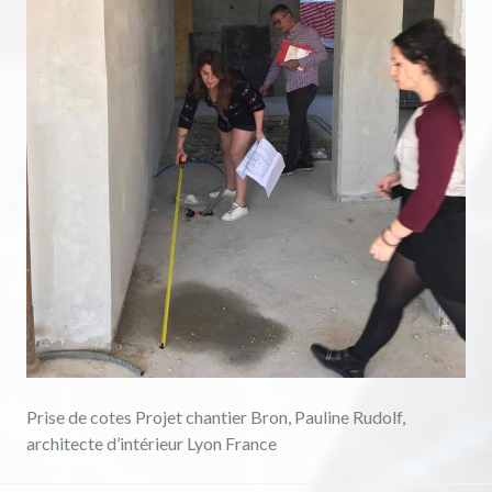
Prise de cotes Projet chantier Bron, Pauline Rudolf,
architecte d’intérieur Lyon France