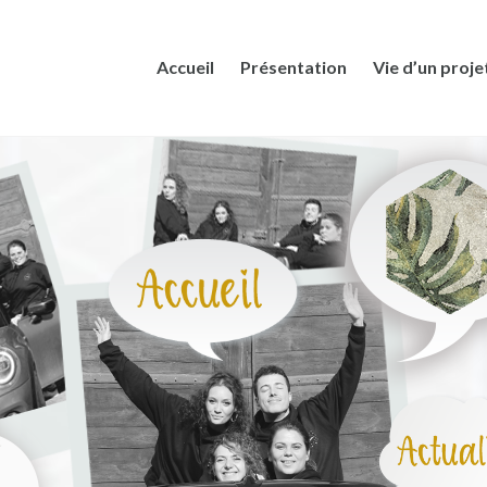
Accueil
Présentation
Vie d’un proje