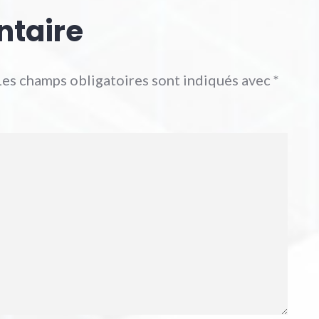
ntaire
Les champs obligatoires sont indiqués avec
*