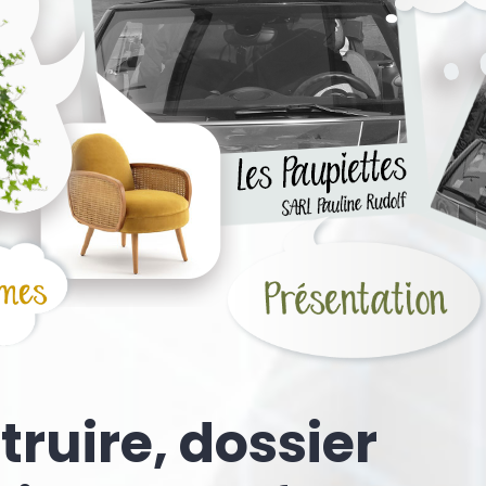
ruire, dossier