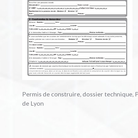
Permis de construire, dossier technique, 
de Lyon