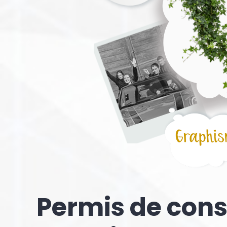
Permis de const