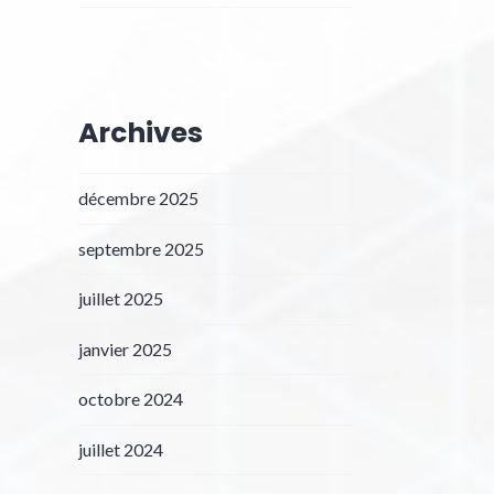
Archives
décembre 2025
septembre 2025
juillet 2025
janvier 2025
octobre 2024
juillet 2024