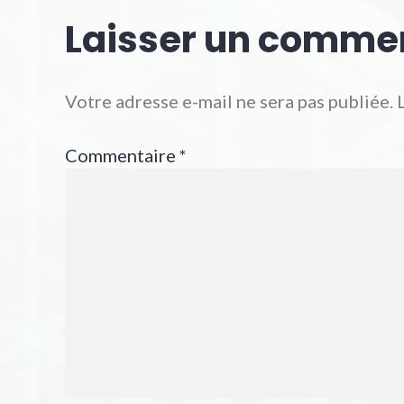
Laisser un comme
Votre adresse e-mail ne sera pas publiée.
Commentaire
*