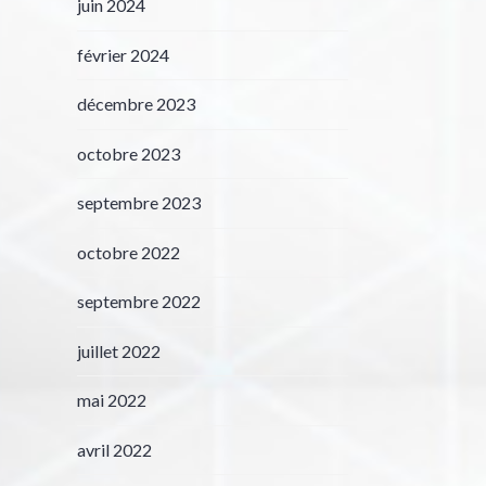
juin 2024
février 2024
décembre 2023
octobre 2023
septembre 2023
octobre 2022
septembre 2022
juillet 2022
mai 2022
avril 2022