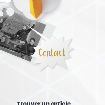
Trouver un article