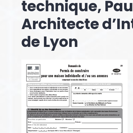
technique, Pau
Architecte d’In
de Lyon