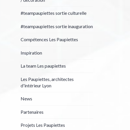
#teampaupiettes sortie culturelle
#teampaupiettes sortie inauguration
Compétences Les Paupiettes
Inspiration
La team Les paupiettes
Les Paupiettes, architectes
d'intérieur Lyon
News
Partenaires
Projets Les Paupiettes