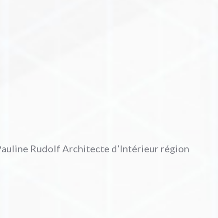
Pauline Rudolf Architecte d’Intérieur région