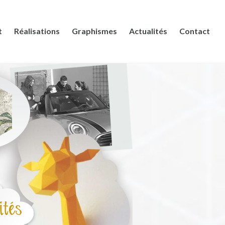
t
Réalisations
Graphismes
Actualités
Contact