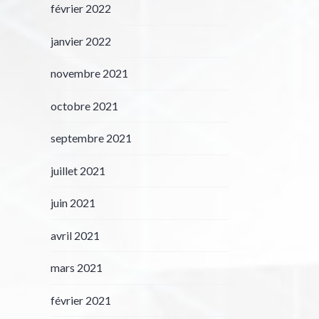
février 2022
janvier 2022
novembre 2021
octobre 2021
septembre 2021
juillet 2021
juin 2021
avril 2021
mars 2021
février 2021