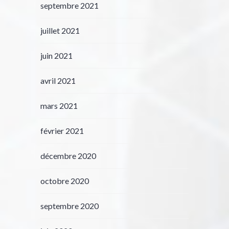
septembre 2021
juillet 2021
juin 2021
avril 2021
mars 2021
février 2021
décembre 2020
octobre 2020
septembre 2020