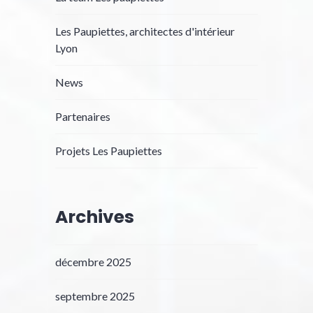
Les Paupiettes, architectes d'intérieur
Lyon
News
Partenaires
Projets Les Paupiettes
Archives
décembre 2025
septembre 2025