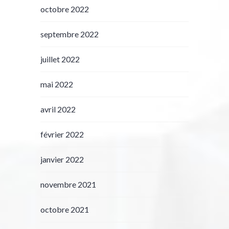
octobre 2022
septembre 2022
juillet 2022
mai 2022
avril 2022
février 2022
janvier 2022
novembre 2021
octobre 2021