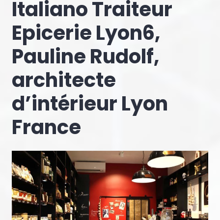
Italiano Traiteur
Epicerie Lyon6,
Pauline Rudolf,
architecte
d’intérieur Lyon
France