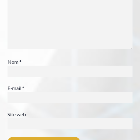
Nom
*
E-mail
*
Site web