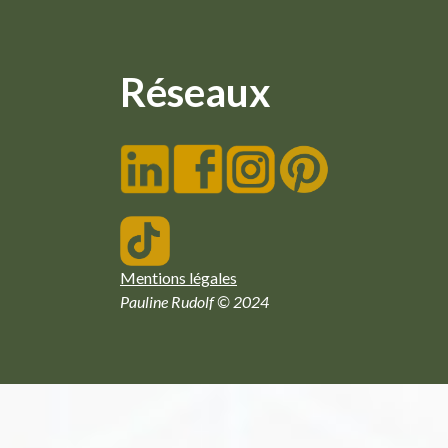
Réseaux
Mentions légales
Pauline Rudolf © 2024