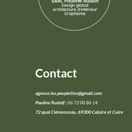
Contact
agence.les.paupiettes@gmail.com
Pauline Rudolf :
06 72 00 86 14
72 quai Clémenceau, 69300 Caluire et Cuire