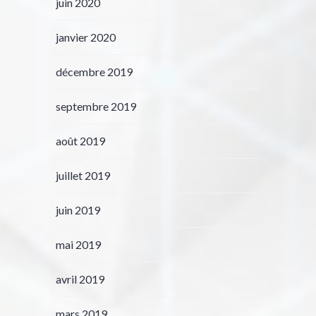
juin 2020
janvier 2020
décembre 2019
septembre 2019
août 2019
juillet 2019
juin 2019
mai 2019
avril 2019
mars 2019