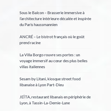
Sous le Balcon – Brasserie immersive à
l’architecture intérieure décalée et inspirée
du Paris haussmannien
ANCRÉ – Le bistrot français où le goût
prend racine
La Villa Borgo rouvre ses portes : un
voyage immersif au cœur des plus belles
villas italiennes
Sesam by Litani, kiosque street food
libanaise à Lyon Part-Dieu
JEÏTA, restaurant libanais en périphérie de
Lyon, à Tassin-La-Demie-Lune