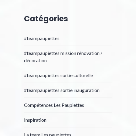
Catégories
#teampaupiettes
#teampaupiettes mission rénovation /
décoration
#teampaupiettes sortie culturelle
#teampaupiettes sortie inauguration
Compétences Les Paupiettes
Inspiration
La team Les paupiettes