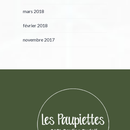
mars 2018
février 2018
novembre 2017