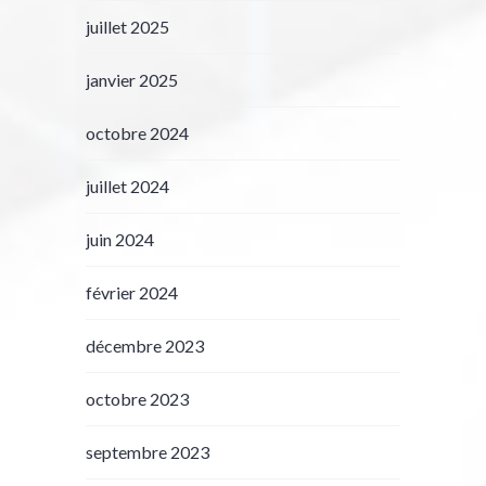
juillet 2025
janvier 2025
octobre 2024
juillet 2024
juin 2024
février 2024
décembre 2023
octobre 2023
septembre 2023