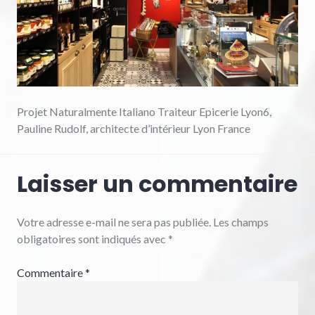
Projet Naturalmente Italiano Traiteur Epicerie Lyon6,
Pauline Rudolf, architecte d’intérieur Lyon France
Laisser un commentaire
Votre adresse e-mail ne sera pas publiée.
Les champs
obligatoires sont indiqués avec
*
Commentaire
*