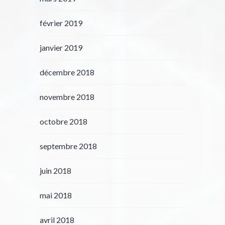
février 2019
janvier 2019
décembre 2018
novembre 2018
octobre 2018
septembre 2018
juin 2018
mai 2018
avril 2018