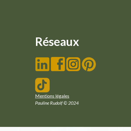
Réseaux
Mentions légales
Pauline Rudolf © 2024