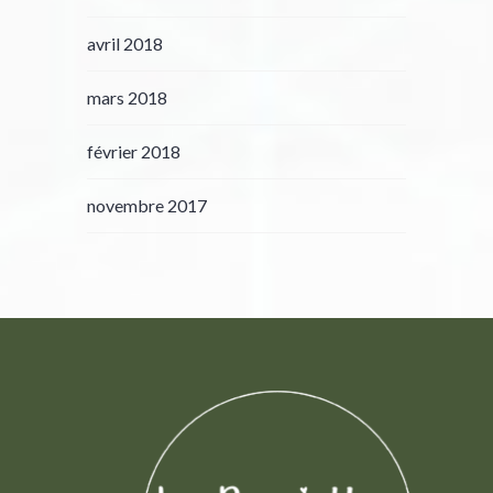
avril 2018
mars 2018
février 2018
novembre 2017