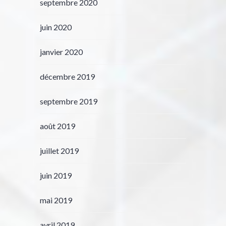
septembre 2020
juin 2020
janvier 2020
décembre 2019
septembre 2019
août 2019
juillet 2019
juin 2019
mai 2019
avril 2019