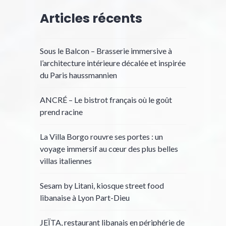
Articles récents
Sous le Balcon – Brasserie immersive à
l’architecture intérieure décalée et inspirée
du Paris haussmannien
ANCRÉ – Le bistrot français où le goût
prend racine
La Villa Borgo rouvre ses portes : un
voyage immersif au cœur des plus belles
villas italiennes
Sesam by Litani, kiosque street food
libanaise à Lyon Part-Dieu
JEÏTA, restaurant libanais en périphérie de