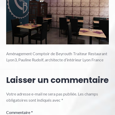
Aménagement Comptoir de Beyrouth Traiteur Restaurant
Lyon3, Pauline Rudolf, architecte d’intérieur Lyon France
Laisser un commentaire
Votre adresse e-mail ne sera pas publiée.
Les champs
obligatoires sont indiqués avec
*
Commentaire
*