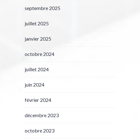
septembre 2025
juillet 2025
janvier 2025
octobre 2024
juillet 2024
juin 2024
février 2024
décembre 2023
octobre 2023