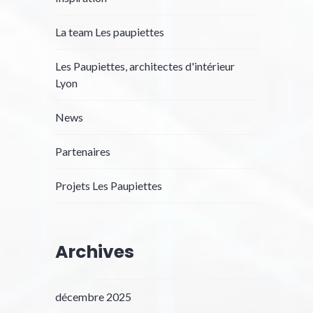
La team Les paupiettes
Les Paupiettes, architectes d'intérieur
Lyon
News
Partenaires
Projets Les Paupiettes
Archives
décembre 2025