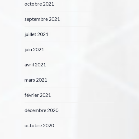
octobre 2021
septembre 2021
juillet 2021
juin 2021
avril 2021
mars 2021
février 2021
décembre 2020
octobre 2020