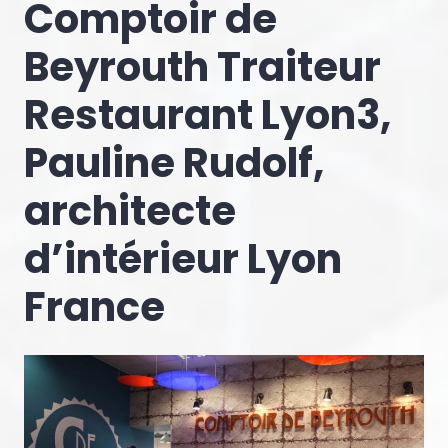
Comptoir de
Beyrouth Traiteur
Restaurant Lyon3,
Pauline Rudolf,
architecte
d’intérieur Lyon
France