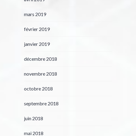
mars 2019
février 2019
janvier 2019
décembre 2018
novembre 2018
octobre 2018
septembre 2018
juin 2018
mai 2018