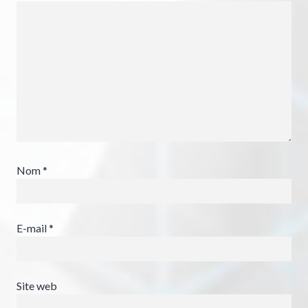
Nom
*
E-mail
*
Site web