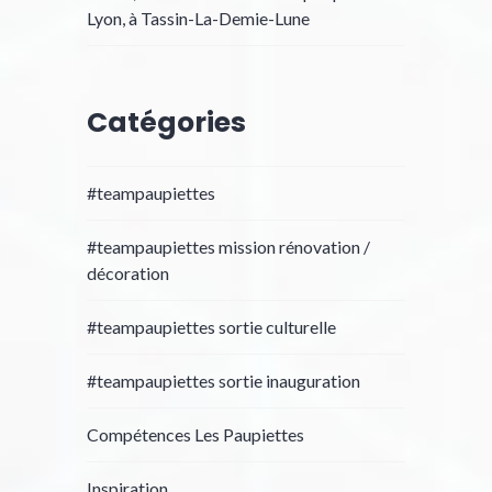
Lyon, à Tassin-La-Demie-Lune
Catégories
#teampaupiettes
#teampaupiettes mission rénovation /
décoration
#teampaupiettes sortie culturelle
#teampaupiettes sortie inauguration
Compétences Les Paupiettes
Inspiration