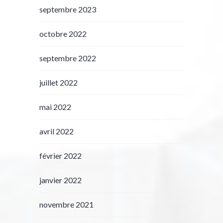
septembre 2023
octobre 2022
septembre 2022
juillet 2022
mai 2022
avril 2022
février 2022
janvier 2022
novembre 2021