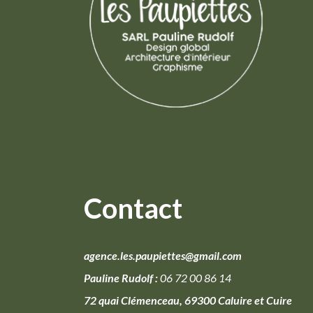
Contact
agence.les.paupiettes@gmail.com
Pauline Rudolf :
06 72 00 86 14
72 quai Clémenceau, 69300 Caluire et Cuire