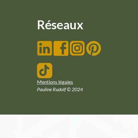
Réseaux
Mentions légales
Pauline Rudolf © 2024