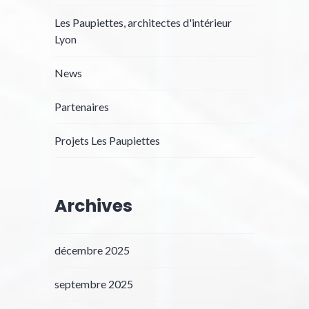
Les Paupiettes, architectes d'intérieur
Lyon
News
Partenaires
Projets Les Paupiettes
Archives
décembre 2025
septembre 2025