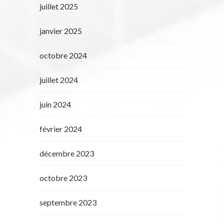
juillet 2025
janvier 2025
octobre 2024
juillet 2024
juin 2024
février 2024
décembre 2023
octobre 2023
septembre 2023