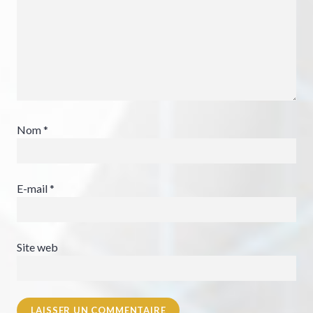
Nom
*
E-mail
*
Site web