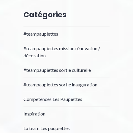
Catégories
#teampaupiettes
#teampaupiettes mission rénovation /
décoration
#teampaupiettes sortie culturelle
#teampaupiettes sortie inauguration
Compétences Les Paupiettes
Inspiration
La team Les paupiettes