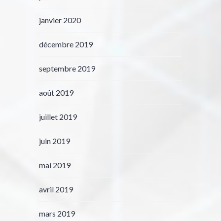
janvier 2020
décembre 2019
septembre 2019
août 2019
juillet 2019
juin 2019
mai 2019
avril 2019
mars 2019