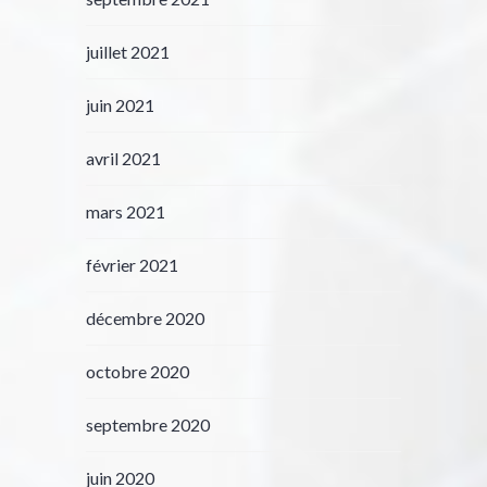
juillet 2021
juin 2021
avril 2021
mars 2021
février 2021
décembre 2020
octobre 2020
septembre 2020
juin 2020