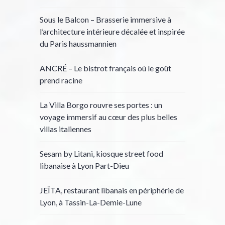
Sous le Balcon – Brasserie immersive à
l’architecture intérieure décalée et inspirée
du Paris haussmannien
ANCRÉ – Le bistrot français où le goût
prend racine
La Villa Borgo rouvre ses portes : un
voyage immersif au cœur des plus belles
villas italiennes
Sesam by Litani, kiosque street food
libanaise à Lyon Part-Dieu
JEÏTA, restaurant libanais en périphérie de
Lyon, à Tassin-La-Demie-Lune