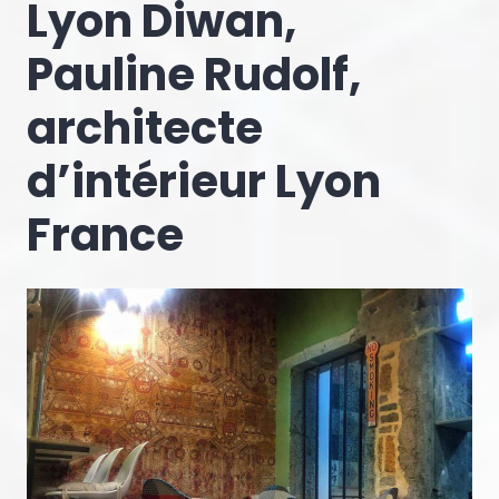
Lyon Diwan,
Pauline Rudolf,
architecte
d’intérieur Lyon
France