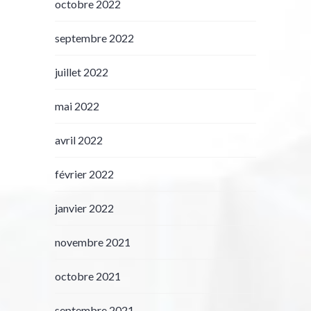
octobre 2022
septembre 2022
juillet 2022
mai 2022
avril 2022
février 2022
janvier 2022
novembre 2021
octobre 2021
septembre 2021