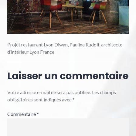
Projet restaurant Lyon Diwan, Pauline Rudolf, architecte
d’intérieur Lyon France
Laisser un commentaire
Votre adresse e-mail ne sera pas publiée.
Les champs
obligatoires sont indiqués avec
*
Commentaire
*