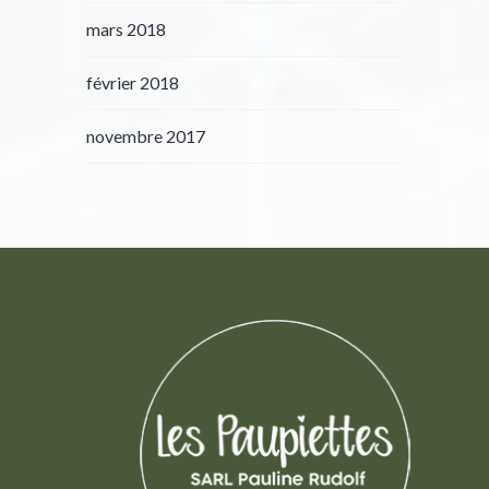
mars 2018
février 2018
novembre 2017