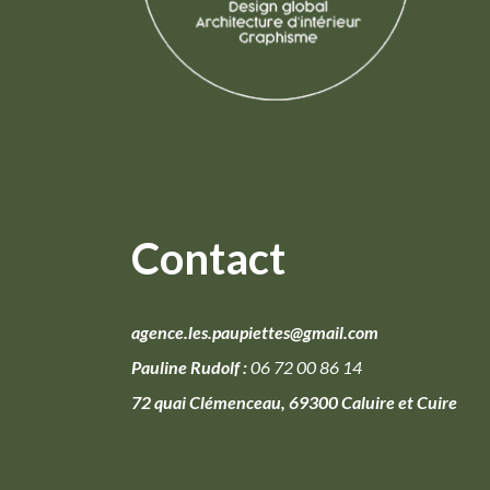
Contact
agence.les.paupiettes@gmail.com
Pauline Rudolf :
06 72 00 86 14
72 quai Clémenceau, 69300 Caluire et Cuire