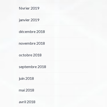
février 2019
janvier 2019
décembre 2018
novembre 2018
octobre 2018
septembre 2018
juin 2018
mai 2018
avril 2018