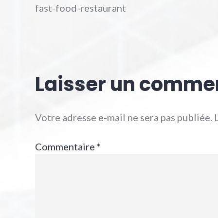
fast-food-restaurant
Laisser un comme
Votre adresse e-mail ne sera pas publiée.
Commentaire
*