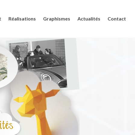
t
Réalisations
Graphismes
Actualités
Contact