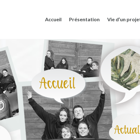
Accueil
Présentation
Vie d’un proje