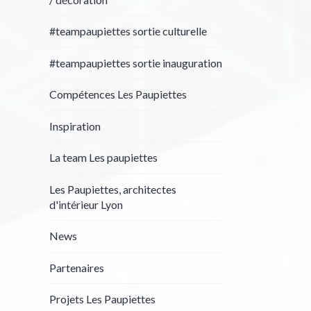
#teampaupiettes sortie culturelle
#teampaupiettes sortie inauguration
Compétences Les Paupiettes
Inspiration
La team Les paupiettes
Les Paupiettes, architectes
d'intérieur Lyon
News
Partenaires
Projets Les Paupiettes