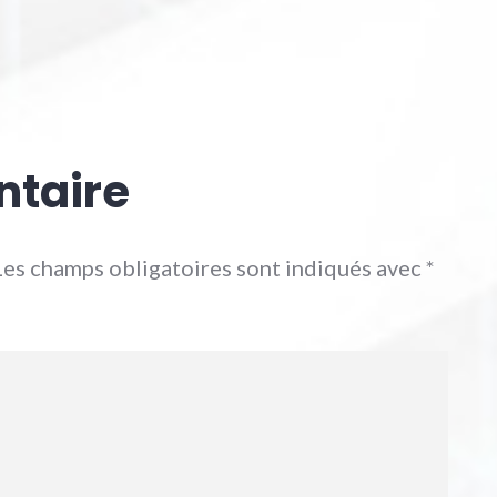
ntaire
Les champs obligatoires sont indiqués avec
*