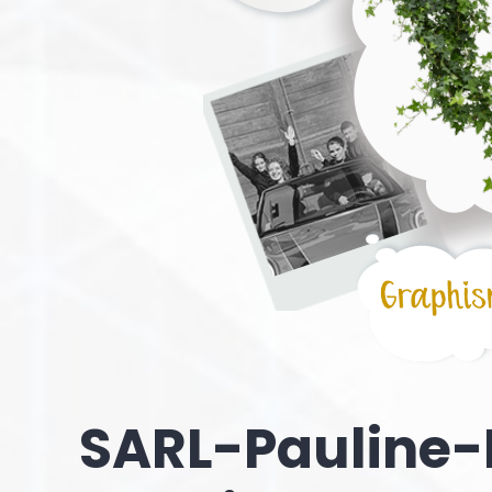
SARL-Pauline-