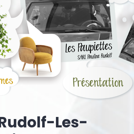
Rudolf-Les-