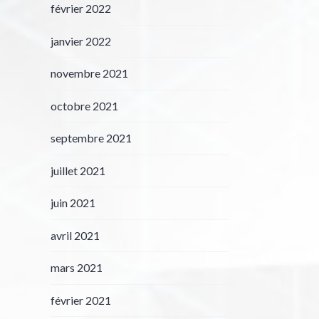
février 2022
janvier 2022
novembre 2021
octobre 2021
septembre 2021
juillet 2021
juin 2021
avril 2021
mars 2021
février 2021