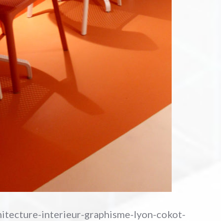
itecture-interieur-graphisme-lyon-cokot-