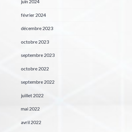
juin 2024
février 2024
décembre 2023
octobre 2023
septembre 2023
octobre 2022
septembre 2022
juillet 2022
mai 2022
avril 2022