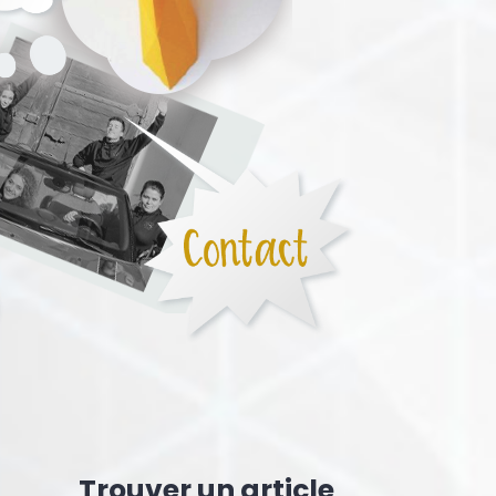
Trouver un article