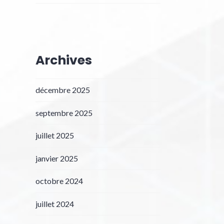
Archives
décembre 2025
septembre 2025
juillet 2025
janvier 2025
octobre 2024
juillet 2024