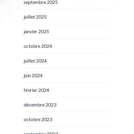
septembre 2025
juillet 2025
janvier 2025
octobre 2024
juillet 2024
juin 2024
février 2024
décembre 2023
octobre 2023
septembre 2023