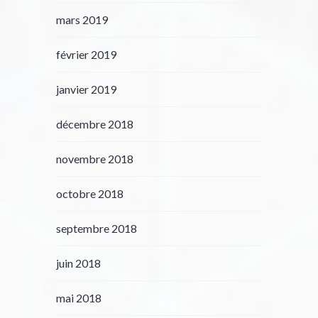
mars 2019
février 2019
janvier 2019
décembre 2018
novembre 2018
octobre 2018
septembre 2018
juin 2018
mai 2018