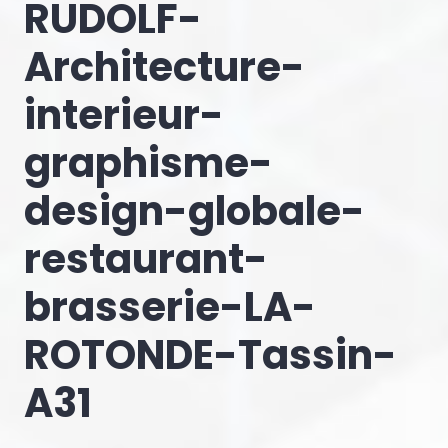
RUDOLF-
Architecture-
interieur-
graphisme-
design-globale-
restaurant-
brasserie-LA-
ROTONDE-Tassin-
A31