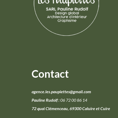
Contact
agence.les.paupiettes@gmail.com
Pauline Rudolf :
06 72 00 86 14
72 quai Clémenceau, 69300 Caluire et Cuire