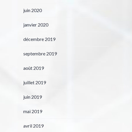
juin 2020
janvier 2020
décembre 2019
septembre 2019
août 2019
juillet 2019
juin 2019
mai 2019
avril 2019