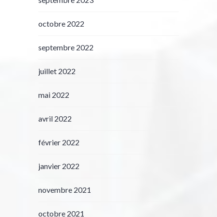
octobre 2022
septembre 2022
juillet 2022
mai 2022
avril 2022
février 2022
janvier 2022
novembre 2021
octobre 2021