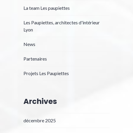
La team Les paupiettes
Les Paupiettes, architectes d'intérieur
Lyon
News
Partenaires
Projets Les Paupiettes
Archives
décembre 2025