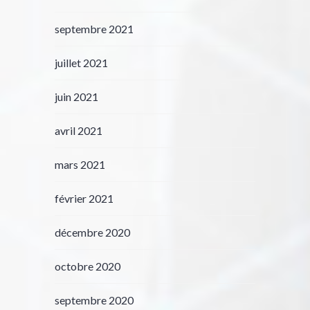
septembre 2021
juillet 2021
juin 2021
avril 2021
mars 2021
février 2021
décembre 2020
octobre 2020
septembre 2020