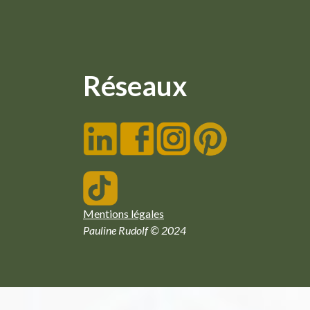
Réseaux
Mentions légales
Pauline Rudolf © 2024