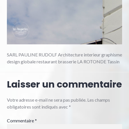
SARL PAULINE RUDOLF Architecture interieur graphisme
design globale restaurant brasserie LA ROTONDE Tassin
Laisser un commentaire
Votre adresse e-mail ne sera pas publiée.
Les champs
obligatoires sont indiqués avec
*
Commentaire
*