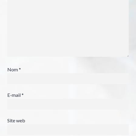
Nom
*
E-mail
*
Site web