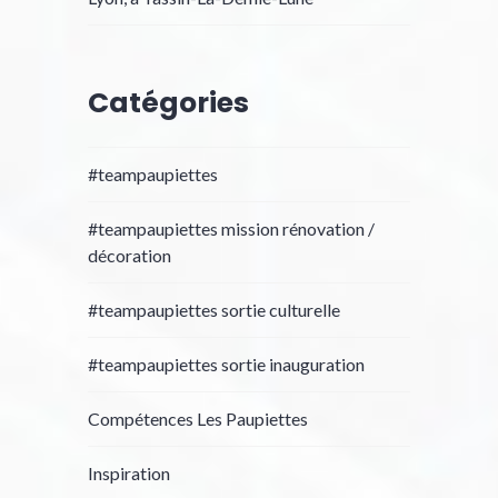
Catégories
#teampaupiettes
#teampaupiettes mission rénovation /
décoration
#teampaupiettes sortie culturelle
#teampaupiettes sortie inauguration
Compétences Les Paupiettes
Inspiration