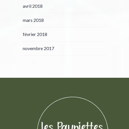
avril 2018
mars 2018
février 2018
novembre 2017