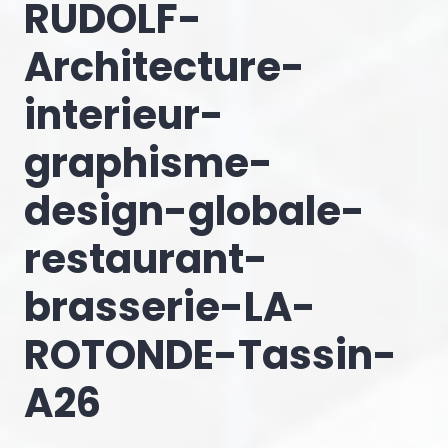
RUDOLF-
Architecture-
interieur-
graphisme-
design-globale-
restaurant-
brasserie-LA-
ROTONDE-Tassin-
A26