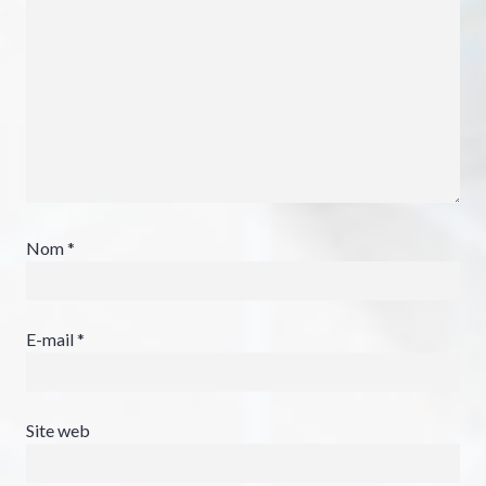
Nom
*
E-mail
*
Site web