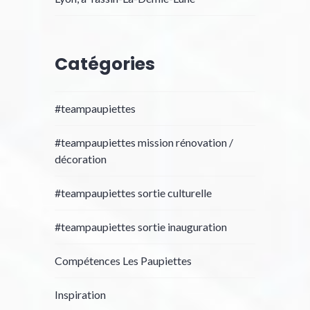
Catégories
#teampaupiettes
#teampaupiettes mission rénovation /
décoration
#teampaupiettes sortie culturelle
#teampaupiettes sortie inauguration
Compétences Les Paupiettes
Inspiration