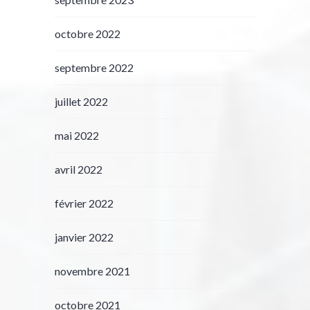
octobre 2022
septembre 2022
juillet 2022
mai 2022
avril 2022
février 2022
janvier 2022
novembre 2021
octobre 2021