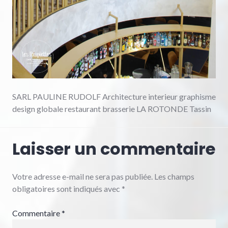
SARL PAULINE RUDOLF Architecture interieur graphisme
design globale restaurant brasserie LA ROTONDE Tassin
Laisser un commentaire
Votre adresse e-mail ne sera pas publiée.
Les champs
obligatoires sont indiqués avec
*
Commentaire
*