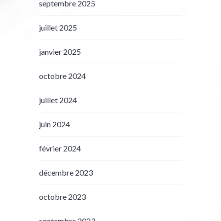
septembre 2025
juillet 2025
janvier 2025
octobre 2024
juillet 2024
juin 2024
février 2024
décembre 2023
octobre 2023
septembre 2023