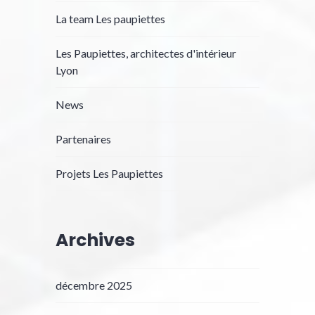
La team Les paupiettes
Les Paupiettes, architectes d'intérieur
Lyon
News
Partenaires
Projets Les Paupiettes
Archives
décembre 2025