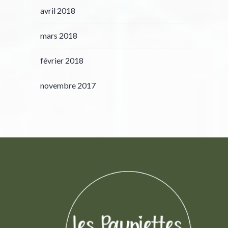
avril 2018
mars 2018
février 2018
novembre 2017