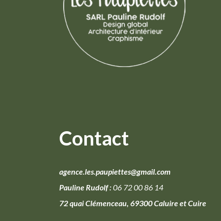
Contact
agence.les.paupiettes@gmail.com
Pauline Rudolf :
06 72 00 86 14
72 quai Clémenceau, 69300 Caluire et Cuire