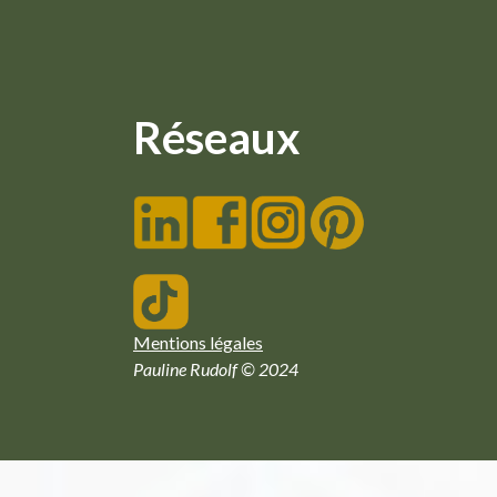
Réseaux
Mentions légales
Pauline Rudolf © 2024