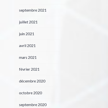
septembre 2021
juillet 2021
juin 2021
avril 2021
mars 2021
février 2021
décembre 2020
octobre 2020
septembre 2020