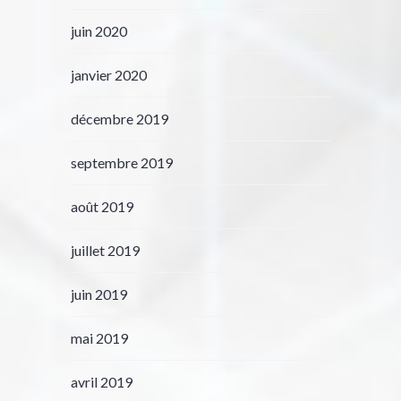
juin 2020
janvier 2020
décembre 2019
septembre 2019
août 2019
juillet 2019
juin 2019
mai 2019
avril 2019