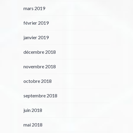
mars 2019
février 2019
janvier 2019
décembre 2018
novembre 2018
octobre 2018
septembre 2018
juin 2018
mai 2018