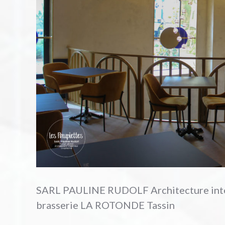
SARL PAULINE RUDOLF Architecture inter
brasserie LA ROTONDE Tassin