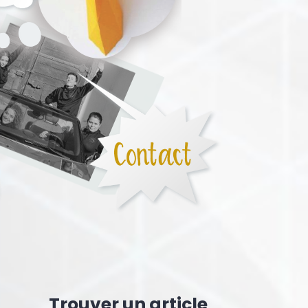
Trouver un article