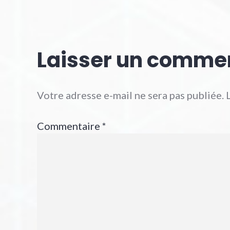
Laisser un comme
Votre adresse e-mail ne sera pas publiée.
Commentaire
*