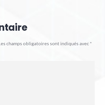
ntaire
Les champs obligatoires sont indiqués avec
*