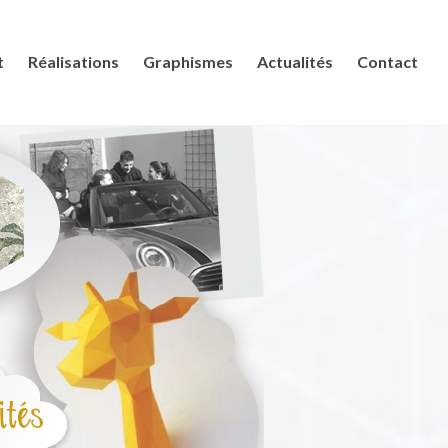
t
Réalisations
Graphismes
Actualités
Contact