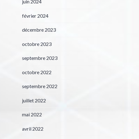
juin 2024
février 2024
décembre 2023
octobre 2023
septembre 2023
octobre 2022
septembre 2022
juillet 2022
mai 2022
avril 2022