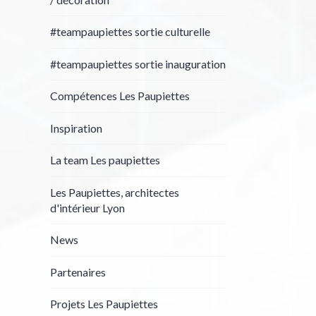
#teampaupiettes sortie culturelle
#teampaupiettes sortie inauguration
Compétences Les Paupiettes
Inspiration
La team Les paupiettes
Les Paupiettes, architectes
d'intérieur Lyon
News
Partenaires
Projets Les Paupiettes