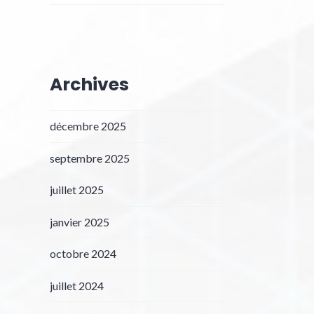
Archives
décembre 2025
septembre 2025
juillet 2025
janvier 2025
octobre 2024
juillet 2024