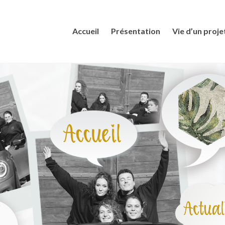
Accueil
Présentation
Vie d’un proje