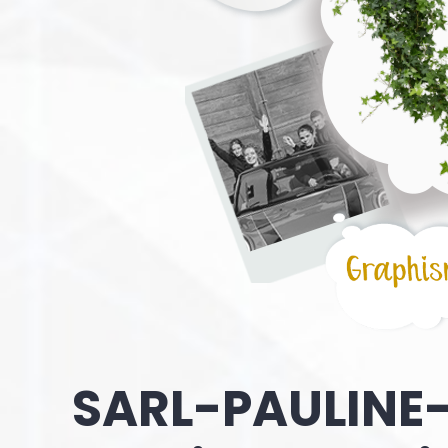
SARL-PAULINE