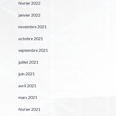
février 2022
janvier 2022
novembre 2021
octobre 2021
septembre 2021
juillet 2021
juin 2021
avril 2021
mars 2021
février 2021