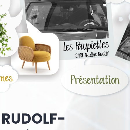
-RUDOLF-