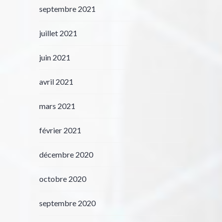
septembre 2021
juillet 2021
juin 2021
avril 2021
mars 2021
février 2021
décembre 2020
octobre 2020
septembre 2020