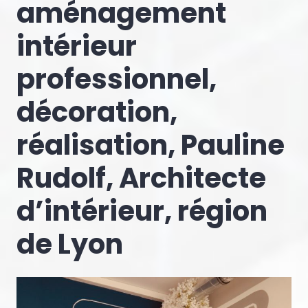
aménagement
intérieur
professionnel,
décoration,
réalisation, Pauline
Rudolf, Architecte
d’intérieur, région
de Lyon