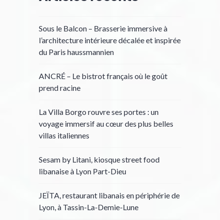
Sous le Balcon – Brasserie immersive à
l’architecture intérieure décalée et inspirée
du Paris haussmannien
ANCRÉ – Le bistrot français où le goût
prend racine
La Villa Borgo rouvre ses portes : un
voyage immersif au cœur des plus belles
villas italiennes
Sesam by Litani, kiosque street food
libanaise à Lyon Part-Dieu
JEÏTA, restaurant libanais en périphérie de
Lyon, à Tassin-La-Demie-Lune