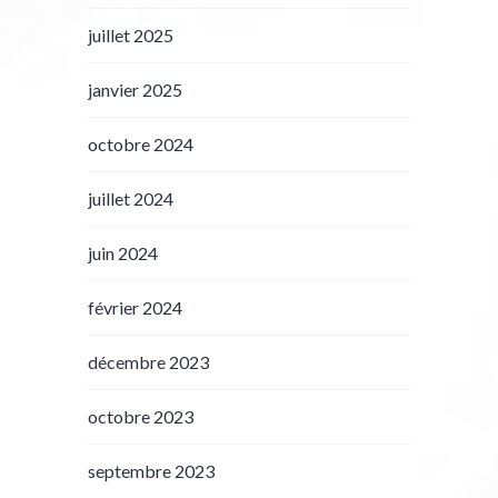
juillet 2025
janvier 2025
octobre 2024
juillet 2024
juin 2024
février 2024
décembre 2023
octobre 2023
septembre 2023