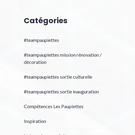
Catégories
#teampaupiettes
#teampaupiettes mission rénovation /
décoration
#teampaupiettes sortie culturelle
#teampaupiettes sortie inauguration
Compétences Les Paupiettes
Inspiration