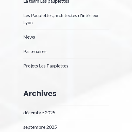
La team Les paupiettes
Les Paupiettes, architectes d'intérieur
Lyon
News
Partenaires
Projets Les Paupiettes
Archives
décembre 2025
septembre 2025