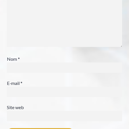
Nom
*
E-mail
*
Site web