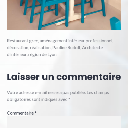
Restaurant grec, aménagement intérieur professionnel,
décoration, réalisation, Pauline Rudolf, Architecte
d’intérieur, région de Lyon
Laisser un commentaire
Votre adresse e-mail ne sera pas publiée.
Les champs
obligatoires sont indiqués avec
*
Commentaire
*