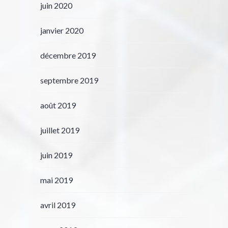
juin 2020
janvier 2020
décembre 2019
septembre 2019
août 2019
juillet 2019
juin 2019
mai 2019
avril 2019