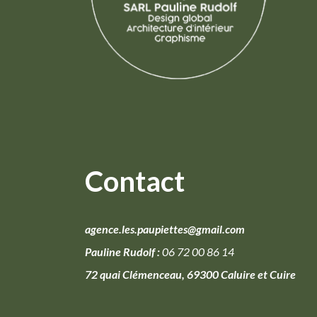
Contact
agence.les.paupiettes@gmail.com
Pauline Rudolf :
06 72 00 86 14
72 quai Clémenceau, 69300 Caluire et Cuire