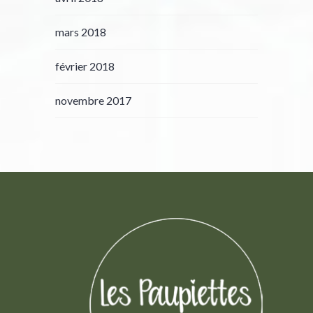
mars 2018
février 2018
novembre 2017