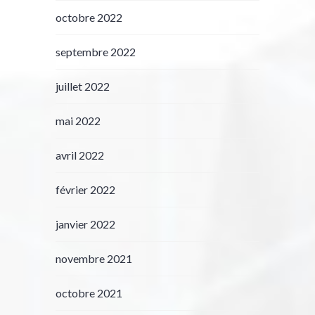
octobre 2022
septembre 2022
juillet 2022
mai 2022
avril 2022
février 2022
janvier 2022
novembre 2021
octobre 2021