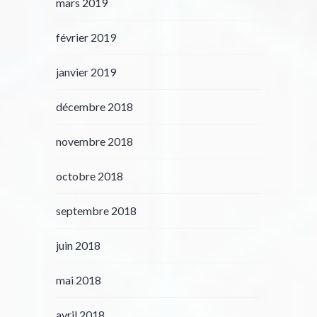
mars 2019
février 2019
janvier 2019
décembre 2018
novembre 2018
octobre 2018
septembre 2018
juin 2018
mai 2018
avril 2018