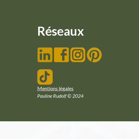
Réseaux
Mentions légales
Pauline Rudolf © 2024