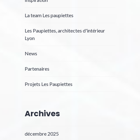
La team Les paupiettes
Les Paupiettes, architectes d'intérieur
Lyon
News
Partenaires
Projets Les Paupiettes
Archives
décembre 2025