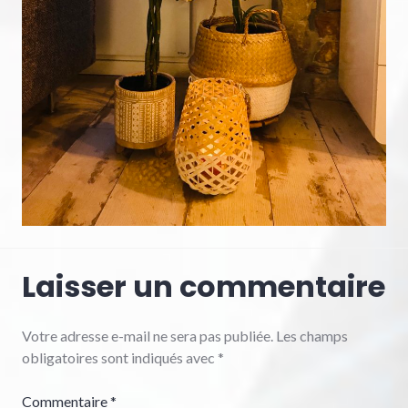
Laisser un commentaire
Votre adresse e-mail ne sera pas publiée.
Les champs
obligatoires sont indiqués avec
*
Commentaire
*