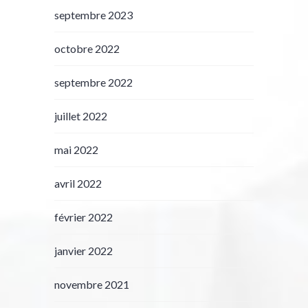
septembre 2023
octobre 2022
septembre 2022
juillet 2022
mai 2022
avril 2022
février 2022
janvier 2022
novembre 2021