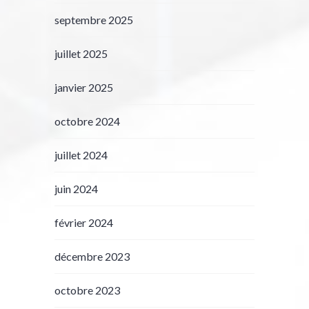
septembre 2025
juillet 2025
janvier 2025
octobre 2024
juillet 2024
juin 2024
février 2024
décembre 2023
octobre 2023