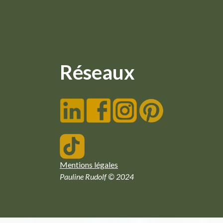
Réseaux
Mentions légales
Pauline Rudolf © 2024