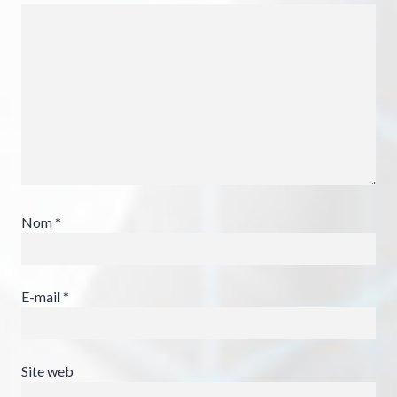
Nom
*
E-mail
*
Site web