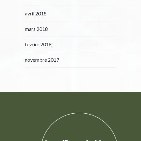
avril 2018
mars 2018
février 2018
novembre 2017