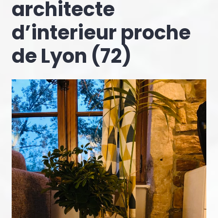
architecte
d’interieur proche
de Lyon (72)