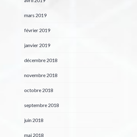
avril 2019
mars 2019
février 2019
janvier 2019
décembre 2018
novembre 2018
octobre 2018
septembre 2018
juin 2018
mai 2018