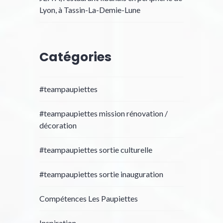
Lyon, à Tassin-La-Demie-Lune
Catégories
#teampaupiettes
#teampaupiettes mission rénovation /
décoration
#teampaupiettes sortie culturelle
#teampaupiettes sortie inauguration
Compétences Les Paupiettes
Inspiration