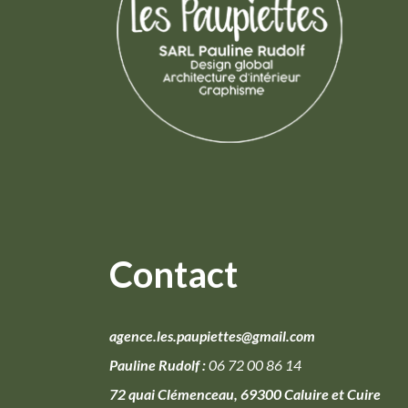
Contact
agence.les.paupiettes@gmail.com
Pauline Rudolf :
06 72 00 86 14
72 quai Clémenceau, 69300 Caluire et Cuire