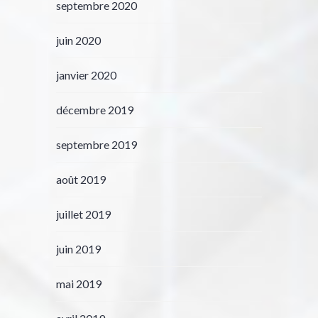
septembre 2020
juin 2020
janvier 2020
décembre 2019
septembre 2019
août 2019
juillet 2019
juin 2019
mai 2019