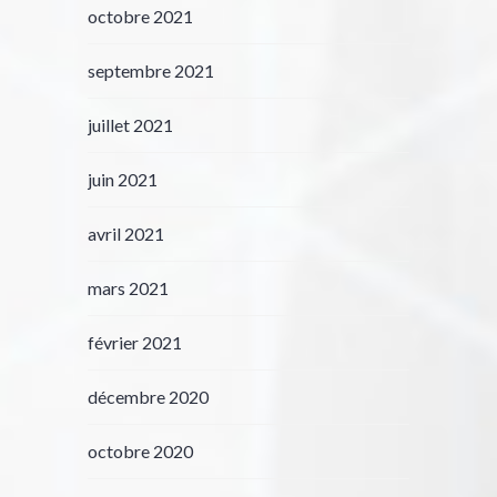
octobre 2021
septembre 2021
juillet 2021
juin 2021
avril 2021
mars 2021
février 2021
décembre 2020
octobre 2020