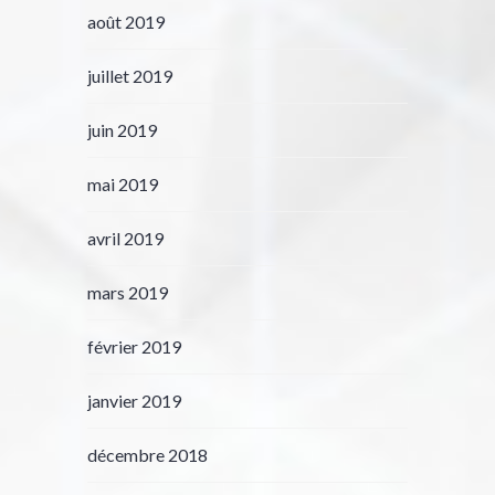
août 2019
juillet 2019
juin 2019
mai 2019
avril 2019
mars 2019
février 2019
janvier 2019
décembre 2018