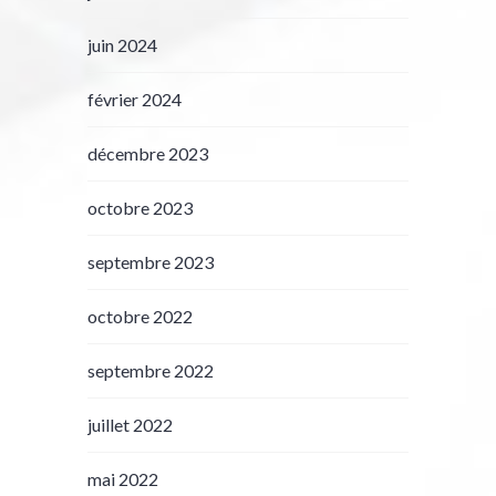
juin 2024
février 2024
décembre 2023
octobre 2023
septembre 2023
octobre 2022
septembre 2022
juillet 2022
mai 2022