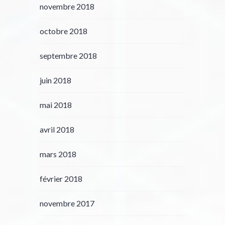
novembre 2018
octobre 2018
septembre 2018
juin 2018
mai 2018
avril 2018
mars 2018
février 2018
novembre 2017