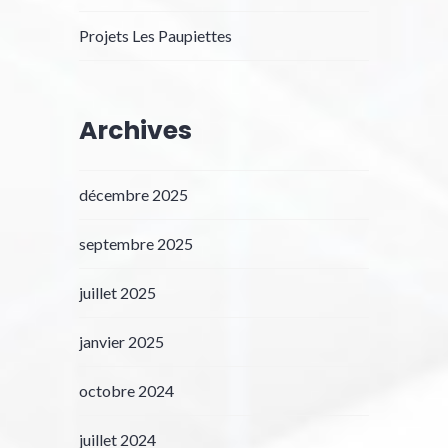
Projets Les Paupiettes
Archives
décembre 2025
septembre 2025
juillet 2025
janvier 2025
octobre 2024
juillet 2024