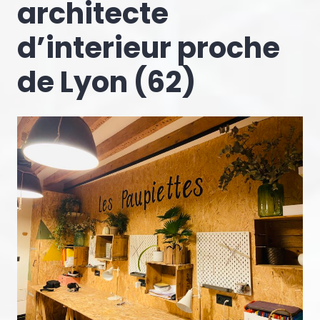
architecte
d’interieur proche
de Lyon (62)