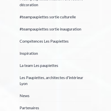
décoration
#teampaupiettes sortie culturelle
#teampaupiettes sortie inauguration
Compétences Les Paupiettes
Inspiration
La team Les paupiettes
Les Paupiettes, architectes d'intérieur
Lyon
News
Partenaires