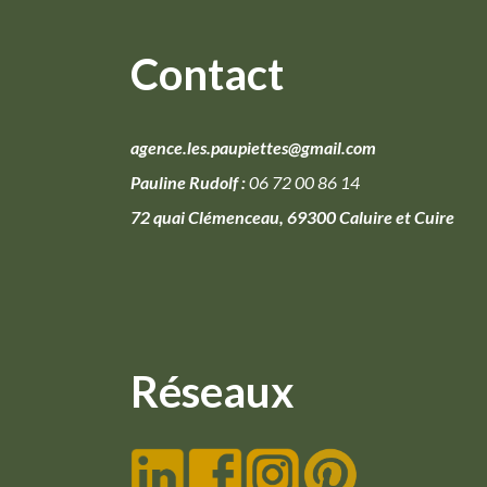
Contact
agence.les.paupiettes@gmail.com
Pauline Rudolf :
06 72 00 86 14
72 quai Clémenceau, 69300 Caluire et Cuire
Réseaux