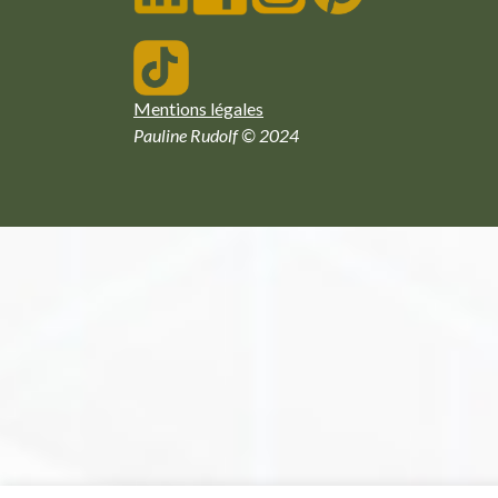
Mentions légales
Pauline Rudolf © 2024