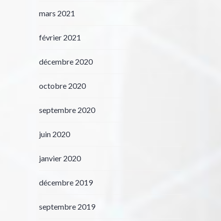
mars 2021
février 2021
décembre 2020
octobre 2020
septembre 2020
juin 2020
janvier 2020
décembre 2019
septembre 2019