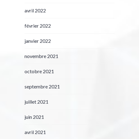
avril 2022
février 2022
janvier 2022
novembre 2021
octobre 2021
septembre 2021
juillet 2021
juin 2021
avril 2021