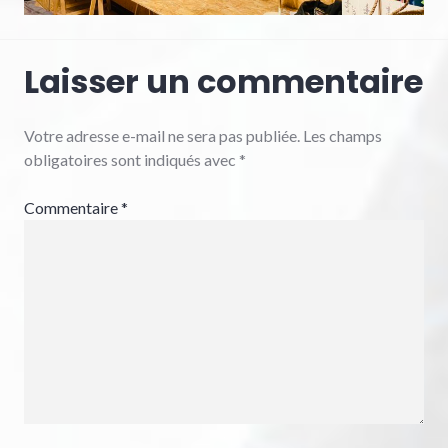
Laisser un commentaire
Votre adresse e-mail ne sera pas publiée.
Les champs
obligatoires sont indiqués avec
*
Commentaire
*