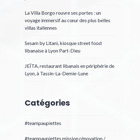
La Villa Borgo rouvre ses portes : un
voyage immersif au cœur des plus belles
villas italiennes
Sesam by Litani, kiosque street food
libanaise à Lyon Part-Dieu
JEÏTA, restaurant libanais en périphérie de
Lyon, à Tassin-La-Demie-Lune
Catégories
#teampaupiettes
#teampaupiettes mission rénovation /