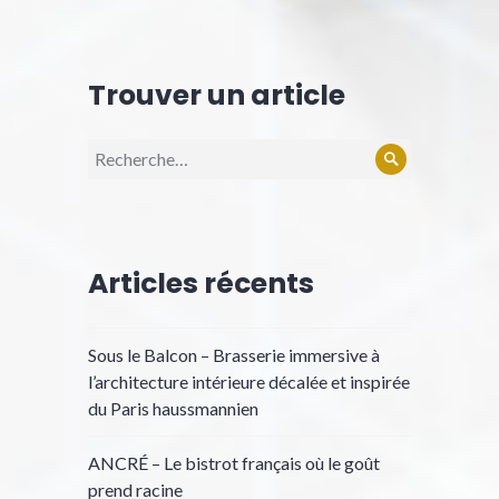
Trouver un article
Recherche
Rechercher
pour :
Articles récents
Sous le Balcon – Brasserie immersive à
l’architecture intérieure décalée et inspirée
du Paris haussmannien
ANCRÉ – Le bistrot français où le goût
prend racine