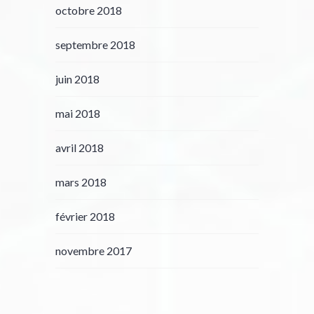
octobre 2018
septembre 2018
juin 2018
mai 2018
avril 2018
mars 2018
février 2018
novembre 2017