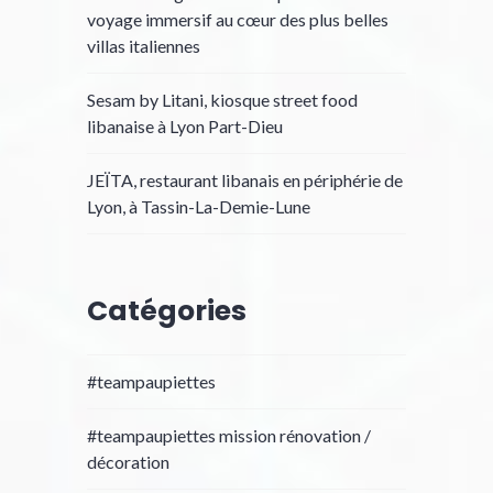
voyage immersif au cœur des plus belles
villas italiennes
Sesam by Litani, kiosque street food
libanaise à Lyon Part-Dieu
JEÏTA, restaurant libanais en périphérie de
Lyon, à Tassin-La-Demie-Lune
Catégories
#teampaupiettes
#teampaupiettes mission rénovation /
décoration