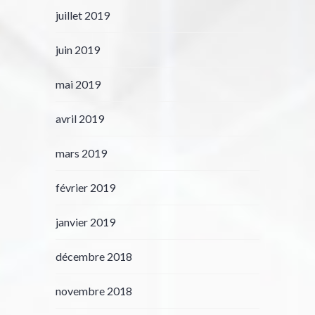
juillet 2019
juin 2019
mai 2019
avril 2019
mars 2019
février 2019
janvier 2019
décembre 2018
novembre 2018