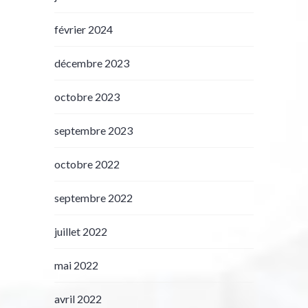
février 2024
décembre 2023
octobre 2023
septembre 2023
octobre 2022
septembre 2022
juillet 2022
mai 2022
avril 2022