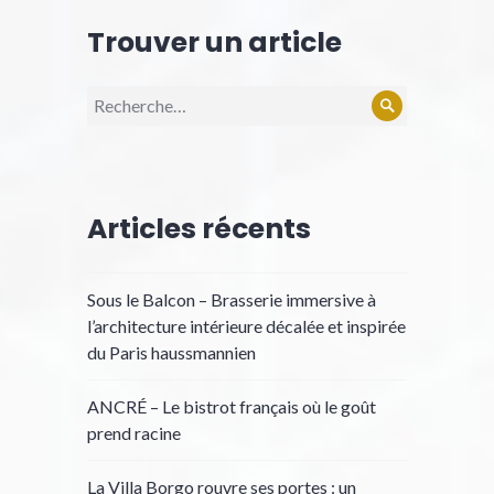
Trouver un article
Recherche
Rechercher
pour :
Articles récents
Sous le Balcon – Brasserie immersive à
l’architecture intérieure décalée et inspirée
du Paris haussmannien
ANCRÉ – Le bistrot français où le goût
prend racine
La Villa Borgo rouvre ses portes : un