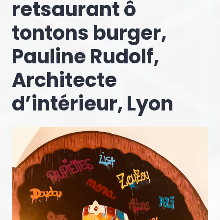
retsaurant ô
tontons burger,
Pauline Rudolf,
Architecte
d’intérieur, Lyon