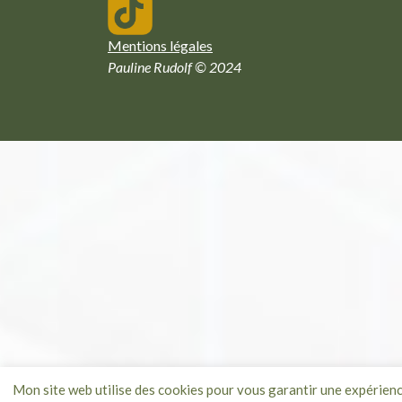
Mentions légales
Pauline Rudolf © 2024
Mon site web utilise des cookies pour vous garantir une expérien