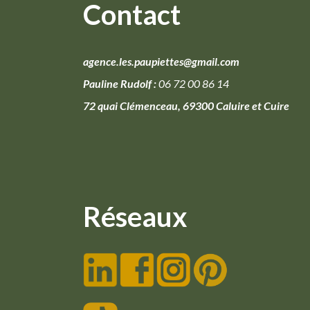
Contact
agence.les.paupiettes@gmail.com
Pauline Rudolf :
06 72 00 86 14
72 quai Clémenceau, 69300 Caluire et Cuire
Réseaux