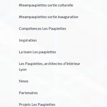
#teampaupiettes sortie culturelle
#teampaupiettes sortie inauguration
Compétences Les Paupiettes
Inspiration
La team Les paupiettes
Les Paupiettes, architectes d'intérieur
Lyon
News
Partenaires
Projets Les Paupiettes