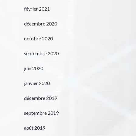
février 2021
décembre 2020
octobre 2020
septembre 2020
juin 2020
janvier 2020
décembre 2019
septembre 2019
août 2019