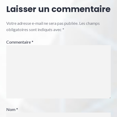
Laisser un commentaire
Votre adresse e-mail ne sera pas publiée.
Les champs
obligatoires sont indiqués avec
*
Commentaire
*
Nom
*