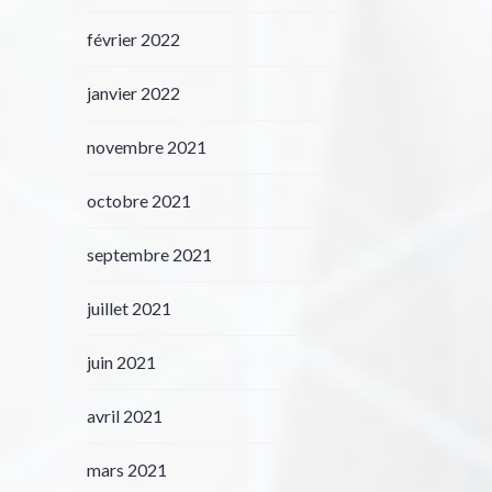
février 2022
janvier 2022
novembre 2021
octobre 2021
septembre 2021
juillet 2021
juin 2021
avril 2021
mars 2021