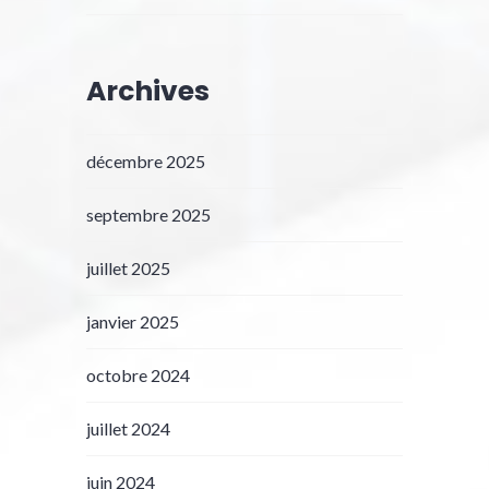
Archives
décembre 2025
septembre 2025
juillet 2025
janvier 2025
octobre 2024
juillet 2024
juin 2024