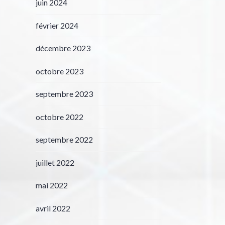
juin 2024
février 2024
décembre 2023
octobre 2023
septembre 2023
octobre 2022
septembre 2022
juillet 2022
mai 2022
avril 2022