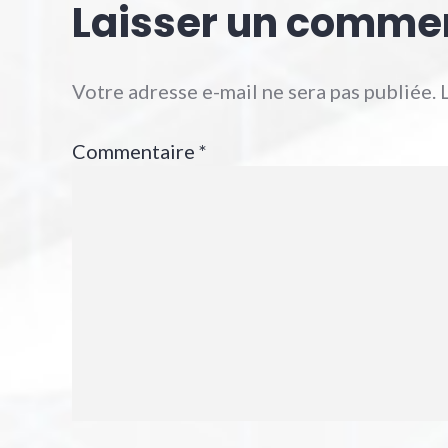
Laisser un comme
Votre adresse e-mail ne sera pas publiée.
Commentaire
*