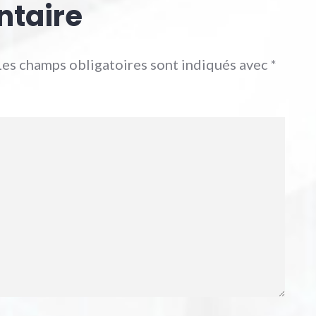
ntaire
Les champs obligatoires sont indiqués avec
*