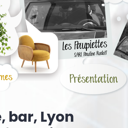
e, bar, Lyon