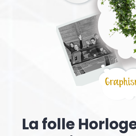
La folle Horlog