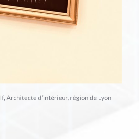
lf, Architecte d’intérieur, région de Lyon