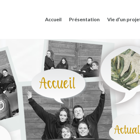
Accueil
Présentation
Vie d’un proje