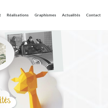
t
Réalisations
Graphismes
Actualités
Contact