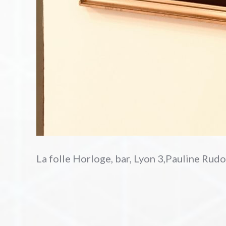
La folle Horloge, bar, Lyon 3,Pauline Rudo