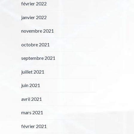
février 2022
janvier 2022
novembre 2021
octobre 2021
septembre 2021
juillet 2021
juin 2021
avril 2021
mars 2021
février 2021