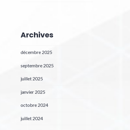
Archives
décembre 2025
septembre 2025
juillet 2025
janvier 2025
octobre 2024
juillet 2024