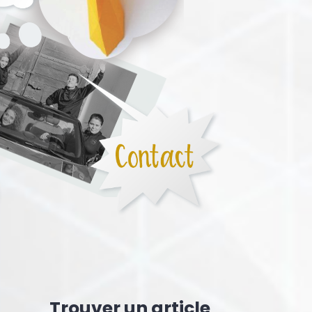
Trouver un article