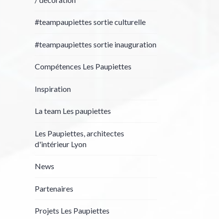
#teampaupiettes sortie culturelle
#teampaupiettes sortie inauguration
Compétences Les Paupiettes
Inspiration
La team Les paupiettes
Les Paupiettes, architectes
d'intérieur Lyon
News
Partenaires
Projets Les Paupiettes