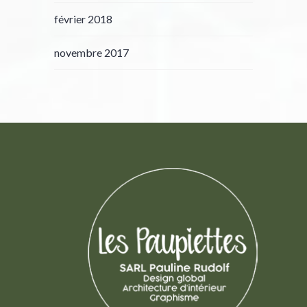
février 2018
novembre 2017