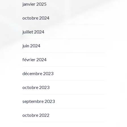
janvier 2025
octobre 2024
juillet 2024
juin 2024
février 2024
décembre 2023
octobre 2023
septembre 2023
octobre 2022