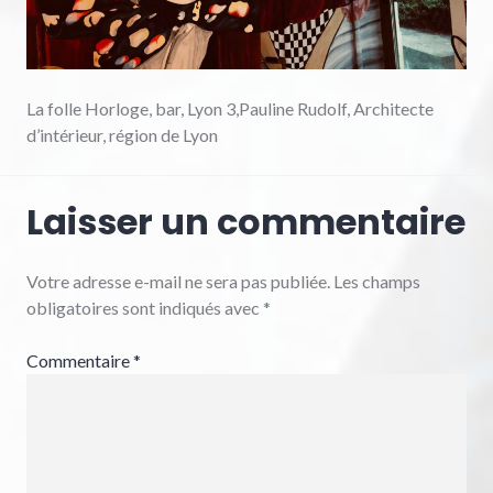
La folle Horloge, bar, Lyon 3,Pauline Rudolf, Architecte
d’intérieur, région de Lyon
Laisser un commentaire
Votre adresse e-mail ne sera pas publiée.
Les champs
obligatoires sont indiqués avec
*
Commentaire
*