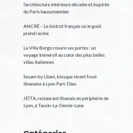
l’architecture intérieure décalée et inspirée
du Paris haussmannien
ANCRÉ – Le bistrot français où le goût
prend racine
La Villa Borgo rouvre ses portes : un
voyage immersif au cœur des plus belles
villas italiennes
Sesam by Litani, kiosque street food
libanaise à Lyon Part-Dieu
JEÏTA, restaurant libanais en périphérie de
Lyon, à Tassin-La-Demie-Lune