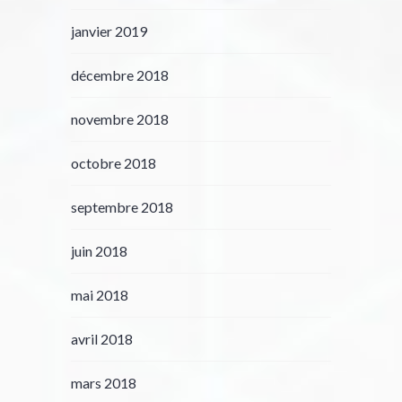
janvier 2019
décembre 2018
novembre 2018
octobre 2018
septembre 2018
juin 2018
mai 2018
avril 2018
mars 2018