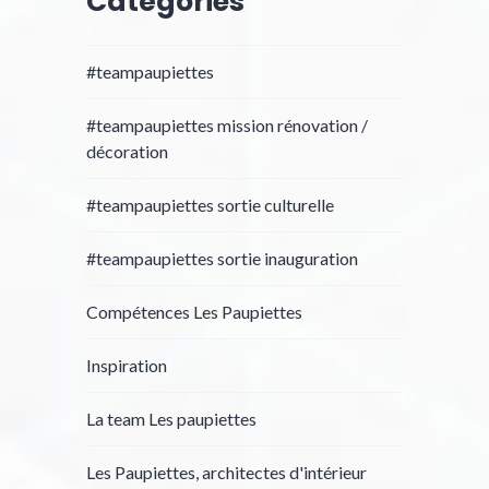
Catégories
#teampaupiettes
#teampaupiettes mission rénovation /
décoration
#teampaupiettes sortie culturelle
#teampaupiettes sortie inauguration
Compétences Les Paupiettes
Inspiration
La team Les paupiettes
Les Paupiettes, architectes d'intérieur