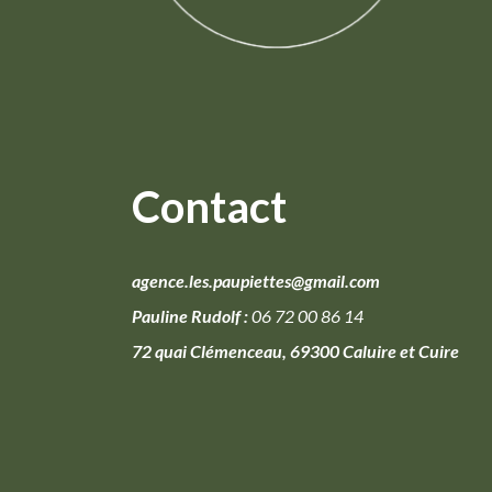
Contact
agence.les.paupiettes@gmail.com
Pauline Rudolf :
06 72 00 86 14
72 quai Clémenceau, 69300 Caluire et Cuire