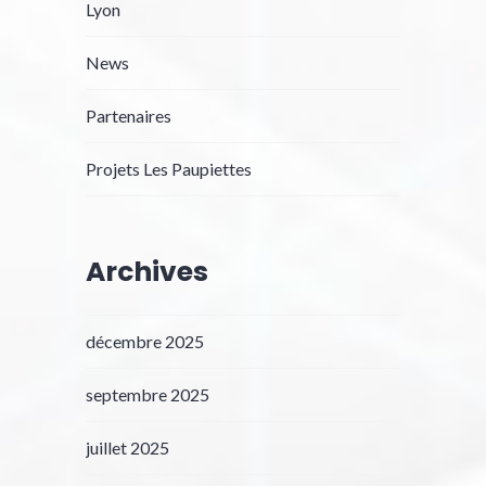
Lyon
News
Partenaires
Projets Les Paupiettes
Archives
décembre 2025
septembre 2025
juillet 2025