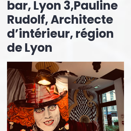
bar, Lyon 3,Pauline
Rudolf, Architecte
d’intérieur, région
de Lyon