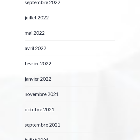
septembre 2022
juillet 2022
mai 2022
avril 2022
février 2022
janvier 2022
novembre 2021
octobre 2021
septembre 2021
juillet 2021