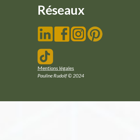
Réseaux
Mentions légales
Pauline Rudolf © 2024