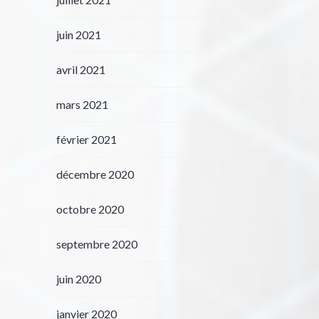
juin 2021
avril 2021
mars 2021
février 2021
décembre 2020
octobre 2020
septembre 2020
juin 2020
janvier 2020