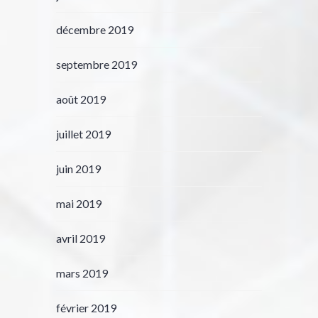
décembre 2019
septembre 2019
août 2019
juillet 2019
juin 2019
mai 2019
avril 2019
mars 2019
février 2019