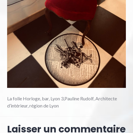
La folle Horloge, bar, Lyon 3,Pauline Rudolf, Architecte
d’intérieur, région de Lyon
Laisser un commentaire