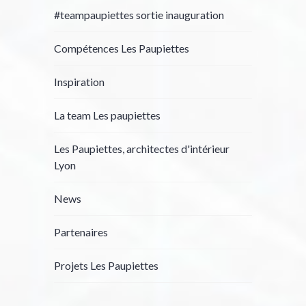
#teampaupiettes sortie inauguration
Compétences Les Paupiettes
Inspiration
La team Les paupiettes
Les Paupiettes, architectes d'intérieur
Lyon
News
Partenaires
Projets Les Paupiettes