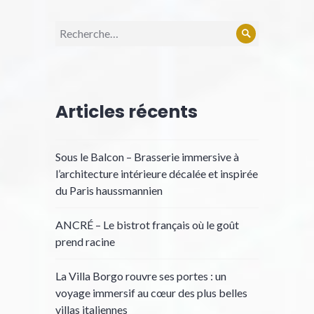
Recherche
Rechercher
pour :
Articles récents
Sous le Balcon – Brasserie immersive à
l’architecture intérieure décalée et inspirée
du Paris haussmannien
ANCRÉ – Le bistrot français où le goût
prend racine
La Villa Borgo rouvre ses portes : un
voyage immersif au cœur des plus belles
villas italiennes