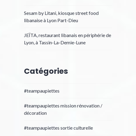
Sesam by Litani, kiosque street food
libanaise à Lyon Part-Dieu
JEÏTA, restaurant libanais en périphérie de
Lyon, à Tassin-La-Demie-Lune
Catégories
#teampaupiettes
#teampaupiettes mission rénovation /
décoration
#teampaupiettes sortie culturelle