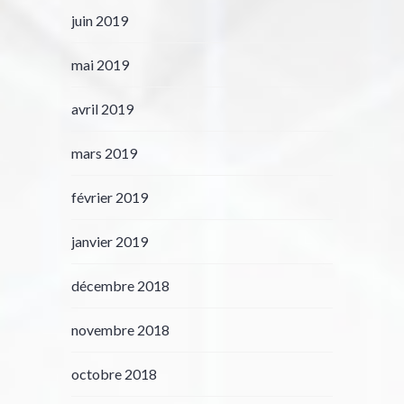
juin 2019
mai 2019
avril 2019
mars 2019
février 2019
janvier 2019
décembre 2018
novembre 2018
octobre 2018