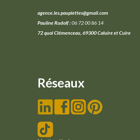
agence.les.paupiettes@gmail.com
Pauline Rudolf :
06 72 00 86 14
72 quai Clémenceau, 69300 Caluire et Cuire
Réseaux