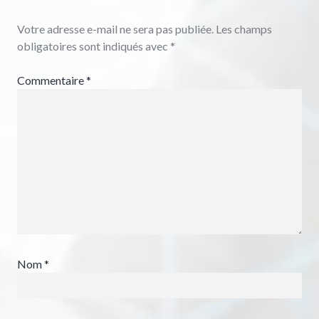
Votre adresse e-mail ne sera pas publiée.
Les champs
obligatoires sont indiqués avec
*
Commentaire
*
Nom
*