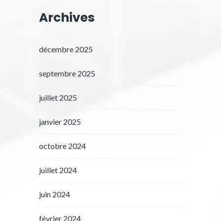
Archives
décembre 2025
septembre 2025
juillet 2025
janvier 2025
octobre 2024
juillet 2024
juin 2024
février 2024