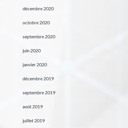
décembre 2020
octobre 2020
septembre 2020
juin 2020
janvier 2020
décembre 2019
septembre 2019
août 2019
juillet 2019