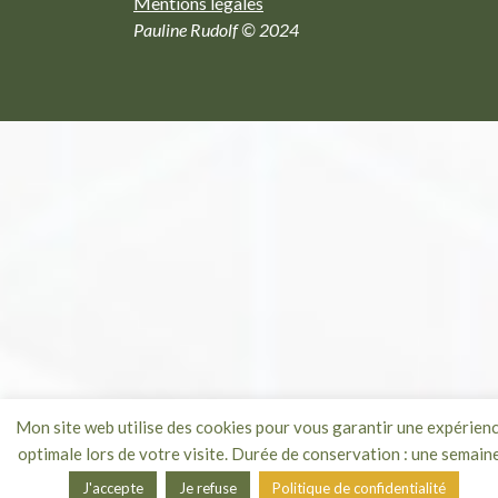
Mentions légales
Pauline Rudolf © 2024
Mon site web utilise des cookies pour vous garantir une expérien
optimale lors de votre visite. Durée de conservation : une semaine
J'accepte
Je refuse
Politique de confidentialité