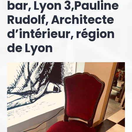
bar, Lyon 3,Pauline
Rudolf, Architecte
d’intérieur, région
de Lyon