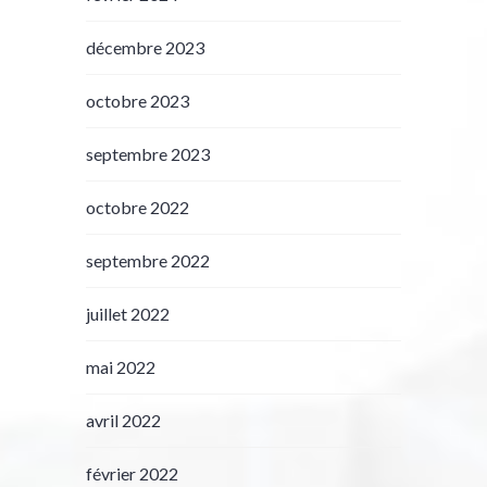
décembre 2023
octobre 2023
septembre 2023
octobre 2022
septembre 2022
juillet 2022
mai 2022
avril 2022
février 2022