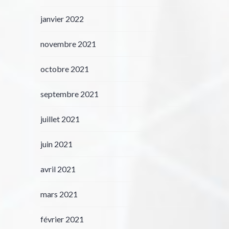
janvier 2022
novembre 2021
octobre 2021
septembre 2021
juillet 2021
juin 2021
avril 2021
mars 2021
février 2021