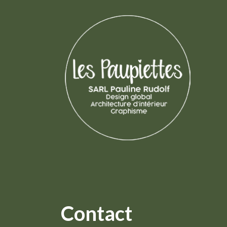
Contact