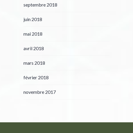
septembre 2018
juin 2018
mai 2018
avril 2018
mars 2018
février 2018
novembre 2017