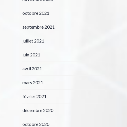
octobre 2021
septembre 2021
juillet 2021
juin 2021
avril 2021
mars 2021
février 2021
décembre 2020
octobre 2020