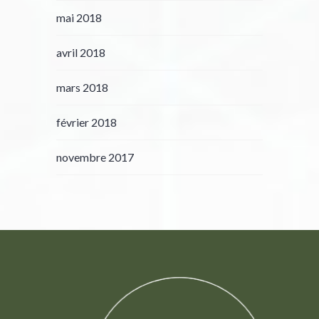
mai 2018
avril 2018
mars 2018
février 2018
novembre 2017