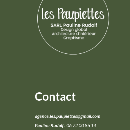
Contact
agence.les.paupiettes@gmail.com
Pauline Rudolf :
06 72 00 86 14