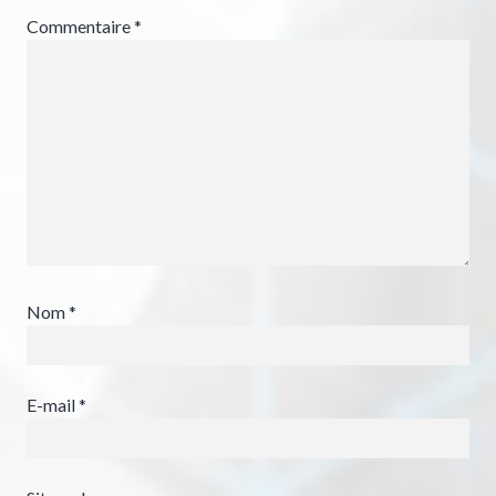
Commentaire
*
Nom
*
E-mail
*