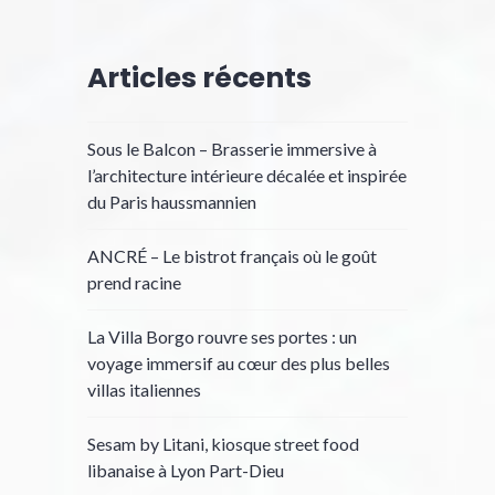
Articles récents
Sous le Balcon – Brasserie immersive à
l’architecture intérieure décalée et inspirée
du Paris haussmannien
ANCRÉ – Le bistrot français où le goût
prend racine
La Villa Borgo rouvre ses portes : un
voyage immersif au cœur des plus belles
villas italiennes
Sesam by Litani, kiosque street food
libanaise à Lyon Part-Dieu