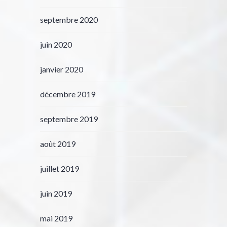
septembre 2020
juin 2020
janvier 2020
décembre 2019
septembre 2019
août 2019
juillet 2019
juin 2019
mai 2019