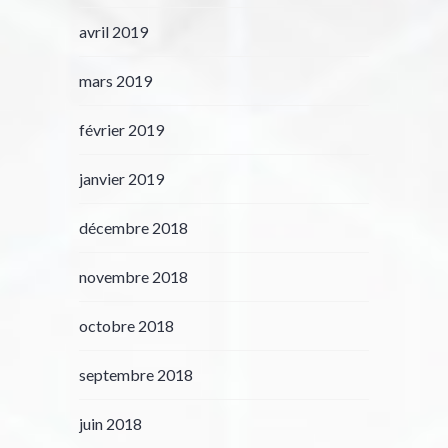
avril 2019
mars 2019
février 2019
janvier 2019
décembre 2018
novembre 2018
octobre 2018
septembre 2018
juin 2018