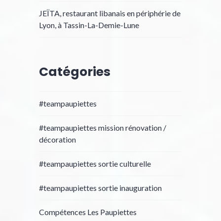
JEÏTA, restaurant libanais en périphérie de
Lyon, à Tassin-La-Demie-Lune
Catégories
#teampaupiettes
#teampaupiettes mission rénovation /
décoration
#teampaupiettes sortie culturelle
#teampaupiettes sortie inauguration
Compétences Les Paupiettes