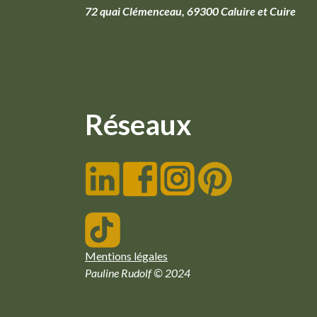
72 quai Clémenceau, 69300 Caluire et Cuire
Réseaux
Mentions légales
Pauline Rudolf © 2024