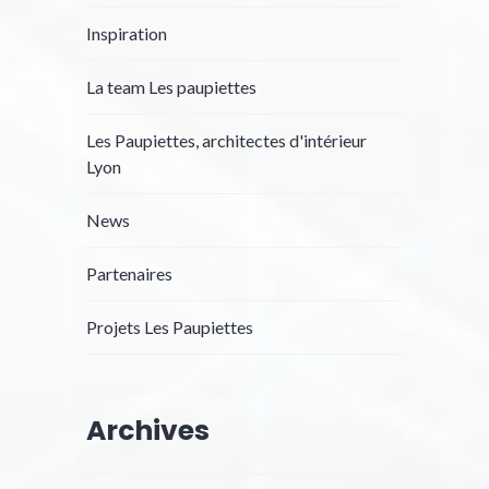
Inspiration
La team Les paupiettes
Les Paupiettes, architectes d'intérieur
Lyon
News
Partenaires
Projets Les Paupiettes
Archives