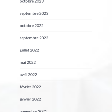
octobre 2023
septembre 2023
octobre 2022
septembre 2022
juillet 2022
mai 2022
avril 2022
février 2022
janvier 2022
novembre 2021