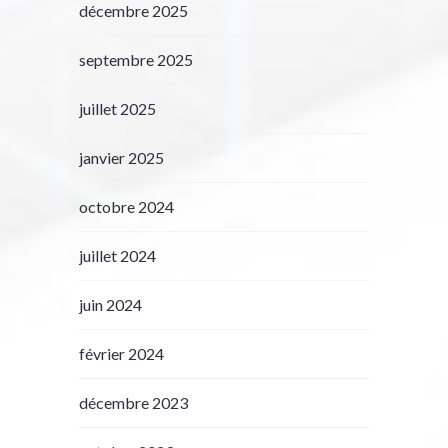
décembre 2025
septembre 2025
juillet 2025
janvier 2025
octobre 2024
juillet 2024
juin 2024
février 2024
décembre 2023