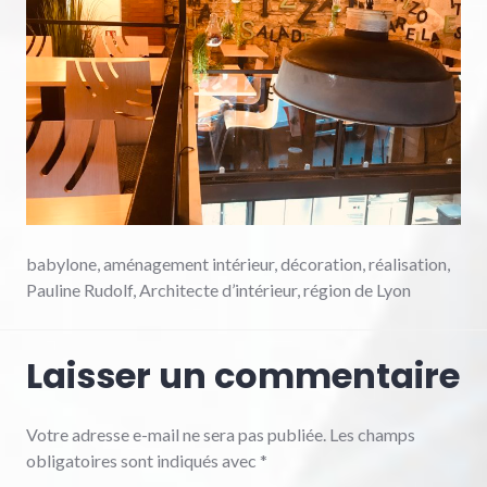
babylone, aménagement intérieur, décoration, réalisation,
Pauline Rudolf, Architecte d’intérieur, région de Lyon
Laisser un commentaire
Votre adresse e-mail ne sera pas publiée.
Les champs
obligatoires sont indiqués avec
*