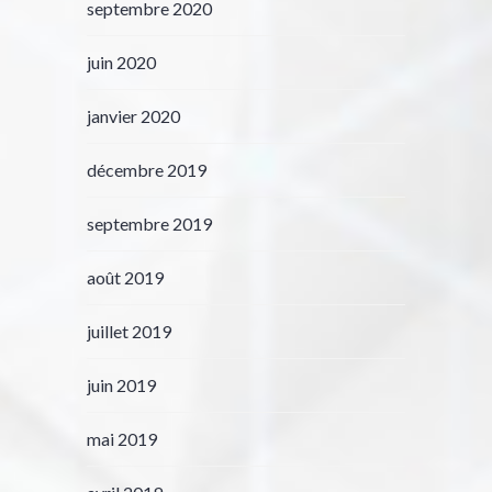
septembre 2020
juin 2020
janvier 2020
décembre 2019
septembre 2019
août 2019
juillet 2019
juin 2019
mai 2019