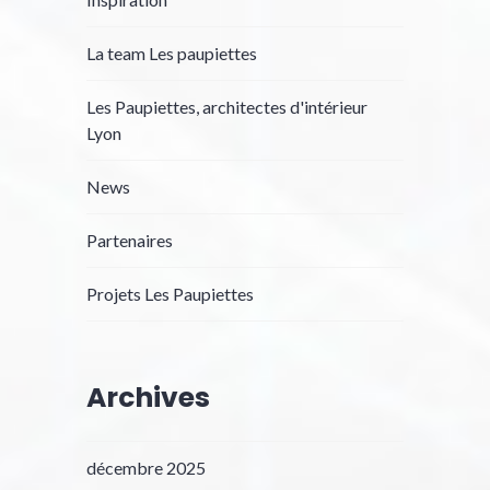
La team Les paupiettes
Les Paupiettes, architectes d'intérieur
Lyon
News
Partenaires
Projets Les Paupiettes
Archives
décembre 2025