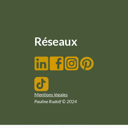
Réseaux
Mentions légales
Pauline Rudolf © 2024