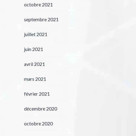
octobre 2021
septembre 2021
juillet 2021
juin 2021
avril 2021
mars 2021
février 2021
décembre 2020
octobre 2020