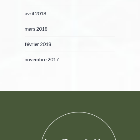
avril 2018
mars 2018
février 2018
novembre 2017