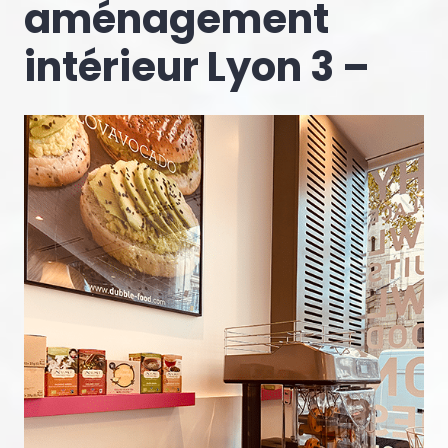
aménagement
intérieur Lyon 3 –