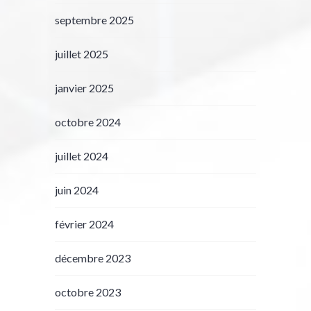
septembre 2025
juillet 2025
janvier 2025
octobre 2024
juillet 2024
juin 2024
février 2024
décembre 2023
octobre 2023