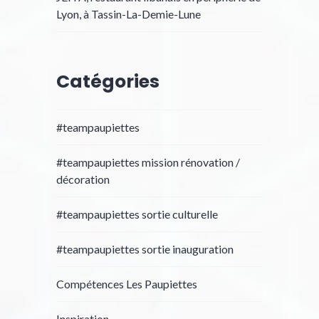
Lyon, à Tassin-La-Demie-Lune
Catégories
#teampaupiettes
#teampaupiettes mission rénovation /
décoration
#teampaupiettes sortie culturelle
#teampaupiettes sortie inauguration
Compétences Les Paupiettes
Inspiration