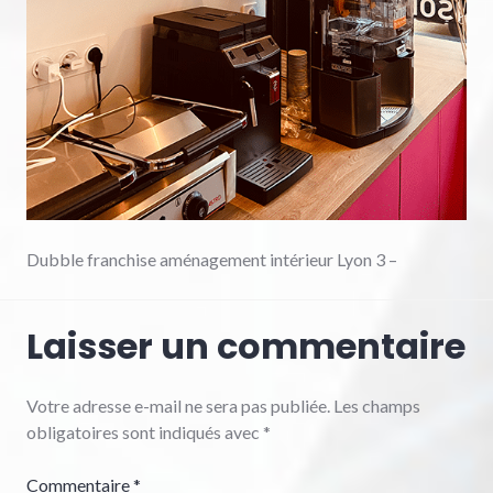
Dubble franchise aménagement intérieur Lyon 3 –
Laisser un commentaire
Votre adresse e-mail ne sera pas publiée.
Les champs
obligatoires sont indiqués avec
*
Commentaire
*