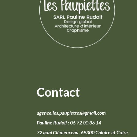
Contact
agence.les.paupiettes@gmail.com
Pauline Rudolf :
06 72 00 86 14
72 quai Clémenceau, 69300 Caluire et Cuire