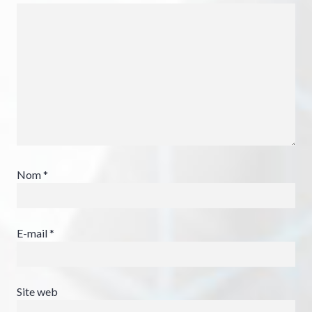
Nom
*
E-mail
*
Site web