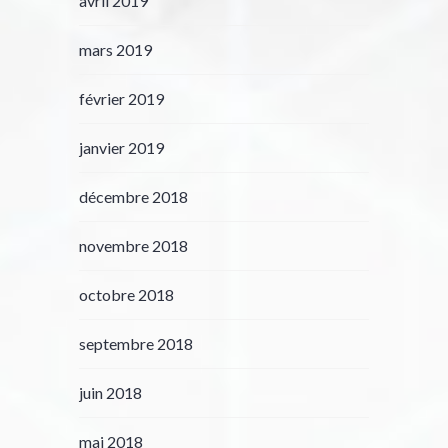
avril 2019
mars 2019
février 2019
janvier 2019
décembre 2018
novembre 2018
octobre 2018
septembre 2018
juin 2018
mai 2018