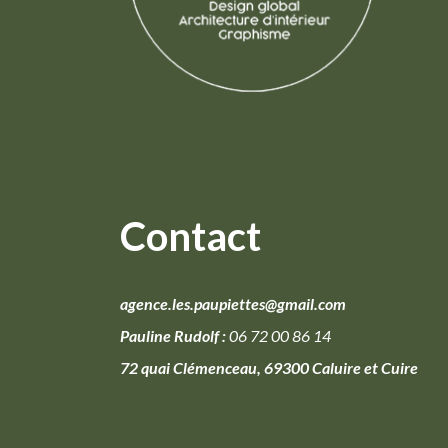
Contact
agence.les.paupiettes@gmail.com
Pauline Rudolf :
06 72 00 86 14
72 quai Clémenceau, 69300 Caluire et Cuire