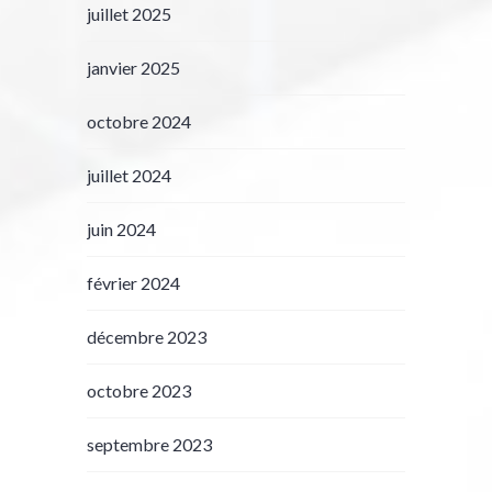
juillet 2025
janvier 2025
octobre 2024
juillet 2024
juin 2024
février 2024
décembre 2023
octobre 2023
septembre 2023