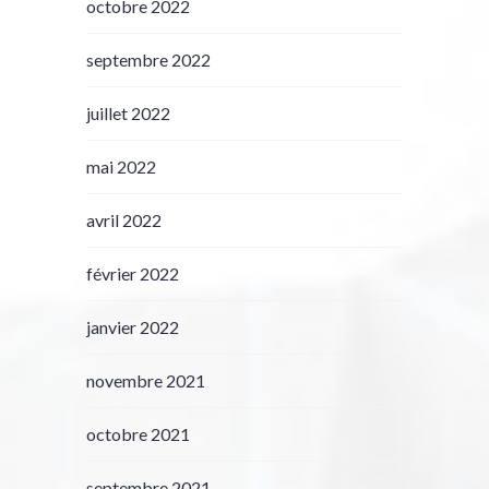
octobre 2022
septembre 2022
juillet 2022
mai 2022
avril 2022
février 2022
janvier 2022
novembre 2021
octobre 2021
septembre 2021