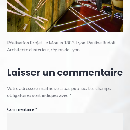
Réalisation Projet Le Moulin 1883, Lyon, Pauline Rudolf,
Architecte d’intérieur, région de Lyon
Laisser un commentaire
Votre adresse e-mail ne sera pas publiée.
Les champs
obligatoires sont indiqués avec
*
Commentaire
*