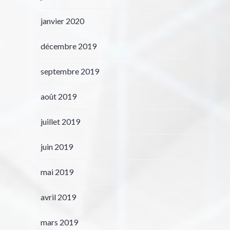
janvier 2020
décembre 2019
septembre 2019
août 2019
juillet 2019
juin 2019
mai 2019
avril 2019
mars 2019