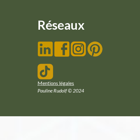
Réseaux
Mentions légales
Pauline Rudolf © 2024