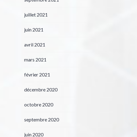
juillet 2021
juin 2021
avril 2021
mars 2021
février 2021
décembre 2020
octobre 2020
septembre 2020
juin 2020