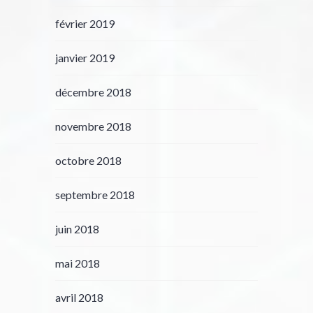
février 2019
janvier 2019
décembre 2018
novembre 2018
octobre 2018
septembre 2018
juin 2018
mai 2018
avril 2018