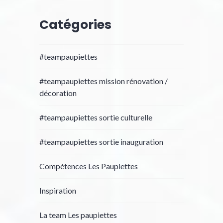
Catégories
#teampaupiettes
#teampaupiettes mission rénovation /
décoration
#teampaupiettes sortie culturelle
#teampaupiettes sortie inauguration
Compétences Les Paupiettes
Inspiration
La team Les paupiettes