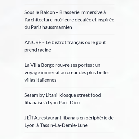
Sous le Balcon – Brasserie immersive à
l’architecture intérieure décalée et inspirée
du Paris haussmannien
ANCRÉ – Le bistrot français où le goût
prend racine
La Villa Borgo rouvre ses portes : un
voyage immersif au cœur des plus belles
villas italiennes
Sesam by Litani, kiosque street food
libanaise à Lyon Part-Dieu
JEÏTA, restaurant libanais en périphérie de
Lyon, à Tassin-La-Demie-Lune