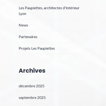
Les Paupiettes, architectes d'intérieur
Lyon
News
Partenaires
Projets Les Paupiettes
Archives
décembre 2025
septembre 2025