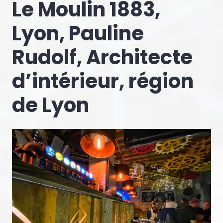
Le Moulin 1883,
Lyon, Pauline
Rudolf, Architecte
d’intérieur, région
de Lyon