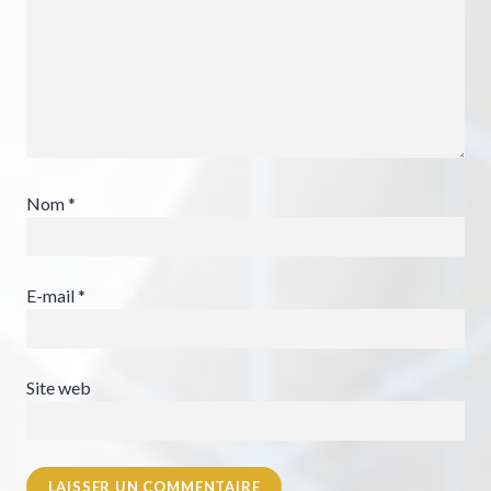
Nom
*
E-mail
*
Site web