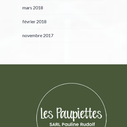
mars 2018
février 2018
novembre 2017