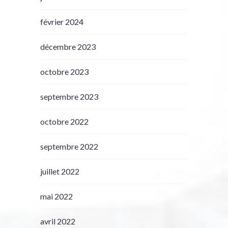
février 2024
décembre 2023
octobre 2023
septembre 2023
octobre 2022
septembre 2022
juillet 2022
mai 2022
avril 2022