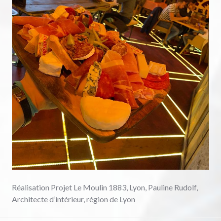
Réalisation Projet Le Moulin 1883, Lyon, Pauline Rudolf,
Architecte d’intérieur, région de Lyon