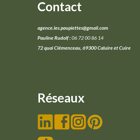
Contact
agence.les.paupiettes@gmail.com
Pauline Rudolf :
06 72 00 86 14
72 quai Clémenceau, 69300 Caluire et Cuire
Réseaux