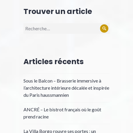
Trouver un article
Recherche
Rechercher
pour :
Articles récents
Sous le Balcon – Brasserie immersive à
l’architecture intérieure décalée et inspirée
du Paris haussmannien
ANCRÉ – Le bistrot français où le goût
prend racine
La Villa Borgo rouvre ses portes : un