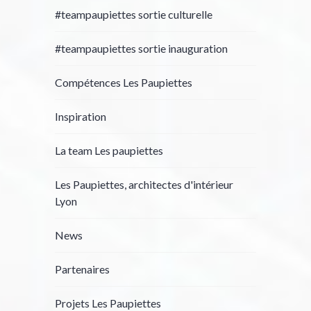
#teampaupiettes sortie culturelle
#teampaupiettes sortie inauguration
Compétences Les Paupiettes
Inspiration
La team Les paupiettes
Les Paupiettes, architectes d'intérieur
Lyon
News
Partenaires
Projets Les Paupiettes