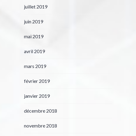
juillet 2019
juin 2019
mai 2019
avril 2019
mars 2019
février 2019
janvier 2019
décembre 2018
novembre 2018