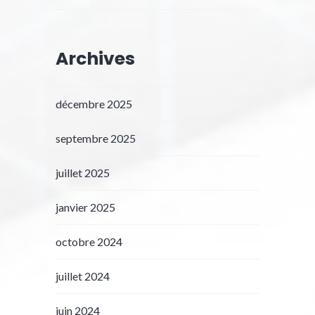
Archives
décembre 2025
septembre 2025
juillet 2025
janvier 2025
octobre 2024
juillet 2024
juin 2024