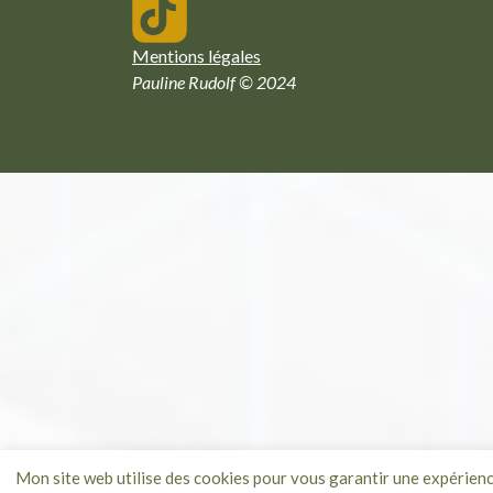
Mentions légales
Pauline Rudolf © 2024
Mon site web utilise des cookies pour vous garantir une expérien