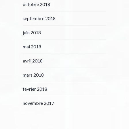
octobre 2018
septembre 2018
juin 2018
mai 2018
avril 2018
mars 2018
février 2018
novembre 2017