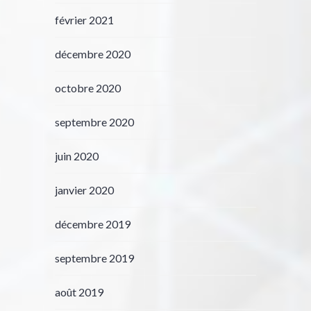
février 2021
décembre 2020
octobre 2020
septembre 2020
juin 2020
janvier 2020
décembre 2019
septembre 2019
août 2019