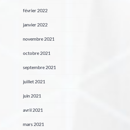
février 2022
janvier 2022
novembre 2021
octobre 2021
septembre 2021
juillet 2021
juin 2021
avril 2021
mars 2021