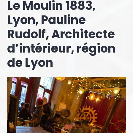
Le Moulin 1883,
Lyon, Pauline
Rudolf, Architecte
d’intérieur, région
de Lyon