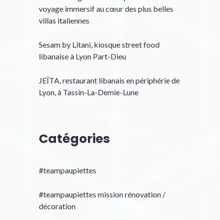
voyage immersif au cœur des plus belles
villas italiennes
Sesam by Litani, kiosque street food
libanaise à Lyon Part-Dieu
JEÏTA, restaurant libanais en périphérie de
Lyon, à Tassin-La-Demie-Lune
Catégories
#teampaupiettes
#teampaupiettes mission rénovation /
décoration