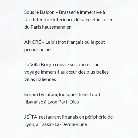
Sous le Balcon – Brasserie immersive à
l’architecture intérieure décalée et inspirée
du Paris haussmannien
ANCRÉ – Le bistrot français où le goût
prend racine
La Villa Borgo rouvre ses portes : un
voyage immersif au cœur des plus belles
villas italiennes
Sesam by Litani, kiosque street food
libanaise à Lyon Part-Dieu
JEÏTA, restaurant libanais en périphérie de
Lyon, à Tassin-La-Demie-Lune