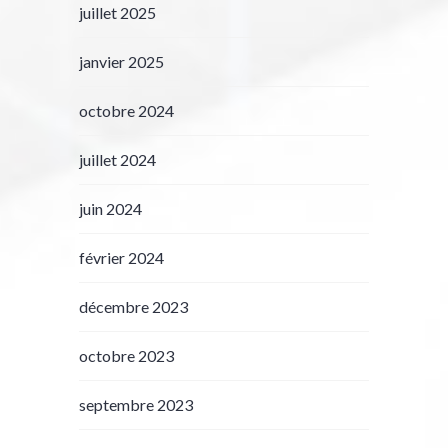
juillet 2025
janvier 2025
octobre 2024
juillet 2024
juin 2024
février 2024
décembre 2023
octobre 2023
septembre 2023