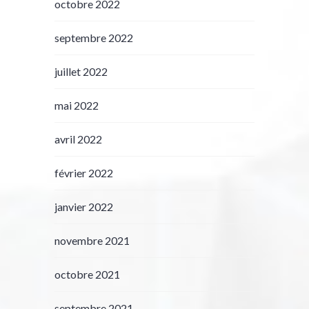
octobre 2022
septembre 2022
juillet 2022
mai 2022
avril 2022
février 2022
janvier 2022
novembre 2021
octobre 2021
septembre 2021