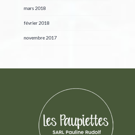
mars 2018
février 2018
novembre 2017