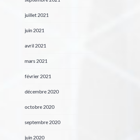
juillet 2021
juin 2021
avril 2021
mars 2021
février 2021
décembre 2020
octobre 2020
septembre 2020
juin 2020