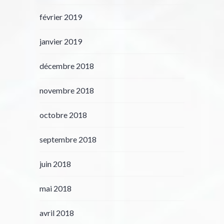
février 2019
janvier 2019
décembre 2018
novembre 2018
octobre 2018
septembre 2018
juin 2018
mai 2018
avril 2018