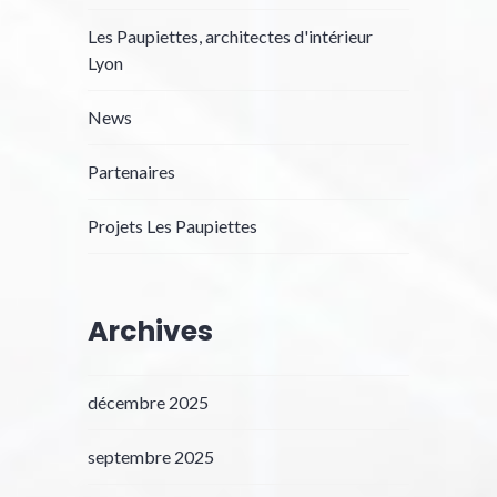
Les Paupiettes, architectes d'intérieur
Lyon
News
Partenaires
Projets Les Paupiettes
Archives
décembre 2025
septembre 2025