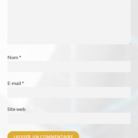
Nom
*
E-mail
*
Site web