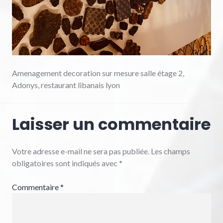
Amenagement decoration sur mesure salle étage 2,
Adonys, restaurant libanais lyon
Laisser un commentaire
Votre adresse e-mail ne sera pas publiée.
Les champs
obligatoires sont indiqués avec
*
Commentaire
*