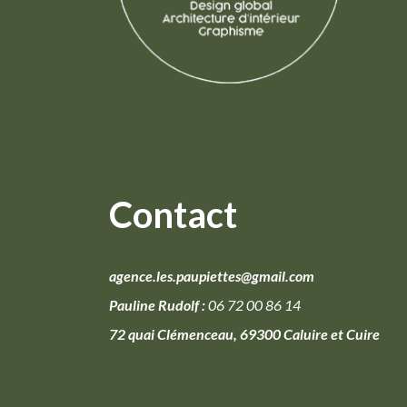
Contact
agence.les.paupiettes@gmail.com
Pauline Rudolf :
06 72 00 86 14
72 quai Clémenceau, 69300 Caluire et Cuire