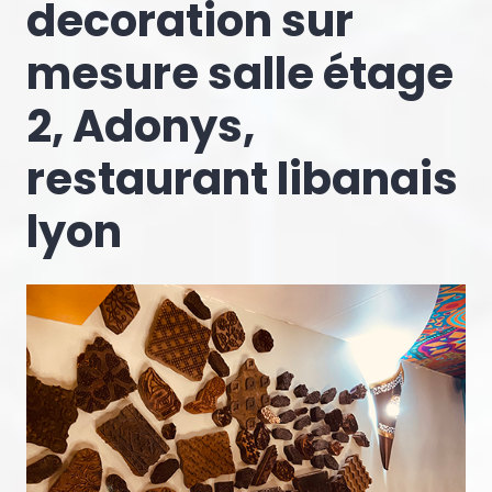
decoration sur
mesure salle étage
2, Adonys,
restaurant libanais
lyon