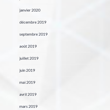
janvier 2020
décembre 2019
septembre 2019
août 2019
juillet 2019
juin 2019
mai 2019
avril 2019
mars 2019