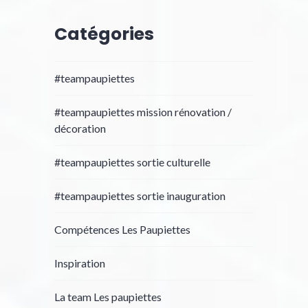
Catégories
#teampaupiettes
#teampaupiettes mission rénovation /
décoration
#teampaupiettes sortie culturelle
#teampaupiettes sortie inauguration
Compétences Les Paupiettes
Inspiration
La team Les paupiettes