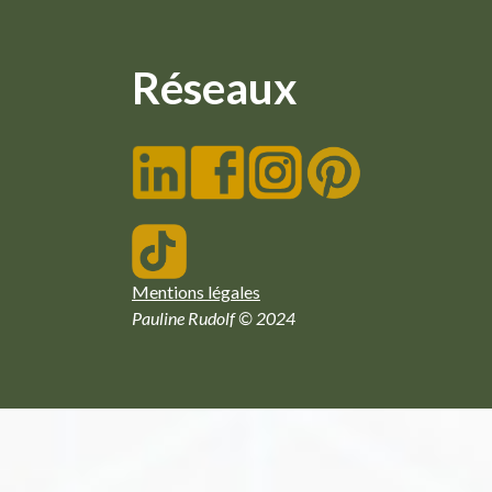
Réseaux
Mentions légales
Pauline Rudolf © 2024