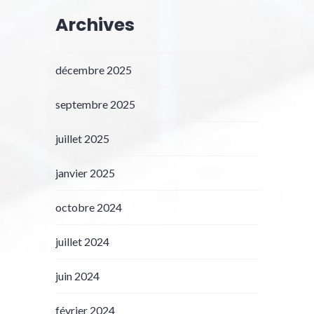
Archives
décembre 2025
septembre 2025
juillet 2025
janvier 2025
octobre 2024
juillet 2024
juin 2024
février 2024