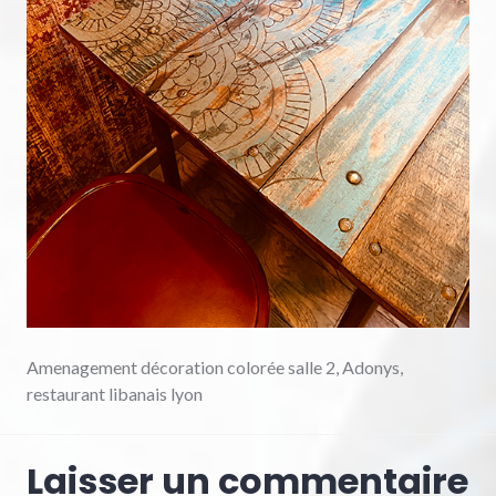
Amenagement décoration colorée salle 2, Adonys,
restaurant libanais lyon
Laisser un commentaire