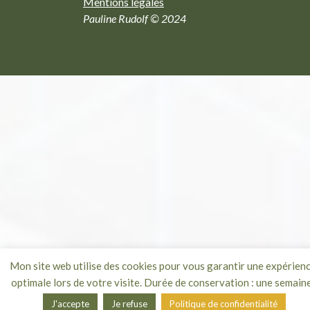
Mentions légales
Pauline Rudolf © 2024
Mon site web utilise des cookies pour vous garantir une expérien
optimale lors de votre visite. Durée de conservation : une semaine
J'accepte
Je refuse
Politique de confidentialité