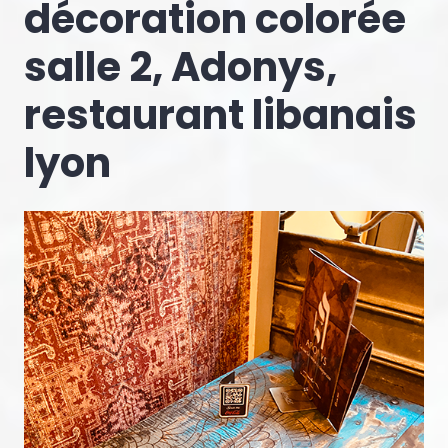
décoration colorée
salle 2, Adonys,
restaurant libanais
lyon