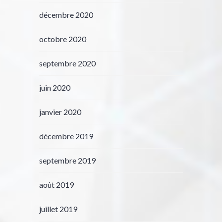
décembre 2020
octobre 2020
septembre 2020
juin 2020
janvier 2020
décembre 2019
septembre 2019
août 2019
juillet 2019