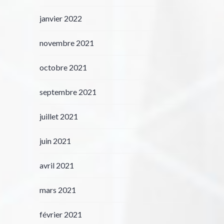
janvier 2022
novembre 2021
octobre 2021
septembre 2021
juillet 2021
juin 2021
avril 2021
mars 2021
février 2021