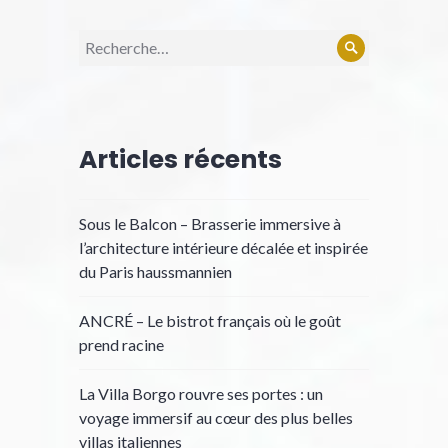
Recherche
Rechercher
pour :
Articles récents
Sous le Balcon – Brasserie immersive à
l’architecture intérieure décalée et inspirée
du Paris haussmannien
ANCRÉ – Le bistrot français où le goût
prend racine
La Villa Borgo rouvre ses portes : un
voyage immersif au cœur des plus belles
villas italiennes