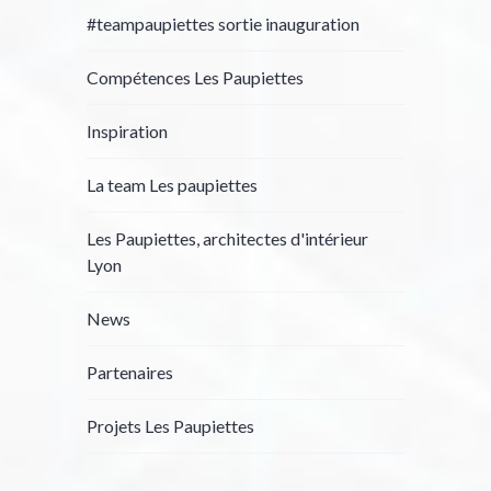
#teampaupiettes sortie inauguration
Compétences Les Paupiettes
Inspiration
La team Les paupiettes
Les Paupiettes, architectes d'intérieur
Lyon
News
Partenaires
Projets Les Paupiettes