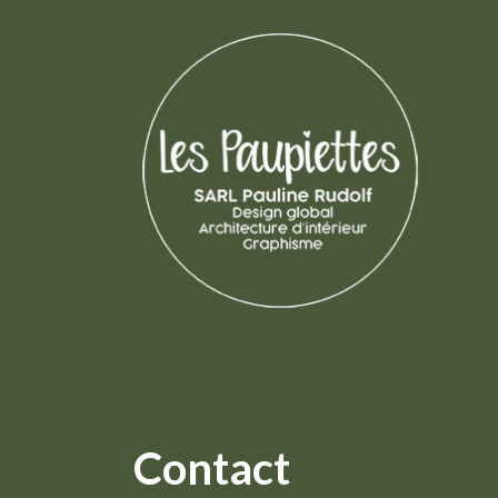
Contact