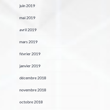
juin 2019
mai 2019
avril 2019
mars 2019
février 2019
janvier 2019
décembre 2018
novembre 2018
octobre 2018