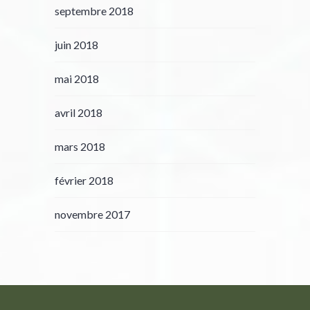
septembre 2018
juin 2018
mai 2018
avril 2018
mars 2018
février 2018
novembre 2017