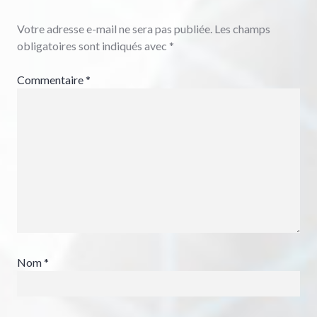
Votre adresse e-mail ne sera pas publiée.
Les champs
obligatoires sont indiqués avec
*
Commentaire
*
Nom
*