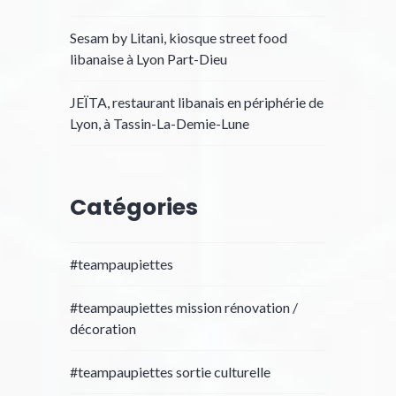
Sesam by Litani, kiosque street food
libanaise à Lyon Part-Dieu
JEÏTA, restaurant libanais en périphérie de
Lyon, à Tassin-La-Demie-Lune
Catégories
#teampaupiettes
#teampaupiettes mission rénovation /
décoration
#teampaupiettes sortie culturelle