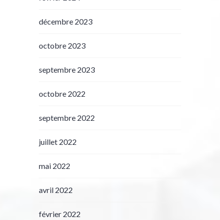
décembre 2023
octobre 2023
septembre 2023
octobre 2022
septembre 2022
juillet 2022
mai 2022
avril 2022
février 2022