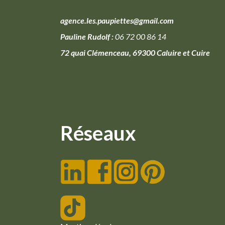
agence.les.paupiettes@gmail.com
Pauline Rudolf :
06 72 00 86 14
72 quai Clémenceau, 69300 Caluire et Cuire
Réseaux