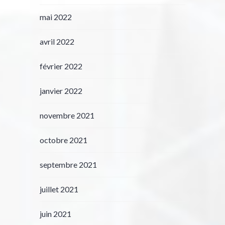
mai 2022
avril 2022
février 2022
janvier 2022
novembre 2021
octobre 2021
septembre 2021
juillet 2021
juin 2021