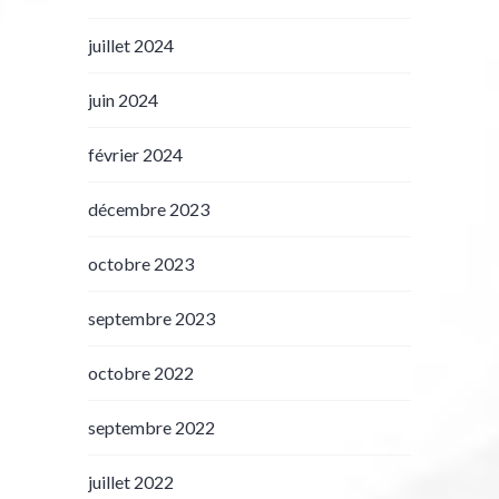
juillet 2024
juin 2024
février 2024
décembre 2023
octobre 2023
septembre 2023
octobre 2022
septembre 2022
juillet 2022