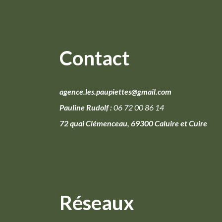
Contact
agence.les.paupiettes@gmail.com
Pauline Rudolf :
06 72 00 86 14
72 quai Clémenceau, 69300 Caluire et Cuire
Réseaux