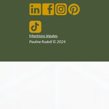
Mentions légales
Pauline Rudolf © 2024