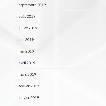
septembre 2019
août 2019
juillet 2019
juin 2019
mai 2019
avril 2019
mars 2019
février 2019
janvier 2019