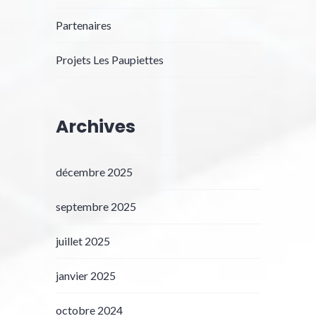
Partenaires
Projets Les Paupiettes
Archives
décembre 2025
septembre 2025
juillet 2025
janvier 2025
octobre 2024