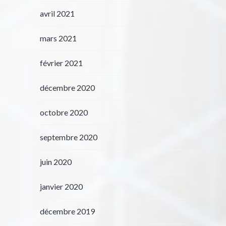
avril 2021
mars 2021
février 2021
décembre 2020
octobre 2020
septembre 2020
juin 2020
janvier 2020
décembre 2019