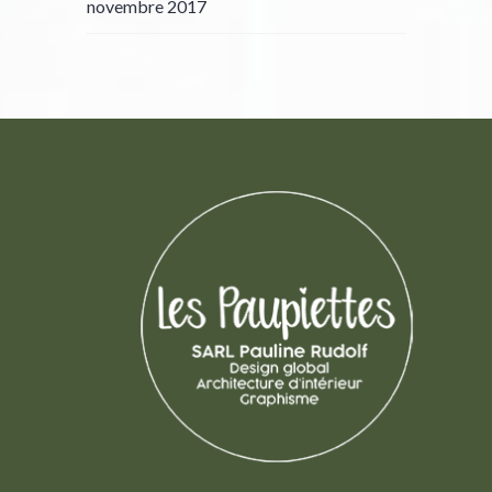
novembre 2017