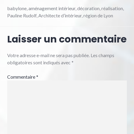
babylone, aménagement intérieur, décoration, réalisation,
Pauline Rudolf, Architecte d’intérieur, région de Lyon
Laisser un commentaire
Votre adresse e-mail ne sera pas publiée.
Les champs
obligatoires sont indiqués avec
*
Commentaire
*