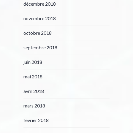
décembre 2018
novembre 2018
octobre 2018
septembre 2018
juin 2018
mai 2018
avril 2018
mars 2018
février 2018