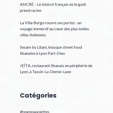
ANCRÉ – Le bistrot français où le goût
prend racine
La Villa Borgo rouvre ses portes : un
voyage immersif au cœur des plus belles
villas italiennes
Sesam by Litani, kiosque street food
libanaise à Lyon Part-Dieu
JEÏTA, restaurant libanais en périphérie de
Lyon, à Tassin-La-Demie-Lune
Catégories
#teampaupiettes