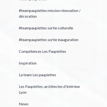
#teampaupiettes mission rénovation /
décoration
#teampaupiettes sortie culturelle
#teampaupiettes sortie inauguration
Compétences Les Paupiettes
Inspiration
La team Les paupiettes
Les Paupiettes, architectes d'intérieur
Lyon
News