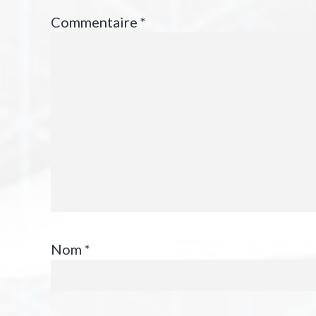
Commentaire
*
Nom
*