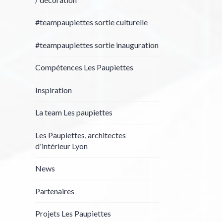
#teampaupiettes sortie culturelle
#teampaupiettes sortie inauguration
Compétences Les Paupiettes
Inspiration
La team Les paupiettes
Les Paupiettes, architectes
d'intérieur Lyon
News
Partenaires
Projets Les Paupiettes