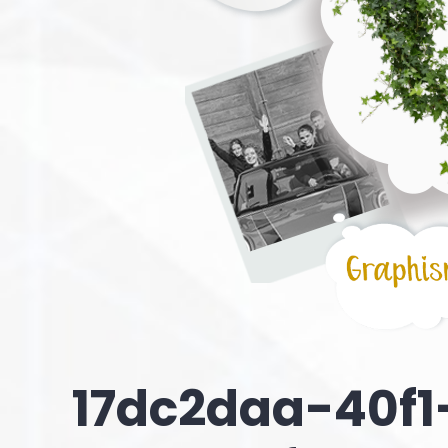
17dc2daa-40f1