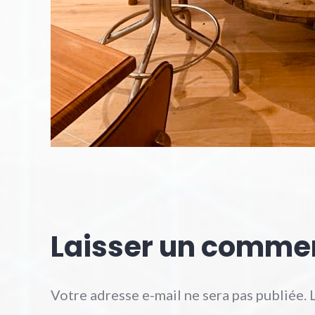
Laisser un comme
Votre adresse e-mail ne sera pas publiée.