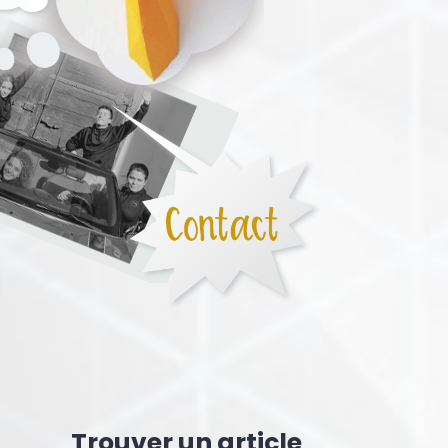
Trouver un article