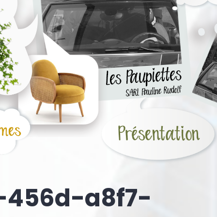
-456d-a8f7-