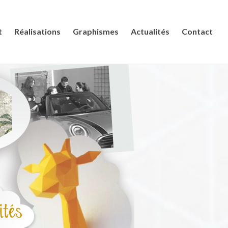
t
Réalisations
Graphismes
Actualités
Contact