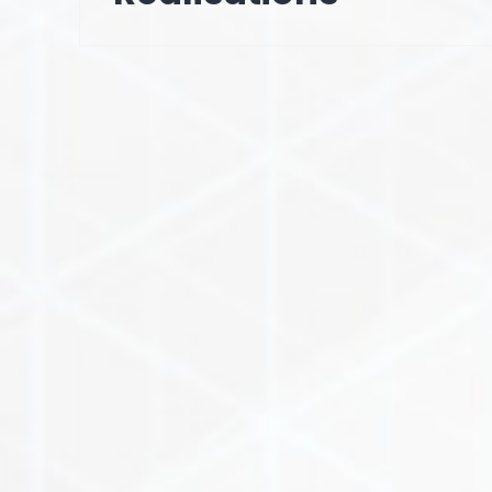
l’article