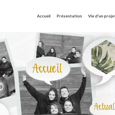
Accueil
Présentation
Vie d’un proje