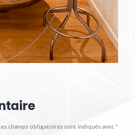
ntaire
Les champs obligatoires sont indiqués avec
*