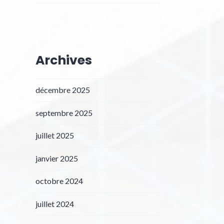
Archives
décembre 2025
septembre 2025
juillet 2025
janvier 2025
octobre 2024
juillet 2024