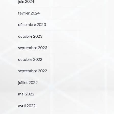
juin 2024
février 2024
décembre 2023
octobre 2023
septembre 2023
octobre 2022
septembre 2022
juillet 2022
mai 2022
avril 2022