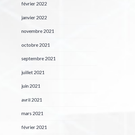
février 2022
janvier 2022
novembre 2021
octobre 2021
septembre 2021
juillet 2021
juin 2021
avril 2021
mars 2021
février 2021