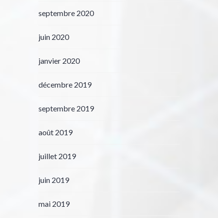
septembre 2020
juin 2020
janvier 2020
décembre 2019
septembre 2019
août 2019
juillet 2019
juin 2019
mai 2019