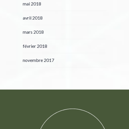
mai 2018
avril 2018
mars 2018
février 2018
novembre 2017