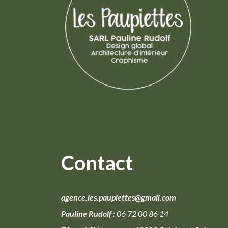
Contact
agence.les.paupiettes@gmail.com
Pauline Rudolf :
06 72 00 86 14