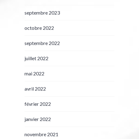
septembre 2023
octobre 2022
septembre 2022
juillet 2022
mai 2022
avril 2022
février 2022
janvier 2022
novembre 2021