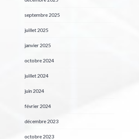
septembre 2025
juillet 2025
janvier 2025
octobre 2024
juillet 2024
juin 2024
février 2024
décembre 2023
octobre 2023