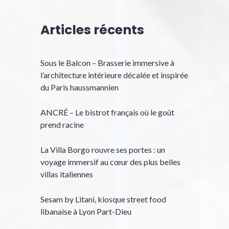
Articles récents
Sous le Balcon – Brasserie immersive à
l’architecture intérieure décalée et inspirée
du Paris haussmannien
ANCRÉ – Le bistrot français où le goût
prend racine
La Villa Borgo rouvre ses portes : un
voyage immersif au cœur des plus belles
villas italiennes
Sesam by Litani, kiosque street food
libanaise à Lyon Part-Dieu