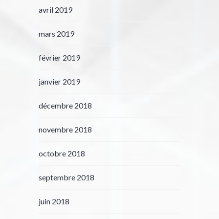
avril 2019
mars 2019
février 2019
janvier 2019
décembre 2018
novembre 2018
octobre 2018
septembre 2018
juin 2018