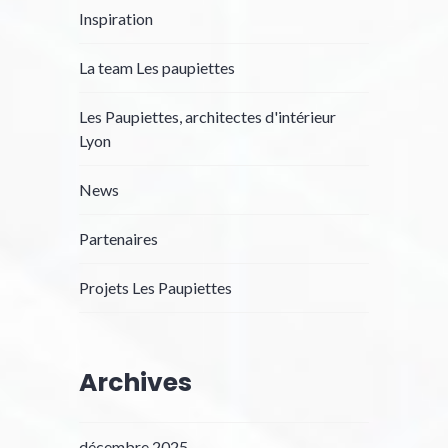
Inspiration
La team Les paupiettes
Les Paupiettes, architectes d'intérieur
Lyon
News
Partenaires
Projets Les Paupiettes
Archives
décembre 2025