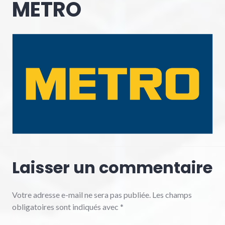
METRO
Laisser un commentaire
Votre adresse e-mail ne sera pas publiée.
Les champs
obligatoires sont indiqués avec
*