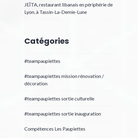
JEÏTA, restaurant libanais en périphérie de
Lyon, à Tassin-La-Demie-Lune
Catégories
#teampaupiettes
#teampaupiettes mission rénovation /
décoration
#teampaupiettes sortie culturelle
#teampaupiettes sortie inauguration
Compétences Les Paupiettes