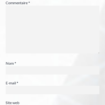
Commentaire
*
Nom
*
E-mail
*
Site web