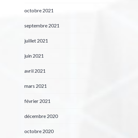
octobre 2021
septembre 2021
juillet 2021
juin 2021
avril 2021
mars 2021
février 2021
décembre 2020
octobre 2020