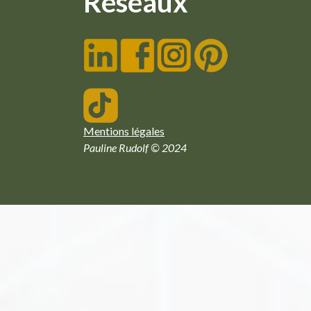
Réseaux
Mentions légales
Pauline Rudolf © 2024