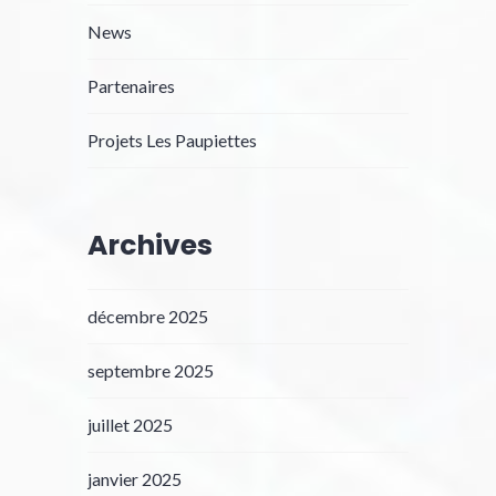
News
Partenaires
Projets Les Paupiettes
Archives
décembre 2025
septembre 2025
juillet 2025
janvier 2025