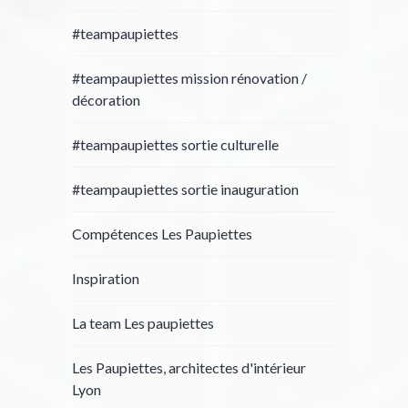
#teampaupiettes
#teampaupiettes mission rénovation /
décoration
#teampaupiettes sortie culturelle
#teampaupiettes sortie inauguration
Compétences Les Paupiettes
Inspiration
La team Les paupiettes
Les Paupiettes, architectes d'intérieur
Lyon