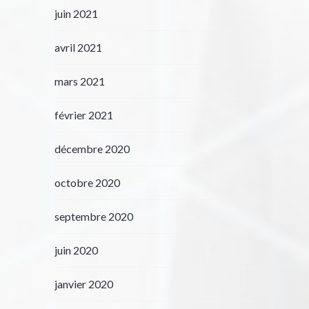
juin 2021
avril 2021
mars 2021
février 2021
décembre 2020
octobre 2020
septembre 2020
juin 2020
janvier 2020