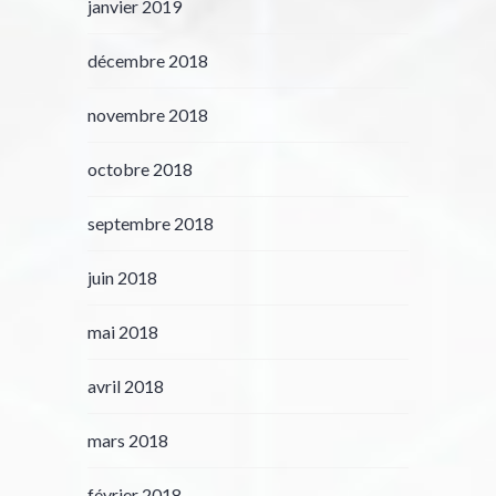
janvier 2019
décembre 2018
novembre 2018
octobre 2018
septembre 2018
juin 2018
mai 2018
avril 2018
mars 2018
février 2018