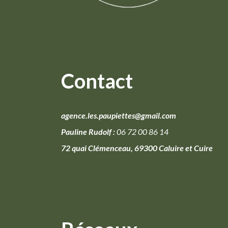
Contact
agence.les.paupiettes@gmail.com
Pauline Rudolf :
06 72 00 86 14
72 quai Clémenceau, 69300 Caluire et Cuire