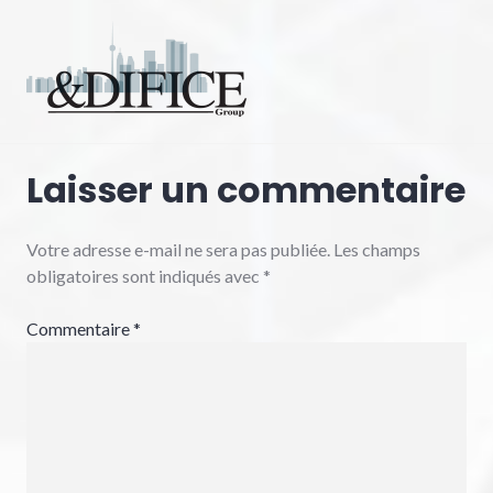
Laisser un commentaire
Votre adresse e-mail ne sera pas publiée.
Les champs
obligatoires sont indiqués avec
*
Commentaire
*