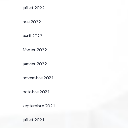
juillet 2022
mai 2022
avril 2022
février 2022
janvier 2022
novembre 2021
octobre 2021
septembre 2021
juillet 2021