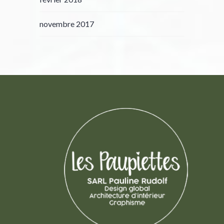
novembre 2017