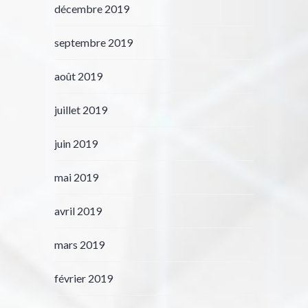
décembre 2019
septembre 2019
août 2019
juillet 2019
juin 2019
mai 2019
avril 2019
mars 2019
février 2019