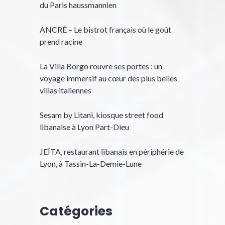
du Paris haussmannien
ANCRÉ – Le bistrot français où le goût
prend racine
La Villa Borgo rouvre ses portes : un
voyage immersif au cœur des plus belles
villas italiennes
Sesam by Litani, kiosque street food
libanaise à Lyon Part-Dieu
JEÏTA, restaurant libanais en périphérie de
Lyon, à Tassin-La-Demie-Lune
Catégories