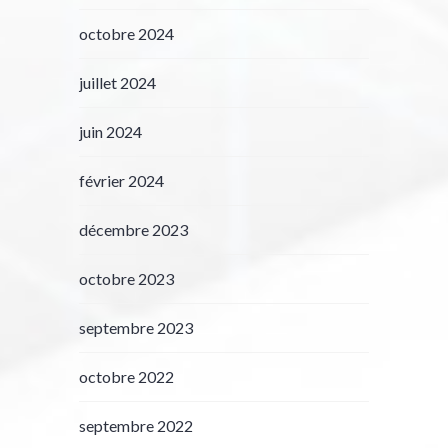
octobre 2024
juillet 2024
juin 2024
février 2024
décembre 2023
octobre 2023
septembre 2023
octobre 2022
septembre 2022