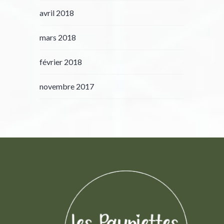
avril 2018
mars 2018
février 2018
novembre 2017