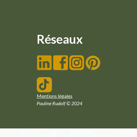
Réseaux
Mentions légales
Pauline Rudolf © 2024