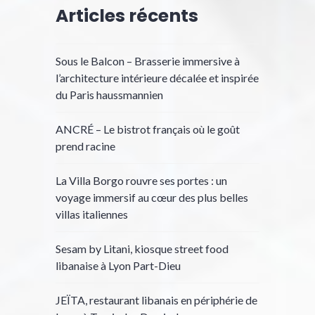
Articles récents
Sous le Balcon – Brasserie immersive à
l’architecture intérieure décalée et inspirée
du Paris haussmannien
ANCRÉ – Le bistrot français où le goût
prend racine
La Villa Borgo rouvre ses portes : un
voyage immersif au cœur des plus belles
villas italiennes
Sesam by Litani, kiosque street food
libanaise à Lyon Part-Dieu
JEÏTA, restaurant libanais en périphérie de