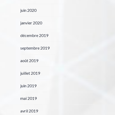
juin 2020
janvier 2020
décembre 2019
septembre 2019
août 2019
juillet 2019
juin 2019
mai 2019
avril 2019