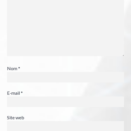
Nom
*
E-mail
*
Site web