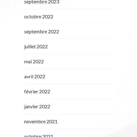
septembre 2023
octobre 2022
septembre 2022
juillet 2022
mai 2022
avril 2022
février 2022
janvier 2022
novembre 2021
octobre 2021