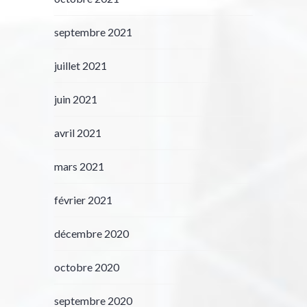
septembre 2021
juillet 2021
juin 2021
avril 2021
mars 2021
février 2021
décembre 2020
octobre 2020
septembre 2020