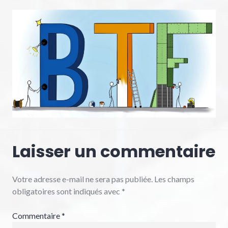
Laisser un commentaire
Votre adresse e-mail ne sera pas publiée.
Les champs
obligatoires sont indiqués avec
*
Commentaire
*