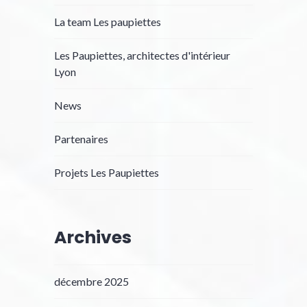
La team Les paupiettes
Les Paupiettes, architectes d'intérieur
Lyon
News
Partenaires
Projets Les Paupiettes
Archives
décembre 2025