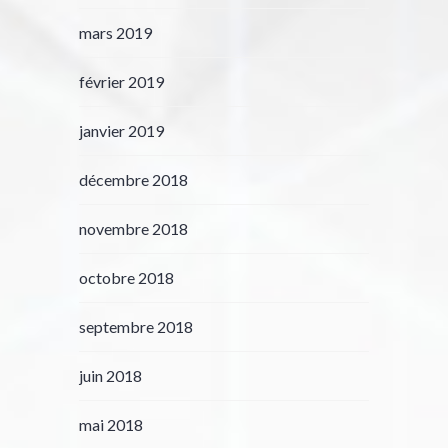
mars 2019
février 2019
janvier 2019
décembre 2018
novembre 2018
octobre 2018
septembre 2018
juin 2018
mai 2018