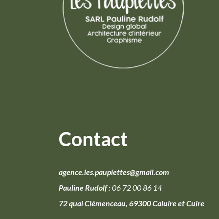
Contact
agence.les.paupiettes@gmail.com
Pauline Rudolf :
06 72 00 86 14
72 quai Clémenceau, 69300 Caluire et Cuire