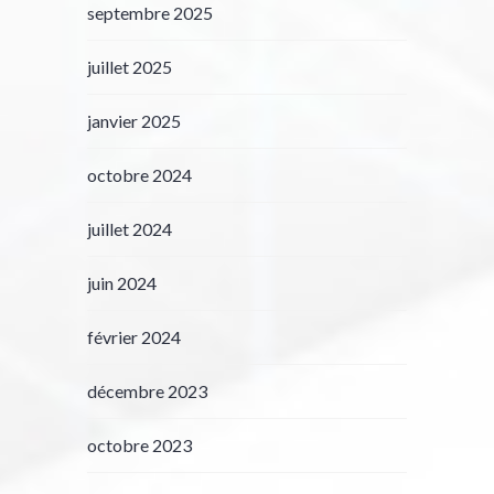
septembre 2025
juillet 2025
janvier 2025
octobre 2024
juillet 2024
juin 2024
février 2024
décembre 2023
octobre 2023