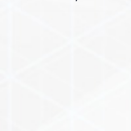
l’article