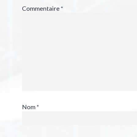
Commentaire
*
Nom
*