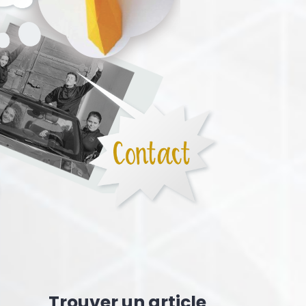
Trouver un article