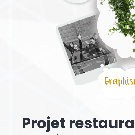
Projet restaur