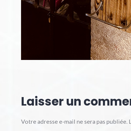
Laisser un comme
Votre adresse e-mail ne sera pas publiée.