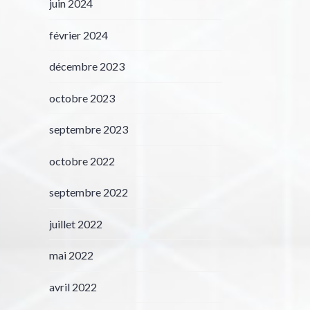
juin 2024
février 2024
décembre 2023
octobre 2023
septembre 2023
octobre 2022
septembre 2022
juillet 2022
mai 2022
avril 2022