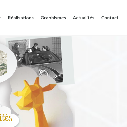
t
Réalisations
Graphismes
Actualités
Contact