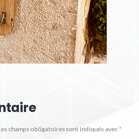
ntaire
Les champs obligatoires sont indiqués avec
*