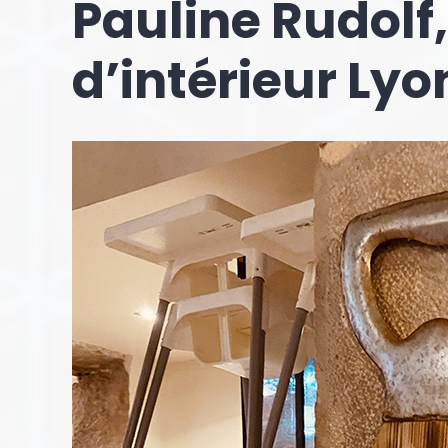
Pauline Rudolf,
d’intérieur Lyo