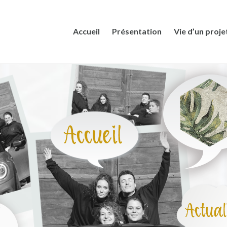
Accueil
Présentation
Vie d’un proje