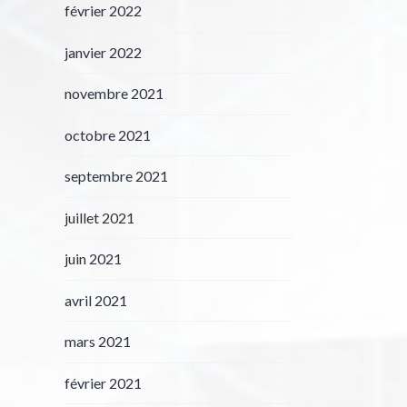
février 2022
janvier 2022
novembre 2021
octobre 2021
septembre 2021
juillet 2021
juin 2021
avril 2021
mars 2021
février 2021