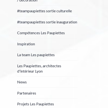
#teampaupiettes sortie culturelle
#teampaupiettes sortie inauguration
Compétences Les Paupiettes
Inspiration
La team Les paupiettes
Les Paupiettes, architectes
d'intérieur Lyon
News
Partenaires
Projets Les Paupiettes