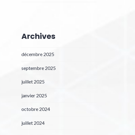
Archives
décembre 2025
septembre 2025
juillet 2025
janvier 2025
octobre 2024
juillet 2024