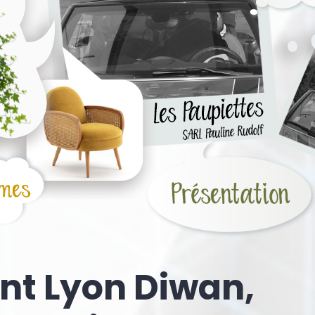
ant Lyon Diwan,