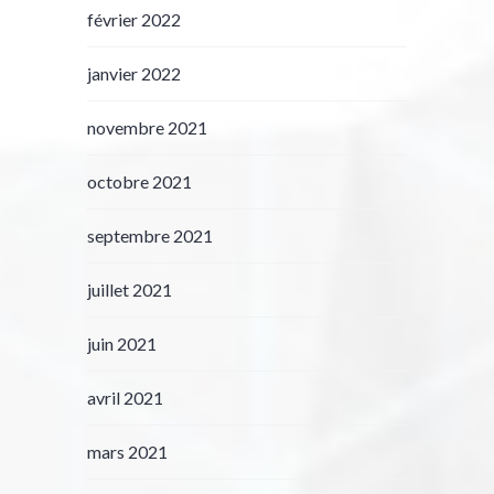
février 2022
janvier 2022
novembre 2021
octobre 2021
septembre 2021
juillet 2021
juin 2021
avril 2021
mars 2021