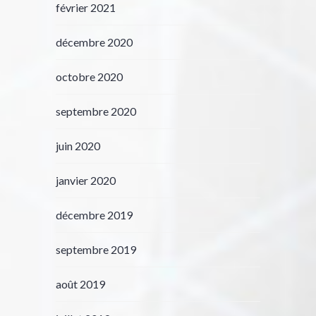
février 2021
décembre 2020
octobre 2020
septembre 2020
juin 2020
janvier 2020
décembre 2019
septembre 2019
août 2019