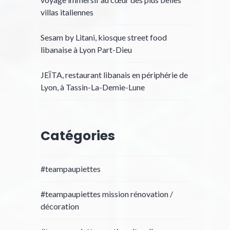
villas italiennes
Sesam by Litani, kiosque street food
libanaise à Lyon Part-Dieu
JEÏTA, restaurant libanais en périphérie de
Lyon, à Tassin-La-Demie-Lune
Catégories
#teampaupiettes
#teampaupiettes mission rénovation /
décoration