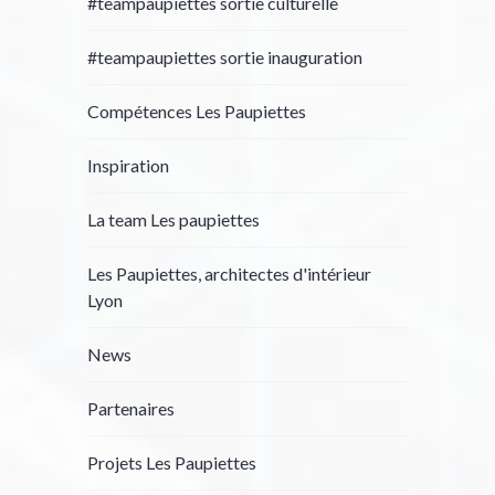
#teampaupiettes sortie culturelle
#teampaupiettes sortie inauguration
Compétences Les Paupiettes
Inspiration
La team Les paupiettes
Les Paupiettes, architectes d'intérieur
Lyon
News
Partenaires
Projets Les Paupiettes