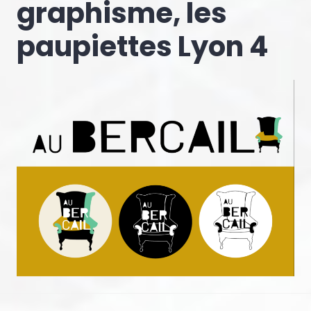
graphisme, les
paupiettes Lyon 4