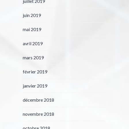
juillet 2019
juin 2019
mai 2019
avril 2019
mars 2019
février 2019
janvier 2019
décembre 2018
novembre 2018
octobre 2018