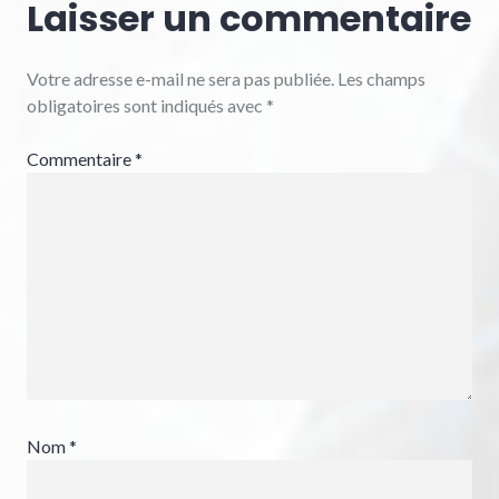
Laisser un commentaire
Votre adresse e-mail ne sera pas publiée.
Les champs
obligatoires sont indiqués avec
*
Commentaire
*
Nom
*