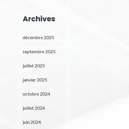
Archives
décembre 2025
septembre 2025
juillet 2025
janvier 2025
octobre 2024
juillet 2024
juin 2024