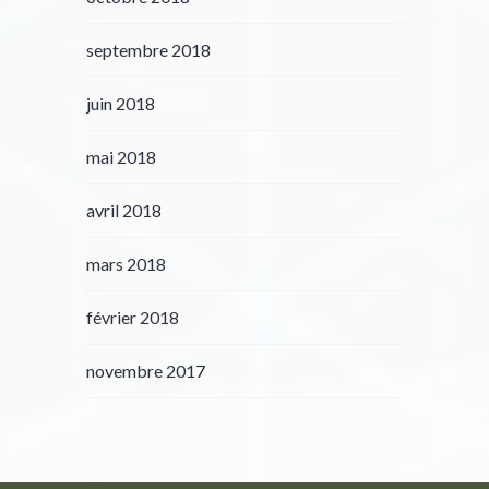
septembre 2018
juin 2018
mai 2018
avril 2018
mars 2018
février 2018
novembre 2017