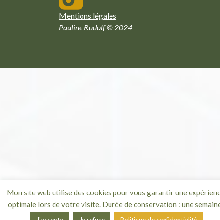
Mentions légales
Pauline Rudolf © 2024
Mon site web utilise des cookies pour vous garantir une expérien
optimale lors de votre visite. Durée de conservation : une semaine
J'accepte
Je refuse
Politique de confidentialité