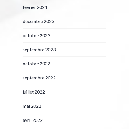
février 2024
décembre 2023
octobre 2023
septembre 2023
octobre 2022
septembre 2022
juillet 2022
mai 2022
avril 2022