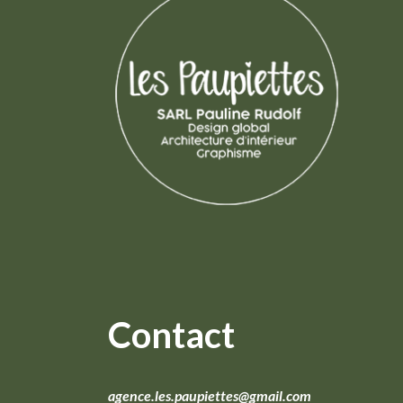
Contact
agence.les.paupiettes@gmail.com