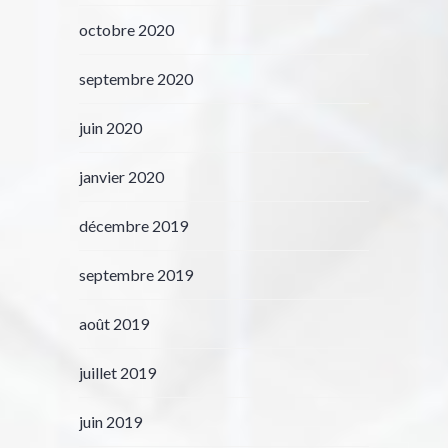
octobre 2020
septembre 2020
juin 2020
janvier 2020
décembre 2019
septembre 2019
août 2019
juillet 2019
juin 2019