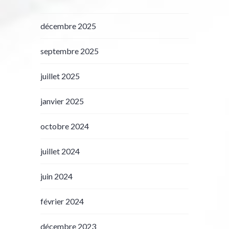
décembre 2025
septembre 2025
juillet 2025
janvier 2025
octobre 2024
juillet 2024
juin 2024
février 2024
décembre 2023