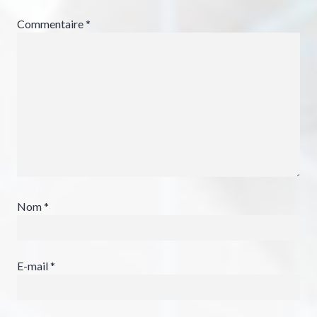
Commentaire
*
Nom
*
E-mail
*