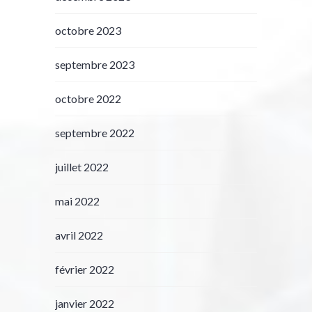
octobre 2023
septembre 2023
octobre 2022
septembre 2022
juillet 2022
mai 2022
avril 2022
février 2022
janvier 2022