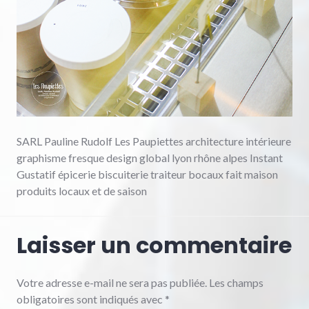
SARL Pauline Rudolf Les Paupiettes architecture intérieure
graphisme fresque design global lyon rhône alpes Instant
Gustatif épicerie biscuiterie traiteur bocaux fait maison
produits locaux et de saison
Laisser un commentaire
Votre adresse e-mail ne sera pas publiée.
Les champs
obligatoires sont indiqués avec
*