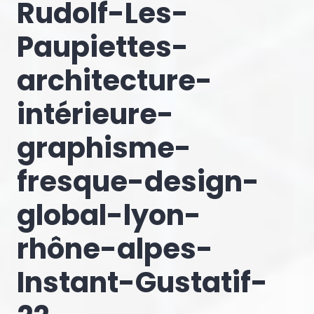
Rudolf-Les-
Paupiettes-
architecture-
intérieure-
graphisme-
fresque-design-
global-lyon-
rhône-alpes-
Instant-Gustatif-