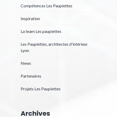
Compétences Les Paupiettes
Inspiration
La team Les paupiettes
Les Paupiettes, architectes d'intérieur
Lyon
News
Partenaires
Projets Les Paupiettes
Archives