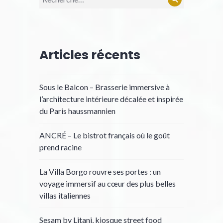
Rechercher
pour :
Articles récents
Sous le Balcon – Brasserie immersive à
l’architecture intérieure décalée et inspirée
du Paris haussmannien
ANCRÉ – Le bistrot français où le goût
prend racine
La Villa Borgo rouvre ses portes : un
voyage immersif au cœur des plus belles
villas italiennes
Sesam by Litani, kiosque street food