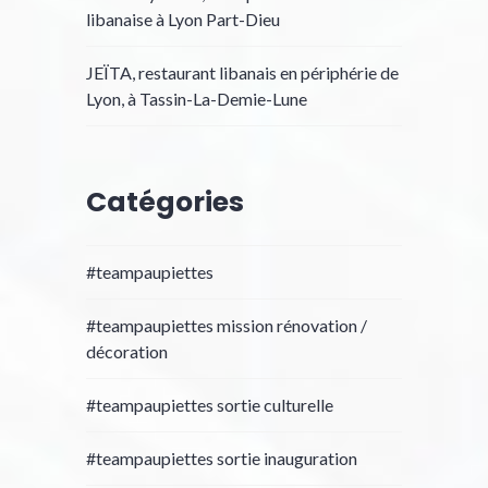
libanaise à Lyon Part-Dieu
JEÏTA, restaurant libanais en périphérie de
Lyon, à Tassin-La-Demie-Lune
Catégories
#teampaupiettes
#teampaupiettes mission rénovation /
décoration
#teampaupiettes sortie culturelle
#teampaupiettes sortie inauguration