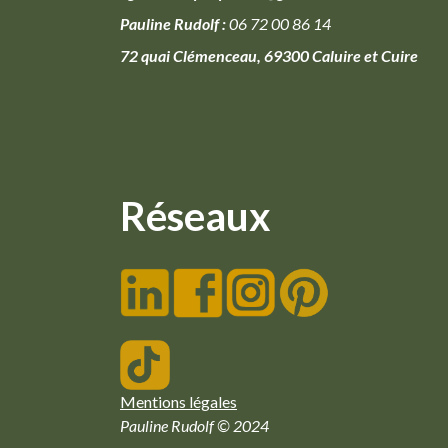
Pauline Rudolf :
06 72 00 86 14
72 quai Clémenceau, 69300 Caluire et Cuire
Réseaux
Mentions légales
Pauline Rudolf © 2024