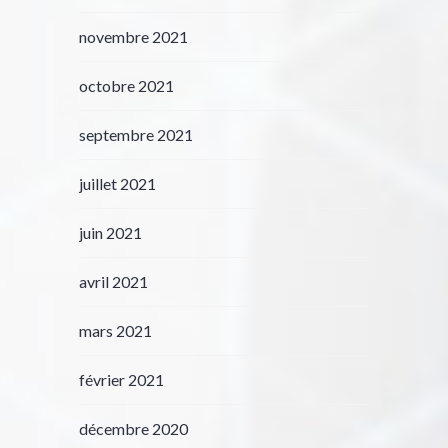
novembre 2021
octobre 2021
septembre 2021
juillet 2021
juin 2021
avril 2021
mars 2021
février 2021
décembre 2020