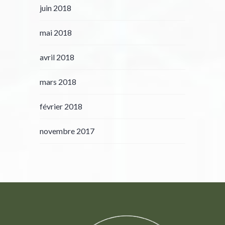
juin 2018
mai 2018
avril 2018
mars 2018
février 2018
novembre 2017