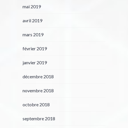
mai 2019
avril 2019
mars 2019
février 2019
janvier 2019
décembre 2018
novembre 2018
octobre 2018
septembre 2018