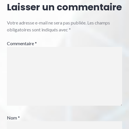
Laisser un commentaire
Votre adresse e-mail ne sera pas publiée.
Les champs
obligatoires sont indiqués avec
*
Commentaire
*
Nom
*