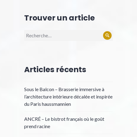
Trouver un article
Recherche
Rechercher
pour :
Articles récents
Sous le Balcon – Brasserie immersive à
l’architecture intérieure décalée et inspirée
du Paris haussmannien
ANCRÉ – Le bistrot français où le goût
prend racine