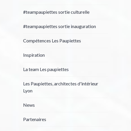
#teampaupiettes sortie culturelle
#teampaupiettes sortie inauguration
Compétences Les Paupiettes
Inspiration
La team Les paupiettes
Les Paupiettes, architectes d'intérieur
Lyon
News
Partenaires