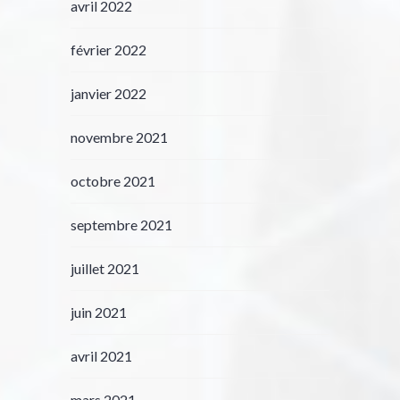
avril 2022
février 2022
janvier 2022
novembre 2021
octobre 2021
septembre 2021
juillet 2021
juin 2021
avril 2021
mars 2021