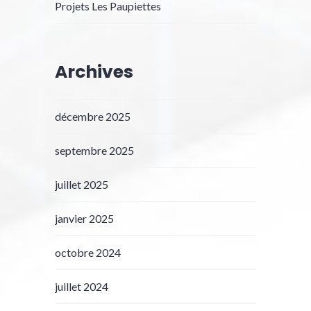
Projets Les Paupiettes
Archives
décembre 2025
septembre 2025
juillet 2025
janvier 2025
octobre 2024
juillet 2024