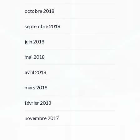
octobre 2018
septembre 2018
juin 2018
mai 2018
avril 2018
mars 2018
février 2018
novembre 2017