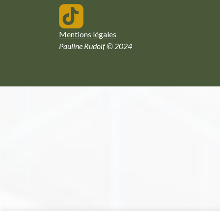
Mentions légales
Pauline Rudolf © 2024