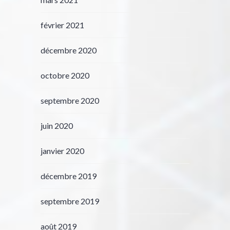
février 2021
décembre 2020
octobre 2020
septembre 2020
juin 2020
janvier 2020
décembre 2019
septembre 2019
août 2019