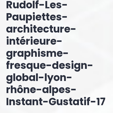
Rudolf-Les-
Paupiettes-
architecture-
intérieure-
graphisme-
fresque-design-
global-lyon-
rhône-alpes-
Instant-Gustatif-17