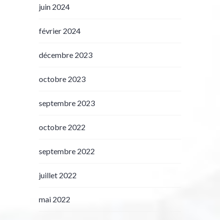
juin 2024
février 2024
décembre 2023
octobre 2023
septembre 2023
octobre 2022
septembre 2022
juillet 2022
mai 2022