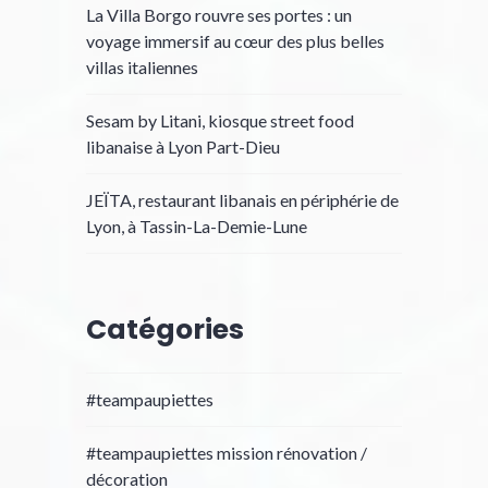
La Villa Borgo rouvre ses portes : un
voyage immersif au cœur des plus belles
villas italiennes
Sesam by Litani, kiosque street food
libanaise à Lyon Part-Dieu
JEÏTA, restaurant libanais en périphérie de
Lyon, à Tassin-La-Demie-Lune
Catégories
#teampaupiettes
#teampaupiettes mission rénovation /
décoration