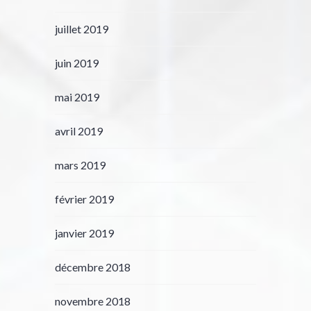
juillet 2019
juin 2019
mai 2019
avril 2019
mars 2019
février 2019
janvier 2019
décembre 2018
novembre 2018