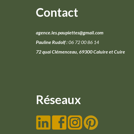
Contact
agence.les.paupiettes@gmail.com
Pauline Rudolf :
06 72 00 86 14
72 quai Clémenceau, 69300 Caluire et Cuire
Réseaux