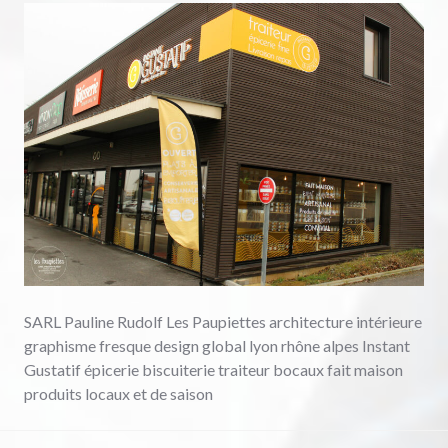
SARL Pauline Rudolf Les Paupiettes architecture intérieure
graphisme fresque design global lyon rhône alpes Instant
Gustatif épicerie biscuiterie traiteur bocaux fait maison
produits locaux et de saison