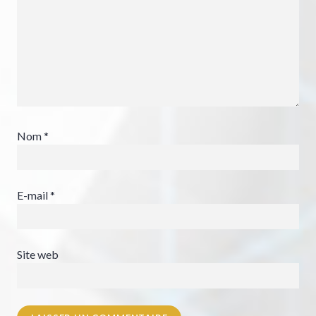
Nom
*
E-mail
*
Site web