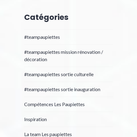
Catégories
#teampaupiettes
#teampaupiettes mission rénovation /
décoration
#teampaupiettes sortie culturelle
#teampaupiettes sortie inauguration
Compétences Les Paupiettes
Inspiration
La team Les paupiettes