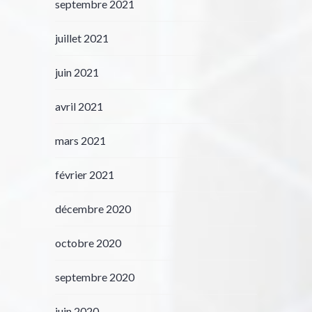
septembre 2021
juillet 2021
juin 2021
avril 2021
mars 2021
février 2021
décembre 2020
octobre 2020
septembre 2020
juin 2020