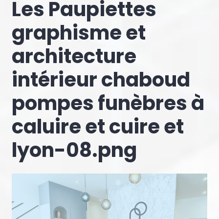
Les Paupiettes
graphisme et
architecture
intérieur chaboud
pompes funèbres à
caluire et cuire et
lyon-08.png