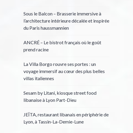
Sous le Balcon – Brasserie immersive à
l’architecture intérieure décalée et inspirée
du Paris haussmannien
ANCRÉ – Le bistrot français où le goût
prend racine
La Villa Borgo rouvre ses portes : un
voyage immersif au cœur des plus belles
villas italiennes
Sesam by Litani, kiosque street food
libanaise à Lyon Part-Dieu
JEÏTA, restaurant libanais en périphérie de
Lyon, à Tassin-La-Demie-Lune