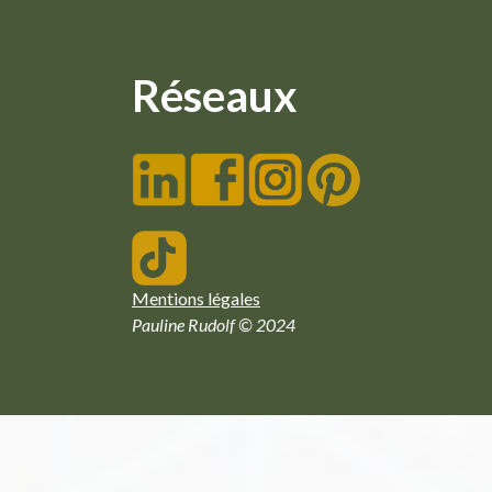
Réseaux
Mentions légales
Pauline Rudolf © 2024