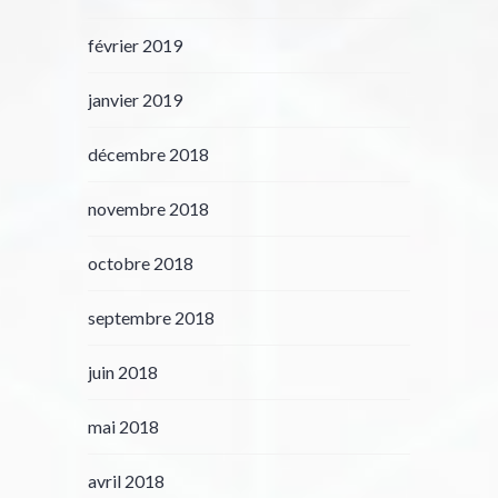
février 2019
janvier 2019
décembre 2018
novembre 2018
octobre 2018
septembre 2018
juin 2018
mai 2018
avril 2018