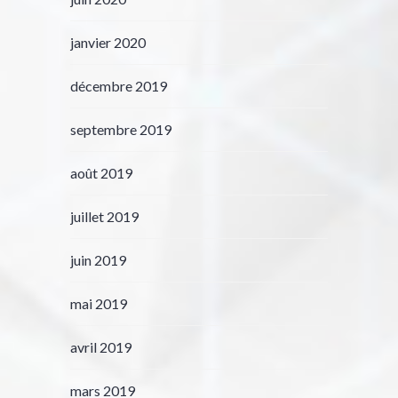
janvier 2020
décembre 2019
septembre 2019
août 2019
juillet 2019
juin 2019
mai 2019
avril 2019
mars 2019