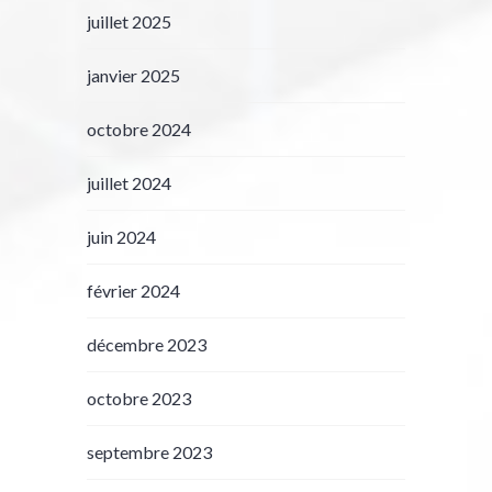
juillet 2025
janvier 2025
octobre 2024
juillet 2024
juin 2024
février 2024
décembre 2023
octobre 2023
septembre 2023