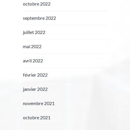
octobre 2022
septembre 2022
juillet 2022
mai 2022
avril 2022
février 2022
janvier 2022
novembre 2021
octobre 2021