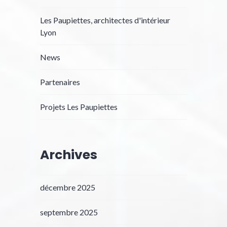
Les Paupiettes, architectes d'intérieur
Lyon
News
Partenaires
Projets Les Paupiettes
Archives
décembre 2025
septembre 2025