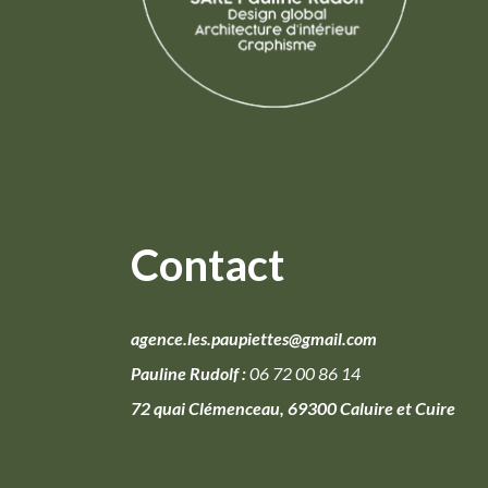
Contact
agence.les.paupiettes@gmail.com
Pauline Rudolf :
06 72 00 86 14
72 quai Clémenceau, 69300 Caluire et Cuire