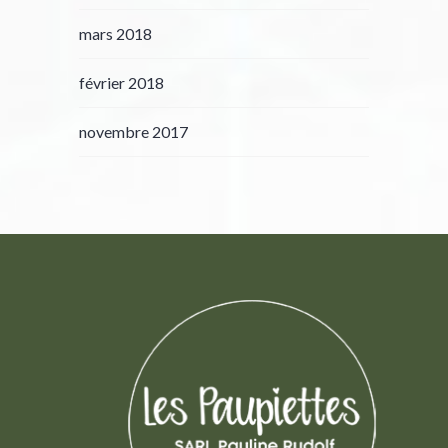
mars 2018
février 2018
novembre 2017