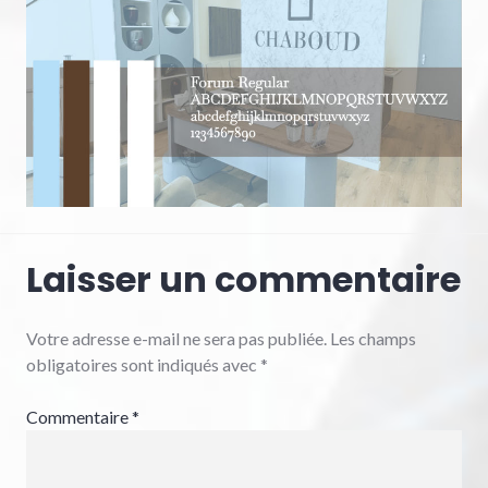
Laisser un commentaire
Votre adresse e-mail ne sera pas publiée.
Les champs
obligatoires sont indiqués avec
*
Commentaire
*