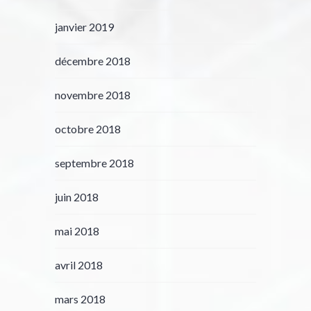
janvier 2019
décembre 2018
novembre 2018
octobre 2018
septembre 2018
juin 2018
mai 2018
avril 2018
mars 2018