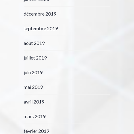
décembre 2019
septembre 2019
août 2019
juillet 2019
juin 2019
mai 2019
avril 2019
mars 2019
février 2019