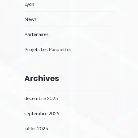
Lyon
News
Partenaires
Projets Les Paupiettes
Archives
décembre 2025
septembre 2025
juillet 2025