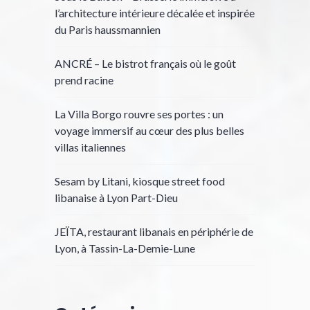
l’architecture intérieure décalée et inspirée
du Paris haussmannien
ANCRÉ – Le bistrot français où le goût
prend racine
La Villa Borgo rouvre ses portes : un
voyage immersif au cœur des plus belles
villas italiennes
Sesam by Litani, kiosque street food
libanaise à Lyon Part-Dieu
JEÏTA, restaurant libanais en périphérie de
Lyon, à Tassin-La-Demie-Lune