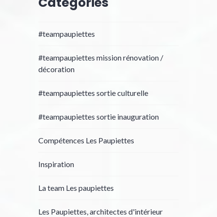
Catégories
#teampaupiettes
#teampaupiettes mission rénovation /
décoration
#teampaupiettes sortie culturelle
#teampaupiettes sortie inauguration
Compétences Les Paupiettes
Inspiration
La team Les paupiettes
Les Paupiettes, architectes d'intérieur