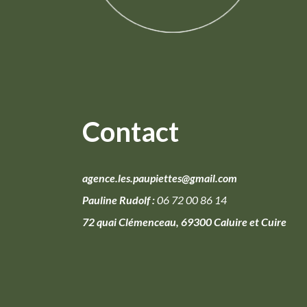
Contact
agence.les.paupiettes@gmail.com
Pauline Rudolf :
06 72 00 86 14
72 quai Clémenceau, 69300 Caluire et Cuire