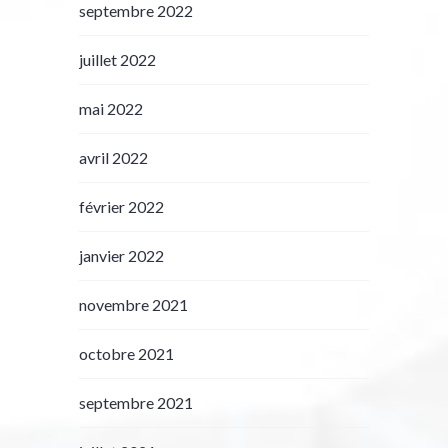
septembre 2022
juillet 2022
mai 2022
avril 2022
février 2022
janvier 2022
novembre 2021
octobre 2021
septembre 2021