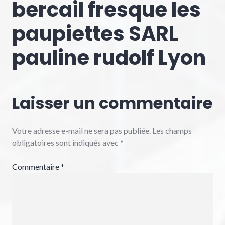
bercail fresque les
paupiettes SARL
pauline rudolf Lyon
Laisser un commentaire
Votre adresse e-mail ne sera pas publiée.
Les champs
obligatoires sont indiqués avec
*
Commentaire
*