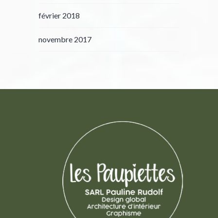
février 2018
novembre 2017