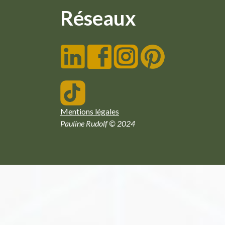
Réseaux
Mentions légales
Pauline Rudolf © 2024