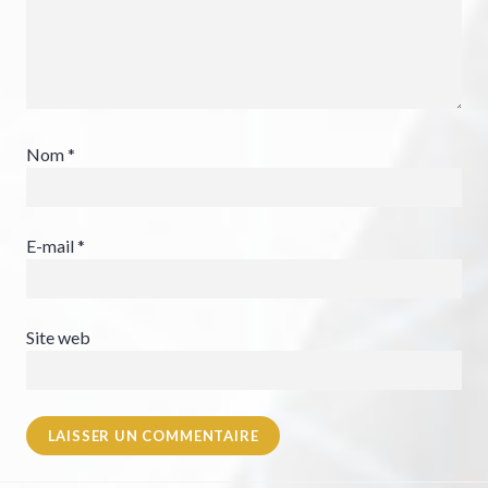
Nom
*
E-mail
*
Site web