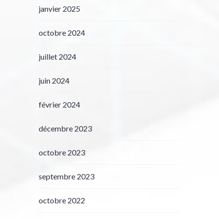
janvier 2025
octobre 2024
juillet 2024
juin 2024
février 2024
décembre 2023
octobre 2023
septembre 2023
octobre 2022