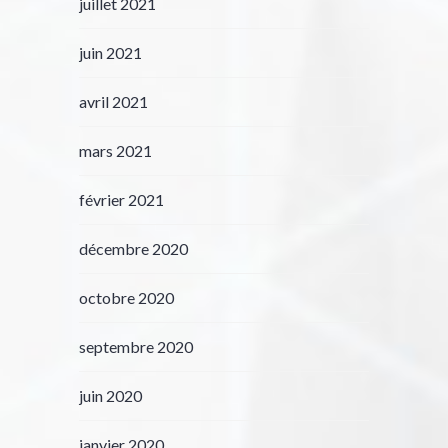
juillet 2021
juin 2021
avril 2021
mars 2021
février 2021
décembre 2020
octobre 2020
septembre 2020
juin 2020
janvier 2020