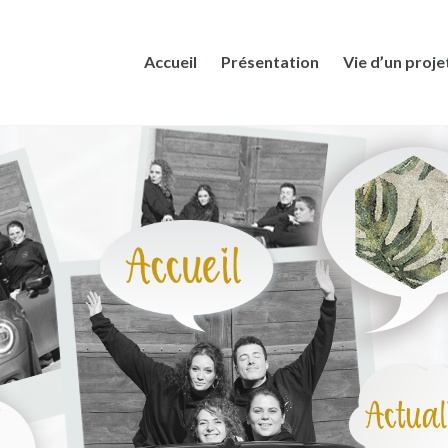
Accueil
Présentation
Vie d’un proje