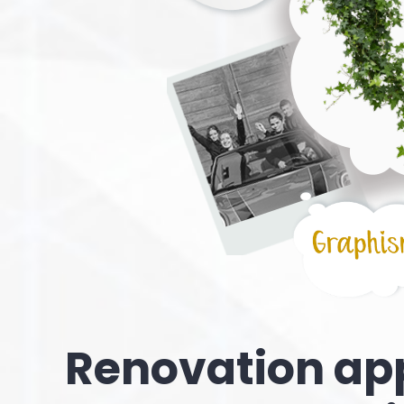
Renovation ap