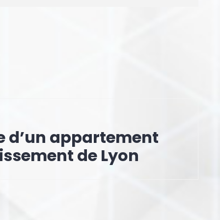
e d’un appartement
issement de Lyon