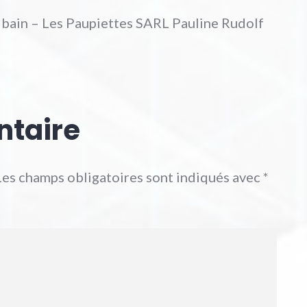
 bain – Les Paupiettes SARL Pauline Rudolf
ntaire
Les champs obligatoires sont indiqués avec
*