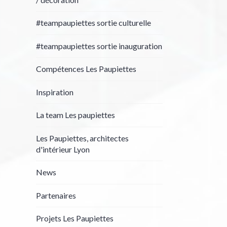
#teampaupiettes sortie culturelle
#teampaupiettes sortie inauguration
Compétences Les Paupiettes
Inspiration
La team Les paupiettes
Les Paupiettes, architectes
d'intérieur Lyon
News
Partenaires
Projets Les Paupiettes