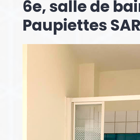
6e, salle de bai
Paupiettes SAR