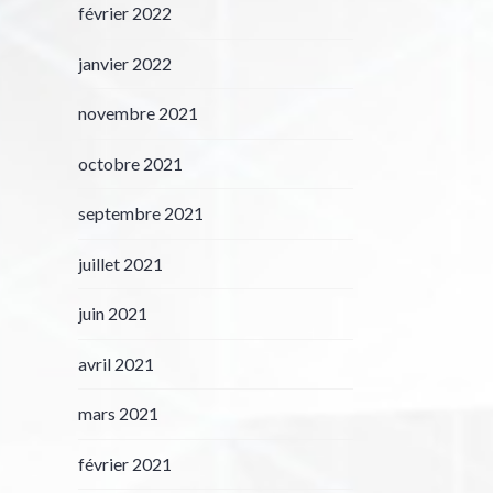
février 2022
janvier 2022
novembre 2021
octobre 2021
septembre 2021
juillet 2021
juin 2021
avril 2021
mars 2021
février 2021