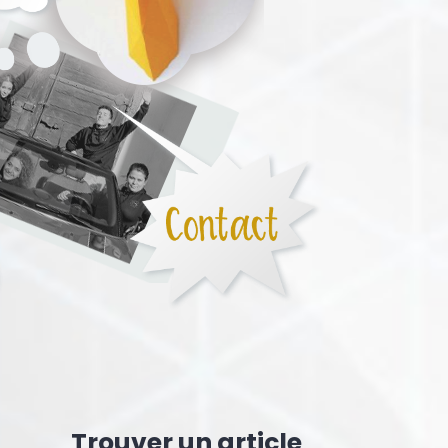
Trouver un article