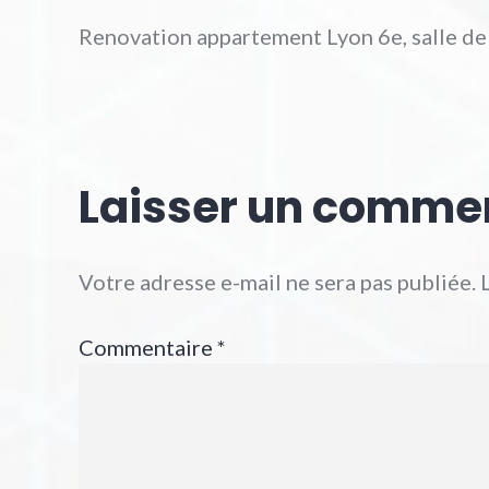
Renovation appartement Lyon 6e, salle de
Laisser un comme
Votre adresse e-mail ne sera pas publiée.
Commentaire
*