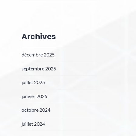
Archives
décembre 2025
septembre 2025
juillet 2025
janvier 2025
octobre 2024
juillet 2024