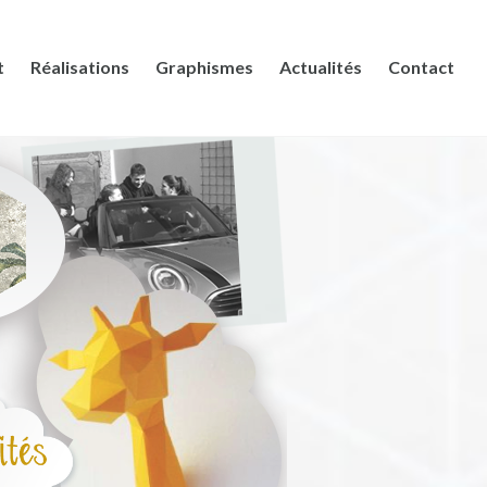
t
Réalisations
Graphismes
Actualités
Contact