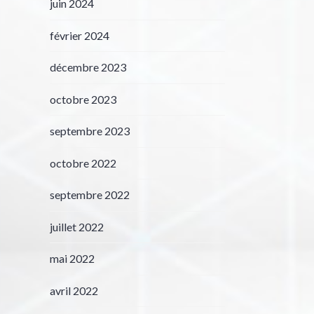
juin 2024
février 2024
décembre 2023
octobre 2023
septembre 2023
octobre 2022
septembre 2022
juillet 2022
mai 2022
avril 2022