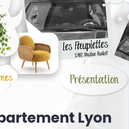
partement Lyon