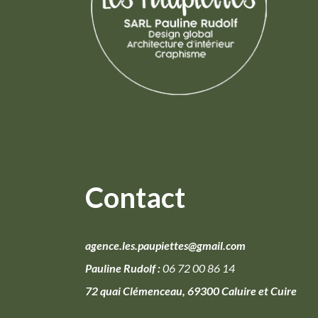
Contact
agence.les.paupiettes@gmail.com
Pauline Rudolf :
06 72 00 86 14
72 quai Clémenceau, 69300 Caluire et Cuire