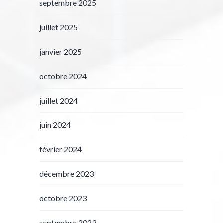
septembre 2025
juillet 2025
janvier 2025
octobre 2024
juillet 2024
juin 2024
février 2024
décembre 2023
octobre 2023
septembre 2023