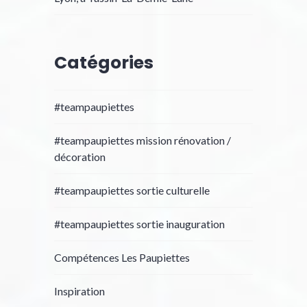
Catégories
#teampaupiettes
#teampaupiettes mission rénovation /
décoration
#teampaupiettes sortie culturelle
#teampaupiettes sortie inauguration
Compétences Les Paupiettes
Inspiration