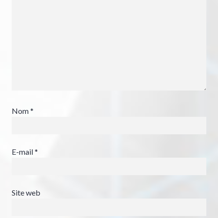
Nom
*
E-mail
*
Site web