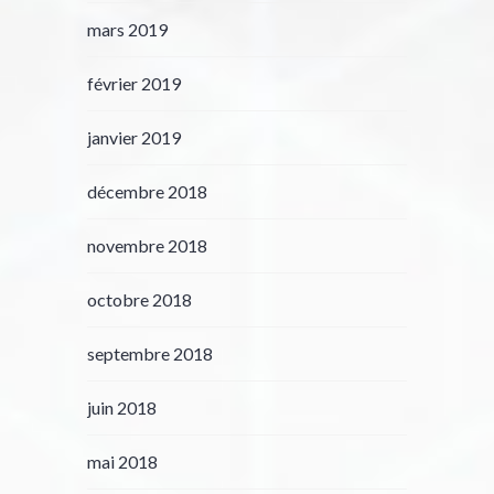
mars 2019
février 2019
janvier 2019
décembre 2018
novembre 2018
octobre 2018
septembre 2018
juin 2018
mai 2018