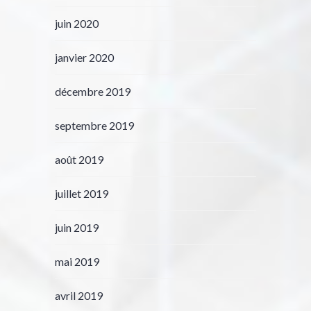
juin 2020
janvier 2020
décembre 2019
septembre 2019
août 2019
juillet 2019
juin 2019
mai 2019
avril 2019