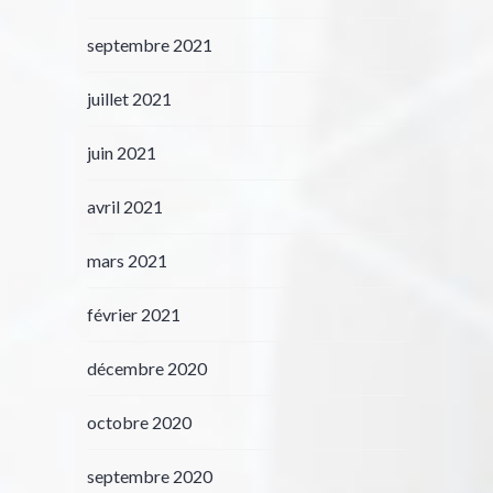
septembre 2021
juillet 2021
juin 2021
avril 2021
mars 2021
février 2021
décembre 2020
octobre 2020
septembre 2020