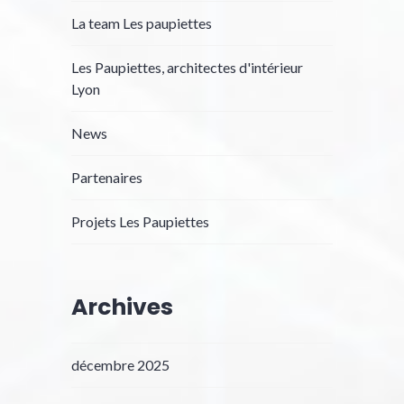
La team Les paupiettes
Les Paupiettes, architectes d'intérieur
Lyon
News
Partenaires
Projets Les Paupiettes
Archives
décembre 2025