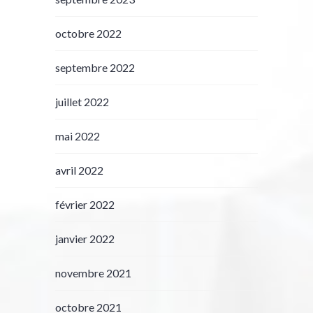
octobre 2022
septembre 2022
juillet 2022
mai 2022
avril 2022
février 2022
janvier 2022
novembre 2021
octobre 2021