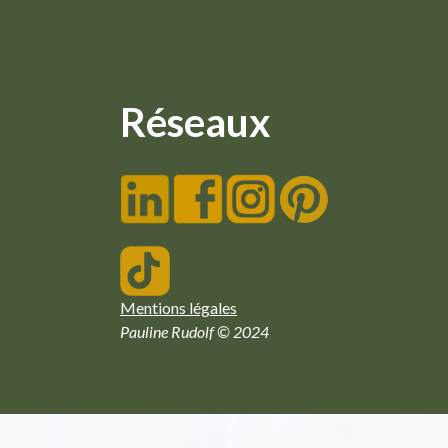
Réseaux
Mentions légales
Pauline Rudolf © 2024