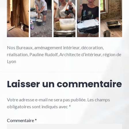
Nos Bureaux, aménagement intérieur, décoration,
réalisation, Pauline Rudolf, Architecte d’intérieur, région de
Lyon
Laisser un commentaire
Votre adresse e-mail ne sera pas publiée.
Les champs
obligatoires sont indiqués avec
*
Commentaire
*