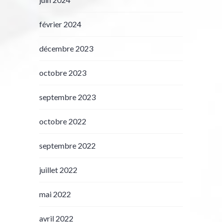
février 2024
décembre 2023
octobre 2023
septembre 2023
octobre 2022
septembre 2022
juillet 2022
mai 2022
avril 2022