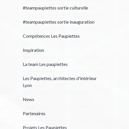
#teampaupiettes sortie culturelle
#teampaupiettes sortie inauguration
Compétences Les Paupiettes
Inspiration
La team Les paupiettes
Les Paupiettes, architectes d'intérieur
Lyon
News
Partenaires
Projets Les Paupiettes