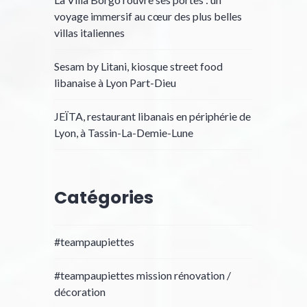
voyage immersif au cœur des plus belles
villas italiennes
Sesam by Litani, kiosque street food
libanaise à Lyon Part-Dieu
JEÏTA, restaurant libanais en périphérie de
Lyon, à Tassin-La-Demie-Lune
Catégories
#teampaupiettes
#teampaupiettes mission rénovation /
décoration