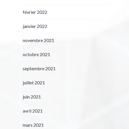
février 2022
janvier 2022
novembre 2021
octobre 2021
septembre 2021
juillet 2021
juin 2021
avril 2021
mars 2021