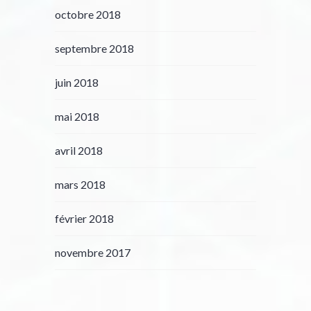
octobre 2018
septembre 2018
juin 2018
mai 2018
avril 2018
mars 2018
février 2018
novembre 2017