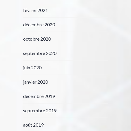
février 2021
décembre 2020
octobre 2020
septembre 2020
juin 2020
janvier 2020
décembre 2019
septembre 2019
août 2019