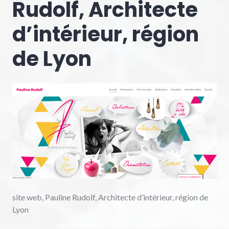
Rudolf, Architecte
d’intérieur, région
de Lyon
site web, Pauline Rudolf, Architecte d’intérieur, région de
Lyon