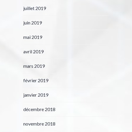
juillet 2019
juin 2019
mai 2019
avril 2019
mars 2019
février 2019
janvier 2019
décembre 2018
novembre 2018