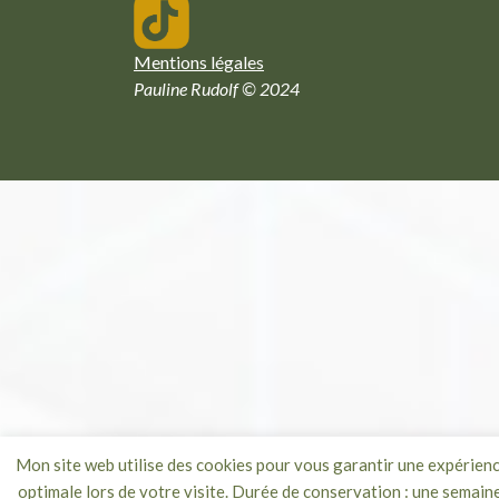
Mentions légales
Pauline Rudolf © 2024
Mon site web utilise des cookies pour vous garantir une expérien
optimale lors de votre visite. Durée de conservation : une semaine