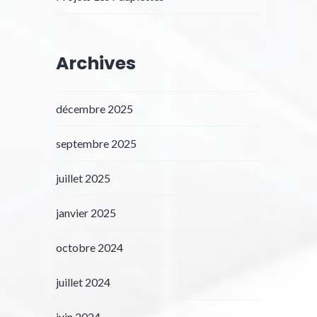
Archives
décembre 2025
septembre 2025
juillet 2025
janvier 2025
octobre 2024
juillet 2024
juin 2024