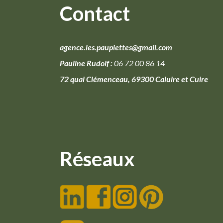
Contact
agence.les.paupiettes@gmail.com
Pauline Rudolf :
06 72 00 86 14
72 quai Clémenceau, 69300 Caluire et Cuire
Réseaux