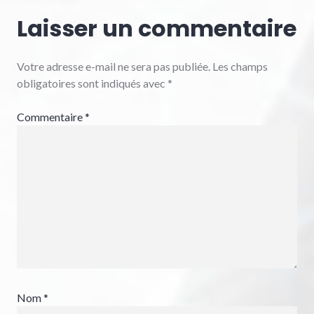
Laisser un commentaire
Votre adresse e-mail ne sera pas publiée.
Les champs
obligatoires sont indiqués avec
*
Commentaire
*
Nom
*