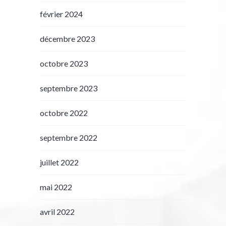
février 2024
décembre 2023
octobre 2023
septembre 2023
octobre 2022
septembre 2022
juillet 2022
mai 2022
avril 2022