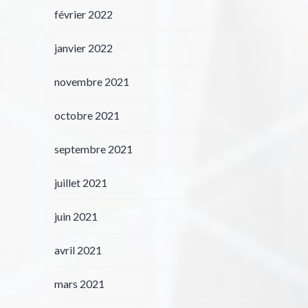
février 2022
janvier 2022
novembre 2021
octobre 2021
septembre 2021
juillet 2021
juin 2021
avril 2021
mars 2021