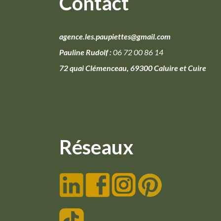
Contact
agence.les.paupiettes@gmail.com
Pauline Rudolf :
06 72 00 86 14
72 quai Clémenceau, 69300 Caluire et Cuire
Réseaux