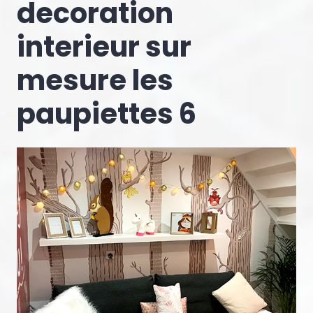
decoration
interieur sur
mesure les
paupiettes 6