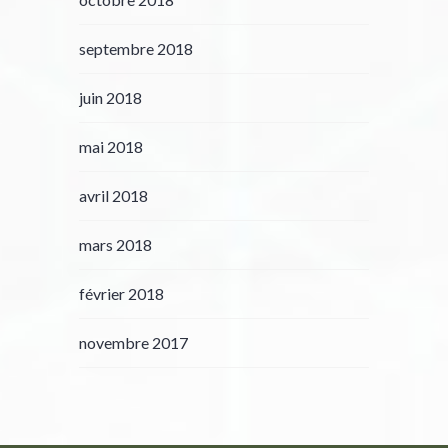
septembre 2018
juin 2018
mai 2018
avril 2018
mars 2018
février 2018
novembre 2017