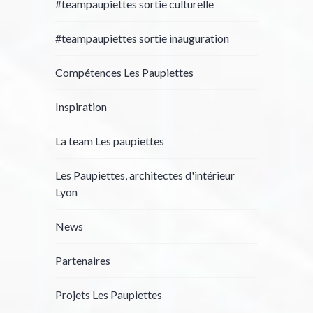
#teampaupiettes sortie culturelle
#teampaupiettes sortie inauguration
Compétences Les Paupiettes
Inspiration
La team Les paupiettes
Les Paupiettes, architectes d'intérieur
Lyon
News
Partenaires
Projets Les Paupiettes