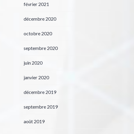
février 2021
décembre 2020
octobre 2020
septembre 2020
juin 2020
janvier 2020
décembre 2019
septembre 2019
août 2019