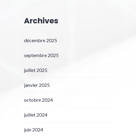
Archives
décembre 2025
septembre 2025
juillet 2025
janvier 2025
octobre 2024
juillet 2024
juin 2024