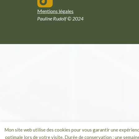
Mentions légales
Pauline Rudolf © 2024
Mon site web utilise des cookies pour vous garantir une expérien
optimale lors de votre visite. Durée de conservation : une semaine