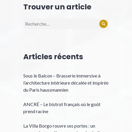
Trouver un article
Recherche
Rechercher
pour :
Articles récents
Sous le Balcon – Brasserie immersive à
l’architecture intérieure décalée et inspirée
du Paris haussmannien
ANCRÉ – Le bistrot français où le goût
prend racine
La Villa Borgo rouvre ses portes : un