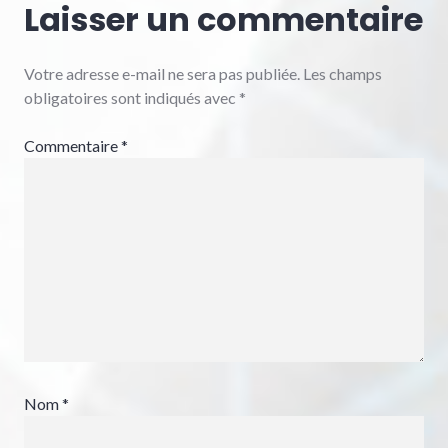
Laisser un commentaire
Votre adresse e-mail ne sera pas publiée.
Les champs
obligatoires sont indiqués avec
*
Commentaire
*
Nom
*