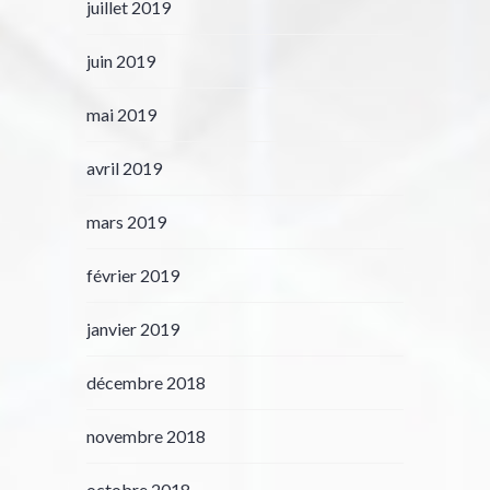
juillet 2019
juin 2019
mai 2019
avril 2019
mars 2019
février 2019
janvier 2019
décembre 2018
novembre 2018
octobre 2018