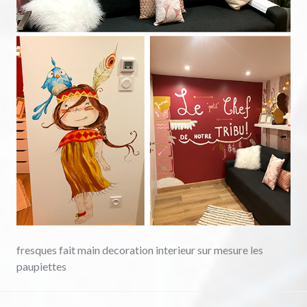
fresques fait main decoration interieur sur mesure les
paupiettes