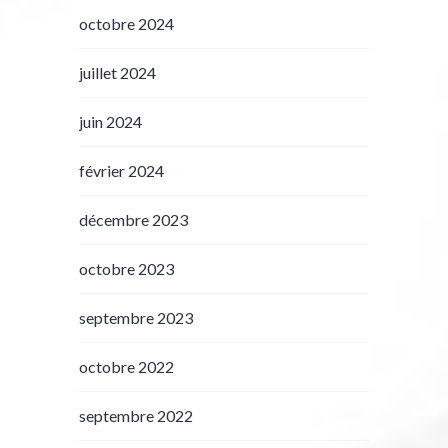
octobre 2024
juillet 2024
juin 2024
février 2024
décembre 2023
octobre 2023
septembre 2023
octobre 2022
septembre 2022