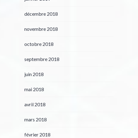
décembre 2018
novembre 2018
octobre 2018
septembre 2018
juin 2018
mai 2018
avril 2018
mars 2018
février 2018