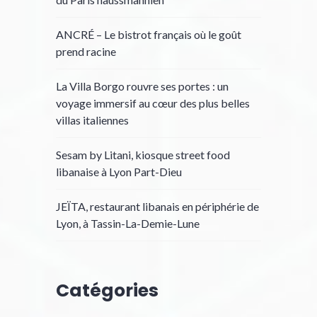
ANCRÉ – Le bistrot français où le goût
prend racine
La Villa Borgo rouvre ses portes : un
voyage immersif au cœur des plus belles
villas italiennes
Sesam by Litani, kiosque street food
libanaise à Lyon Part-Dieu
JEÏTA, restaurant libanais en périphérie de
Lyon, à Tassin-La-Demie-Lune
Catégories