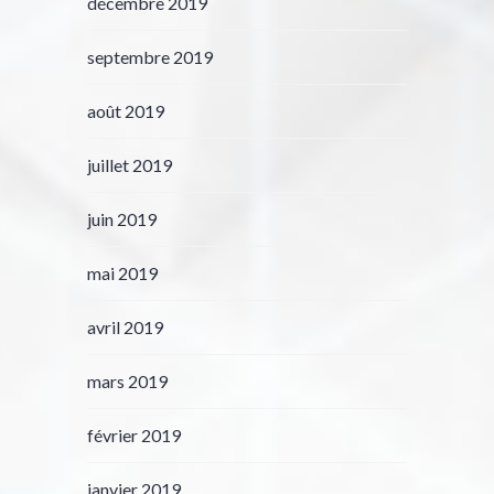
décembre 2019
septembre 2019
août 2019
juillet 2019
juin 2019
mai 2019
avril 2019
mars 2019
février 2019
janvier 2019