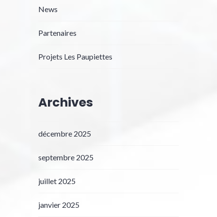
News
Partenaires
Projets Les Paupiettes
Archives
décembre 2025
septembre 2025
juillet 2025
janvier 2025