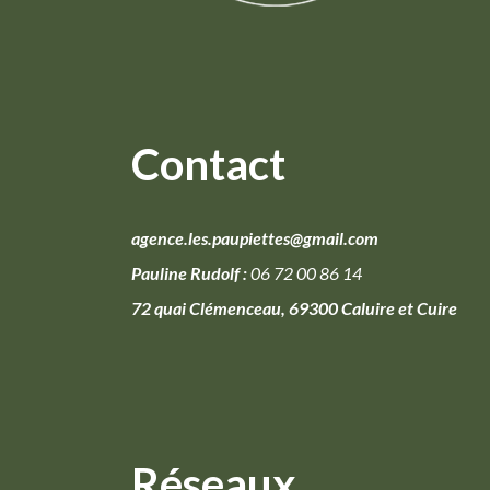
Contact
agence.les.paupiettes@gmail.com
Pauline Rudolf :
06 72 00 86 14
72 quai Clémenceau, 69300 Caluire et Cuire
Réseaux