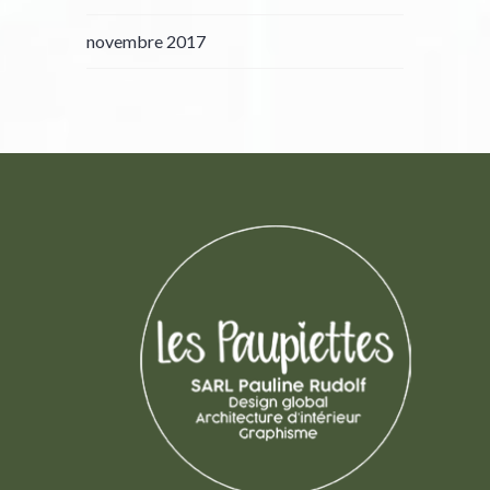
novembre 2017