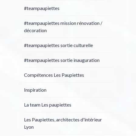
#teampaupiettes
#teampaupiettes mission rénovation /
décoration
#teampaupiettes sortie culturelle
#teampaupiettes sortie inauguration
Compétences Les Paupiettes
Inspiration
La team Les paupiettes
Les Paupiettes, architectes d'intérieur
Lyon