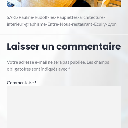
SARL-Pauline-Rudolf-les-Paupiettes-architecture-
interieur-graphisme-Entre-Nous-restaurant-Ecully-Lyon
Laisser un commentaire
Votre adresse e-mail ne sera pas publiée.
Les champs
obligatoires sont indiqués avec
*
Commentaire
*