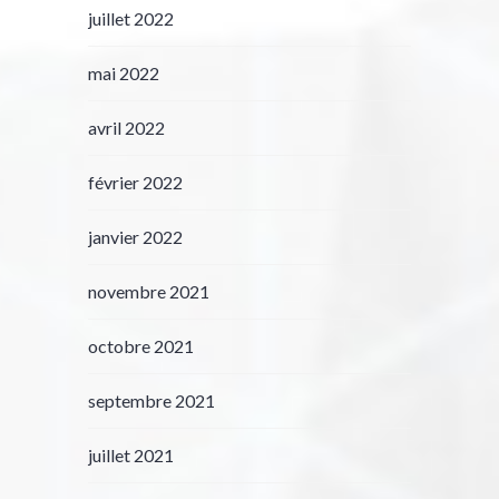
juillet 2022
mai 2022
avril 2022
février 2022
janvier 2022
novembre 2021
octobre 2021
septembre 2021
juillet 2021