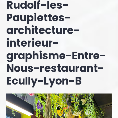
Rudolf-les-
Paupiettes-
architecture-
interieur-
graphisme-Entre-
Nous-restaurant-
Ecully-Lyon-B