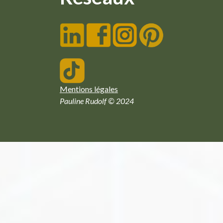
Mentions légales
Pauline Rudolf © 2024